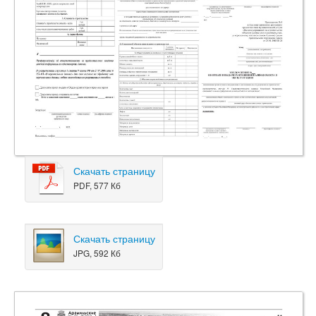
Скачать страницу
PDF, 577 Кб
Скачать страницу
JPG, 592 Кб