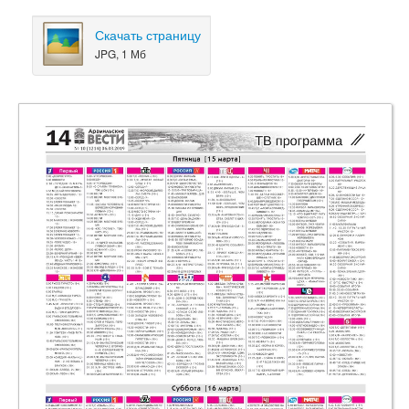
Скачать страницу
JPG, 1 Мб