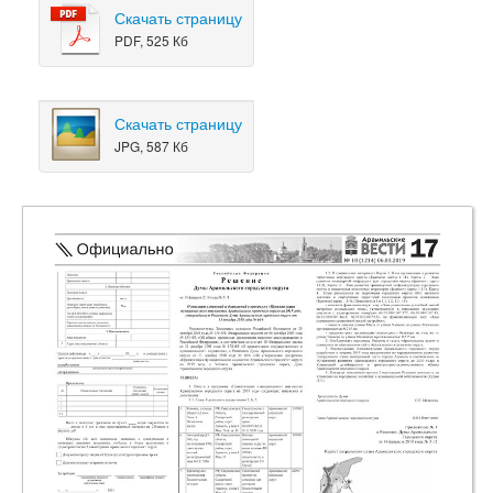
Скачать страницу
PDF, 525 Кб
Скачать страницу
JPG, 587 Кб