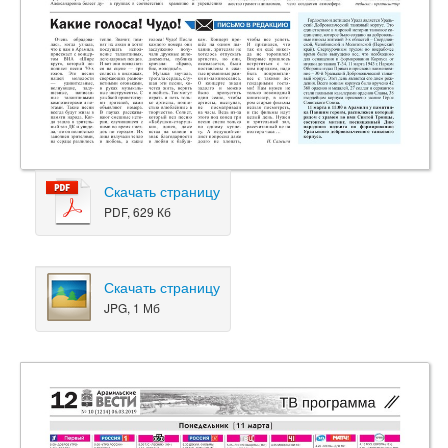
Скачать страницу
PDF, 629 Кб
Скачать страницу
JPG, 1 Мб