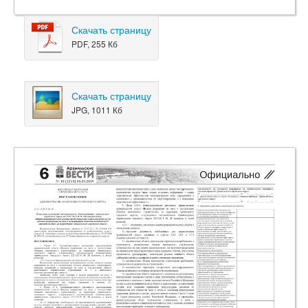
Скачать страницу
PDF, 255 Кб
Скачать страницу
JPG, 1011 Кб