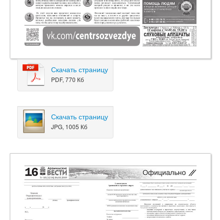
Скачать страницу
PDF, 770 Кб
Скачать страницу
JPG, 1005 Кб