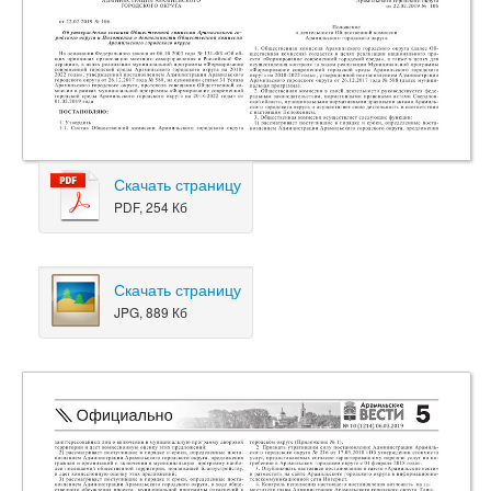
Скачать страницу
PDF, 254 Кб
Скачать страницу
JPG, 889 Кб