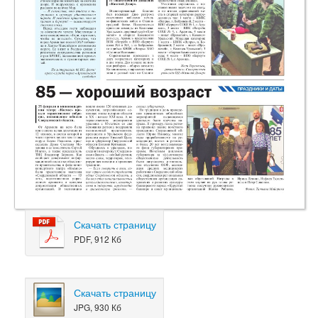
Скачать страницу
PDF, 912 Кб
Скачать страницу
JPG, 930 Кб