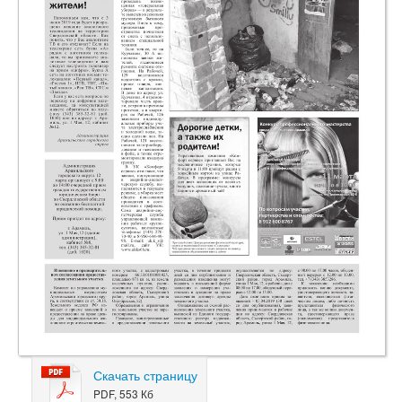
Скачать страницу
PDF, 553 Кб