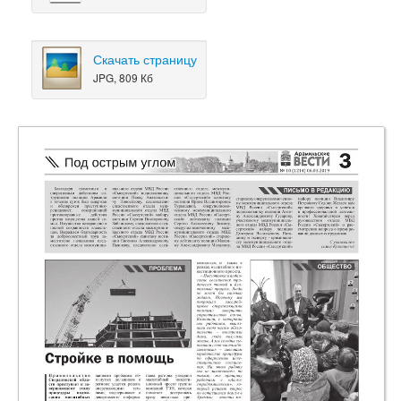
Скачать страницу
JPG, 809 Кб