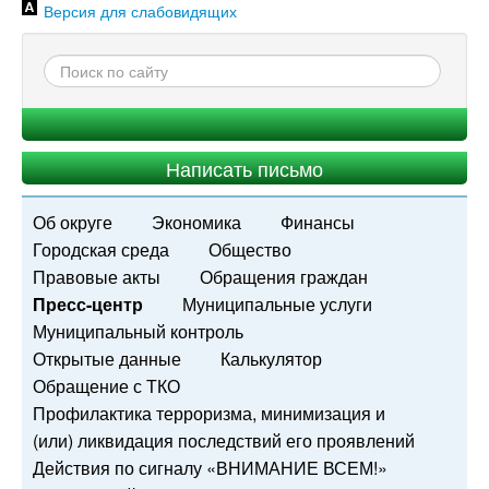
Версия для слабовидящих
Написать письмо
Об округе
Экономика
Финансы
Городская среда
Общество
Правовые акты
Обращения граждан
Пресс-центр
Муниципальные услуги
Муниципальный контроль
Открытые данные
Калькулятор
Обращение с ТКО
Профилактика терроризма, минимизация и
(или) ликвидация последствий его проявлений
Действия по сигналу «ВНИМАНИЕ ВСЕМ!»