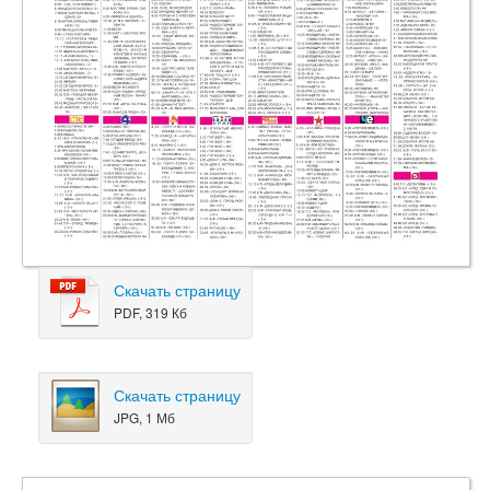
Скачать страницу
PDF, 319 Кб
Скачать страницу
JPG, 1 Мб