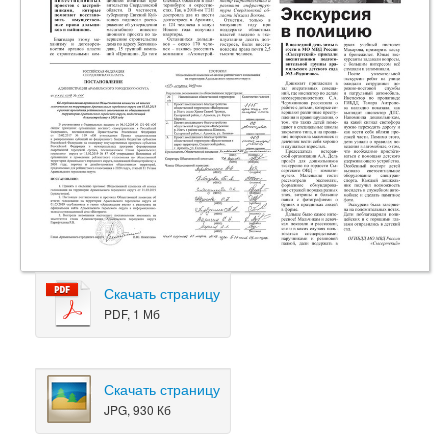
Скачать страницу
PDF, 1 Мб
Скачать страницу
JPG, 930 Кб