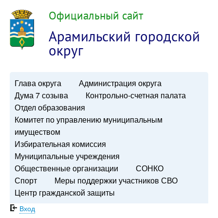
Официальный сайт
Арамильский городской
округ
Глава округа
Администрация округа
Дума 7 созыва
Контрольно-счетная палата
Отдел образования
Комитет по управлению муниципальным
имуществом
Избирательная комиссия
Муниципальные учреждения
Общественные организации
СОНКО
Спорт
Меры поддержки участников СВО
Центр гражданской защиты
Вход