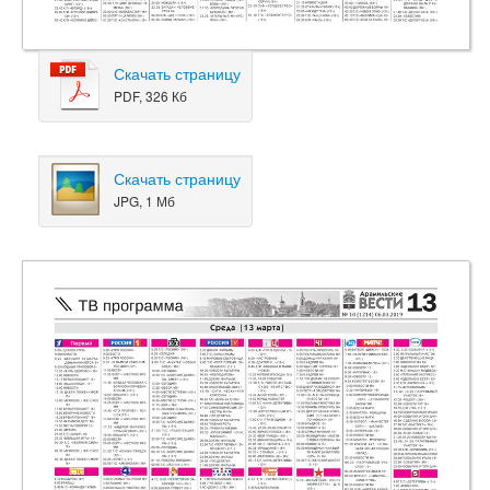
Скачать страницу
PDF, 326 Кб
Скачать страницу
JPG, 1 Мб