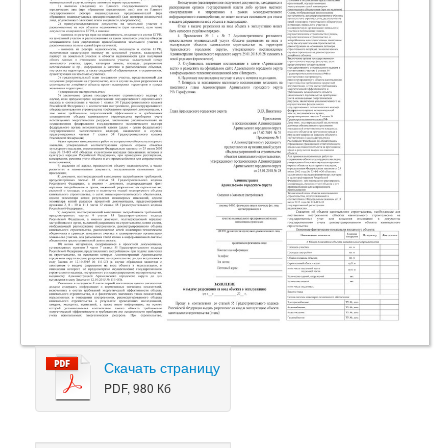
Скачать страницу
PDF, 980 Кб