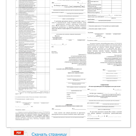
Скачать страницу