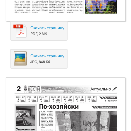
Скачать страницу
PDF, 2 Мб
Скачать страницу
JPG, 848 Кб