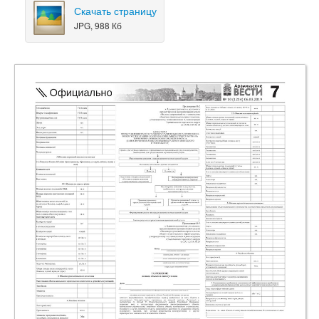
Скачать страницу
JPG, 988 Кб