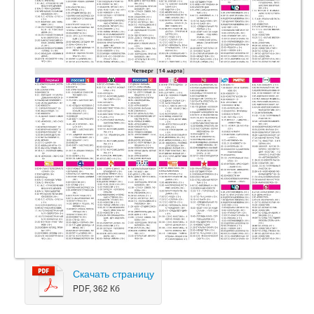
Скачать страницу
PDF, 362 Кб