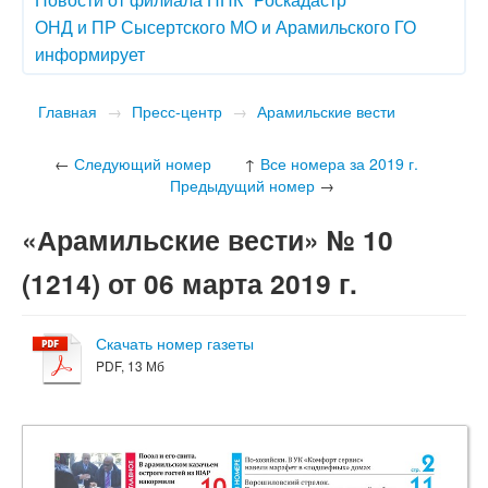
ОНД и ПР Сысертского МО и Арамильского ГО
информирует
Главная
→
Пресс-центр
→
Арамильские вести
←
Следующий номер
↑
Все номера за 2019 г.
Предыдущий номер
→
«Арамильские вести» № 10
(1214) от 06 марта 2019 г.
Скачать номер газеты
PDF, 13 Мб