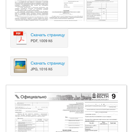
Скачать страницу
PDF, 1009 Кб
Скачать страницу
JPG, 1016 Кб