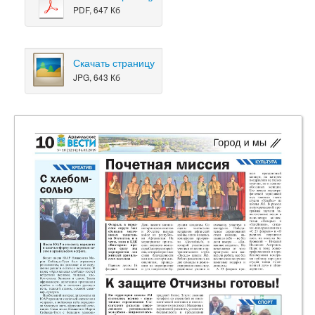
PDF, 647 Кб
Скачать страницу
JPG, 643 Кб