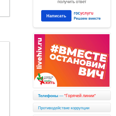
получить ответ
Написать
—
"Горячей линии"
Телефоны
Противодействие коррупции