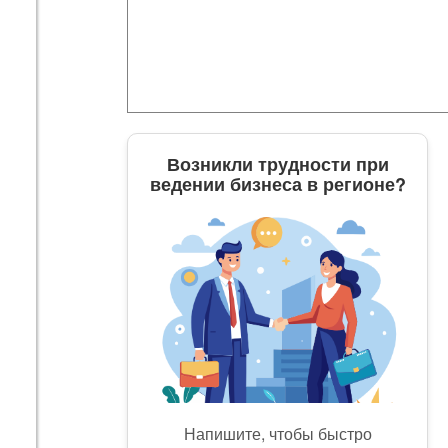
Возникли трудности при
ведении бизнеса в регионе?
Напишите, чтобы быстро