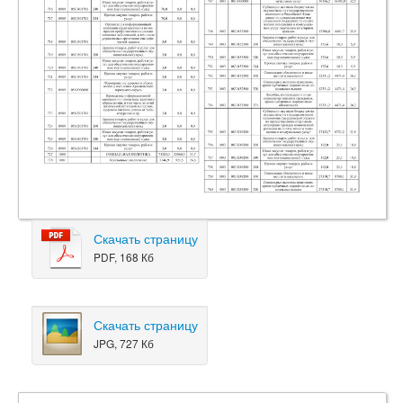
Скачать страницу
PDF, 168 Кб
Скачать страницу
JPG, 727 Кб