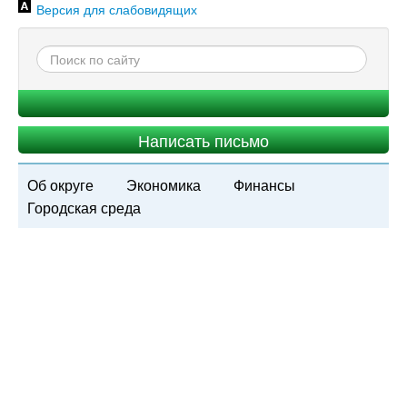
Версия для слабовидящих
Написать письмо
Об округе
Экономика
Финансы
Городская среда