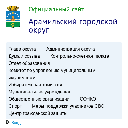
Официальный сайт
Арамильский городской
округ
Глава округа
Администрация округа
Дума 7 созыва
Контрольно-счетная палата
Отдел образования
Комитет по управлению муниципальным
имуществом
Избирательная комиссия
Муниципальные учреждения
Общественные организации
СОНКО
Спорт
Меры поддержки участников СВО
Центр гражданской защиты
Вход