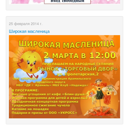
25 февраля 2014 г.
Широкая масленица