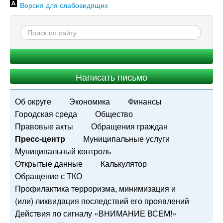
Версия для слабовидящих
Написать письмо
Об округе
Экономика
Финансы
Городская среда
Общество
Правовые акты
Обращения граждан
Пресс-центр
Муниципальные услуги
Муниципальный контроль
Открытые данные
Калькулятор
Обращение с ТКО
Профилактика терроризма, минимизация и
(или) ликвидация последствий его проявлений
Действия по сигналу «ВНИМАНИЕ ВСЕМ!»