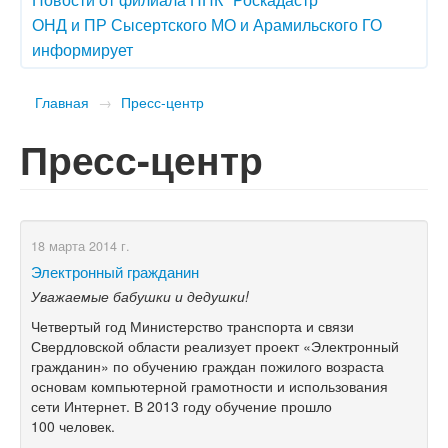
ОНД и ПР Сысертского МО и Арамильского ГО
информирует
Главная
→
Пресс-центр
Пресс-центр
18 марта 2014 г.
Электронный гражданин
Уважаемые бабушки и дедушки!
Четвертый год Министерство транспорта и связи
Свердловской области реализует проект «Электронный
гражданин» по обучению граждан пожилого возраста
основам компьютерной грамотности и использования
сети Интернет. В 2013 году обучение прошло
100 человек.