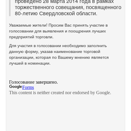
проведено 28 марта 2014 года в рамках
торжественного совещания, посвященного
80-летию Свердловской области.
Уважаемые жители! Просим Вас принять участие в
голосовании для выявления и поощрения лучших
предприятий торговли.
Для участия в голосовании необходимо заполнить
данную форму, указав наименование торговой
организации, которая по Вашему мнению является
лучшей в номинации.