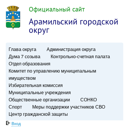
Официальный сайт
Арамильский городской
округ
Глава округа
Администрация округа
Дума 7 созыва
Контрольно-счетная палата
Отдел образования
Комитет по управлению муниципальным
имуществом
Избирательная комиссия
Муниципальные учреждения
Общественные организации
СОНКО
Спорт
Меры поддержки участников СВО
Центр гражданской защиты
Вход