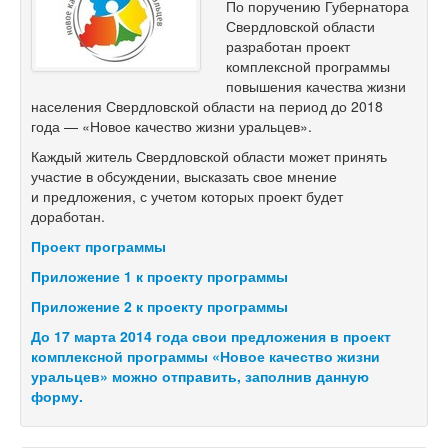
По поручению Губернатора
Свердловской области
разработан проект
комплексной программы
повышения качества жизни
населения Свердловской области на период до 2018
года — «Новое качество жизни уральцев».
Каждый житель Свердловской области может принять
участие в обсуждении, высказать свое мнение
и предложения, с учетом которых проект будет
доработан.
Проект программы
Приложение 1 к проекту программы
Приложение 2 к проекту программы
До 17 марта 2014 года свои предложения в проект
комплексной программы «Новое качество жизни
уральцев» можно отправить, заполнив данную
форму.