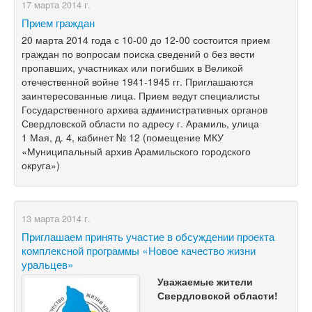
17 марта 2014 г.
Прием граждан
20 марта 2014 года с
10-00
до
12-00
состоится прием
граждан по вопросам поиска сведений о без вести
пропавших, участниках или погибших в Великой
отечественной войне 1941-1945 гг. Приглашаются
заинтересованные лица. Прием ведут специалисты
Государственного архива административных органов
Свердловской области по адресу г. Арамиль, улица
1 Мая, д. 4, кабинет № 12 (помещение МКУ
«Муниципальный архив Арамильского городского
округа»)
13 марта 2014 г.
Приглашаем принять участие в обсуждении проекта
комплексной программы «Новое качество жизни
уральцев»
Уважаемые жители
Свердловской области!