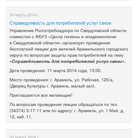
03 марта 2014 г.
Справедливость для потребителей услуг связи
Управление Роспотребнадзора по Свердловской области
совместно с ФБУЗ «Центр гигиены и эпидемиологии
в Свердловской области» организует проведение
бесплатной лекции для жителей Арамильского городского
округа по вопросам защиты прав потребителей на тему
«Справедливость для потребителей услуг связи».
Дата проведения: 11 марта 2014 года, 13:00.
Место проведения: г. Арамиль, ул. Рабочая, 120/а,
(Дворец Культуры г. Арамиль, малый зал).
Приглашаются все желающие!
По вопросам проведения лекции обращаться по тел.
(34374) 3-17-11 или по адресу: г. Арамиль, ул. 1 Мая, д.
12, каб. 11.
03 марта 2014 г.