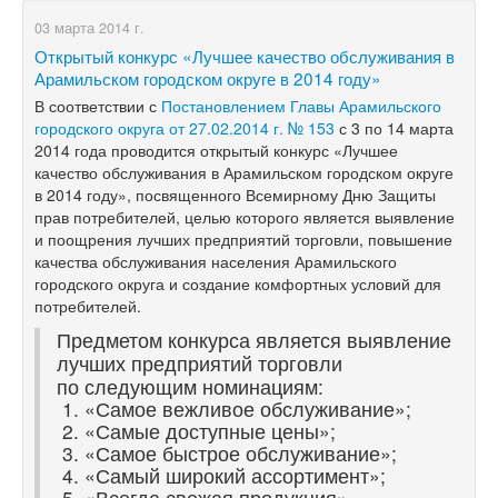
03 марта 2014 г.
Открытый конкурс «Лучшее качество обслуживания в
Арамильском городском округе в 2014 году»
В соответствии с
Постановлением Главы Арамильского
городского округа от 27.02.2014 г. № 153
с 3 по 14 марта
2014 года проводится открытый конкурс «Лучшее
качество обслуживания в Арамильском городском округе
в 2014 году», посвященного Всемирному Дню Защиты
прав потребителей, целью которого является выявление
и поощрения лучших предприятий торговли, повышение
качества обслуживания населения Арамильского
городского округа и создание комфортных условий для
потребителей.
Предметом конкурса является выявление
лучших предприятий торговли
по следующим номинациям:
«Самое вежливое обслуживание»;
«Самые доступные цены»;
«Самое быстрое обслуживание»;
«Самый широкий ассортимент»;
«Всегда свежая продукция».