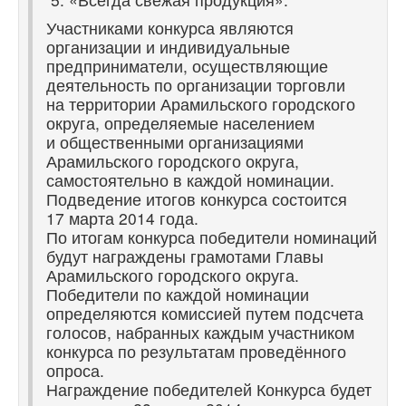
Участниками конкурса являются
организации и индивидуальные
предприниматели, осуществляющие
деятельность по организации торговли
на территории Арамильского городского
округа, определяемые населением
и общественными организациями
Арамильского городского округа,
самостоятельно в каждой номинации.
Подведение итогов конкурса состоится
17 марта 2014 года.
По итогам конкурса победители номинаций
будут награждены грамотами Главы
Арамильского городского округа.
Победители по каждой номинации
определяются комиссией путем подсчета
голосов, набранных каждым участником
конкурса по результатам проведённого
опроса.
Награждение победителей Конкурса будет