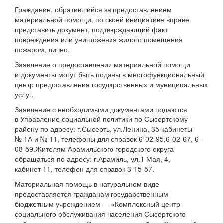
Гражданин, обратившийся за предоставлением
материальной помощи, по своей инициативе вправе
представить документ, подтверждающий факт
повреждения или уничтожения жилого помещения
пожаром, лично.
Заявление о предоставлении материальной помощи
и документы могут быть поданы в многофункциональный
центр предоставления государственных и муниципальных
услуг.
Заявление с необходимыми документами подаются
в Управление социальной политики по Сысертскому
району по адресу: г.Сысерть, ул.Ленина, 35 кабинеты
№ 1А и № 11, телефоны для справок 6-02-95,6-02-67, 6-
08-59.Жителям Арамильского городского округа
обращаться по адресу: г.Арамиль, ул.1 Мая, 4,
кабинет 11, телефон для справок
3-15-57.
Материальная помощь в натуральном виде
предоставляется гражданам государственным
бюджетным учреждением — «Комплексный центр
социального обслуживания населения Сысертского