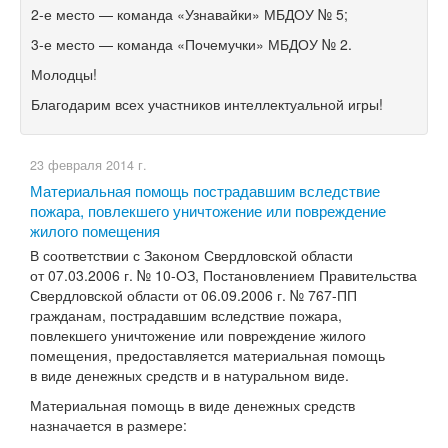
2-е место — команда «Узнавайки» МБДОУ № 5;
3-е место — команда «Почемучки» МБДОУ № 2.
Молодцы!
Благодарим всех участников интеллектуальной игры!
23 февраля 2014 г.
Материальная помощь пострадавшим вследствие
пожара, повлекшего уничтожение или повреждение
жилого помещения
В соответствии с Законом Свердловской области
от 07.03.2006 г. №
10-ОЗ,
Постановлением Правительства
Свердловской области от 06.09.2006 г. №
767-ПП
гражданам, пострадавшим вследствие пожара,
повлекшего уничтожение или повреждение жилого
помещения, предоставляется материальная помощь
в виде денежных средств и в натуральном виде.
Материальная помощь в виде денежных средств
назначается в размере: