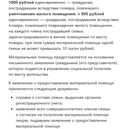
1000 рублей
единовременно — гражданам,
пострадавшим вследствие пожара, повлекшего
уничтожение жилого помещения
, и
500 рублей
единовременно — гражданам, пострадавшим вследствие
пожара, повлекшего повреждение жилого помещения,
на каждого члена пострадавшей семьи,
зарегистрированного в жилом помещении по месту
пожара, при этом сумма материальной помощи одной
семье не может превышать 10 тысяч рублей;
Материальная помощь предоставляется на основании
письменного заявления гражданина (его представителя),
которое подается в управление социальной политики
по месту жительства.
К заявлению о предоставлении материальной помощи
прилагаются следующие документы:
справка о составе семьи, выданная органом
регистрационного учета;
заявления всех совершеннолетних членов семьи
о согласии на получение материальной помощи
лицом, подавшим заявление о предоставлении
материальной помощи.