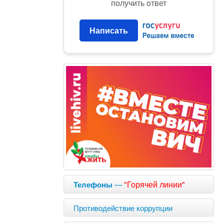
получить ответ
Написать
—
"Горячей линии"
Телефоны
Противодействие коррупции