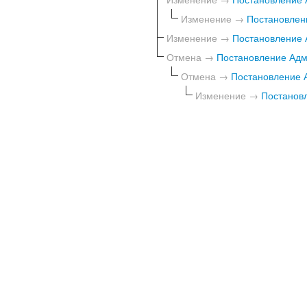
Изменение →
Постановлен
Изменение →
Постановление 
Отмена →
Постановление Адм
Отмена →
Постановление А
Изменение →
Постановл