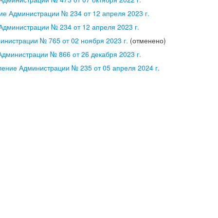
ие Администрации № 234 от 12 апреля 2023 г.
Администрации № 234 от 12 апреля 2023 г.
инистрации № 765 от 02 ноября 2023 г.
(отменено)
дминистрации № 866 от 26 декабря 2023 г.
ение Администрации № 235 от 05 апреля 2024 г.