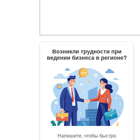
Возникли трудности при
ведении бизнеса в регионе?
Напишите, чтобы быстро