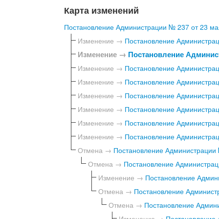
Карта изменений
Постановление Администрации № 237 от 23 мая
Изменение →
Постановление Администраци
Изменение →
Постановление Админист
Изменение →
Постановление Администраци
Изменение →
Постановление Администраци
Изменение →
Постановление Администраци
Изменение →
Постановление Администраци
Изменение →
Постановление Администраци
Изменение →
Постановление Администраци
Отмена →
Постановление Администрации №
Отмена →
Постановление Администраци
Изменение →
Постановление Админи
Отмена →
Постановление Администр
Отмена →
Постановление Админи
Изменение →
Постановление 