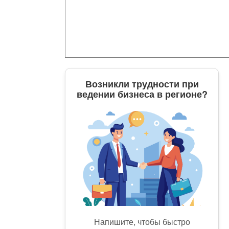
Возникли трудности при
ведении бизнеса в регионе?
Напишите, чтобы быстро