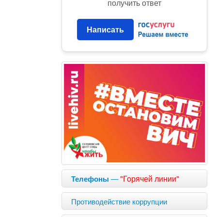
получить ответ
Написать
—
"Горячей линии"
Телефоны
Противодействие коррупции