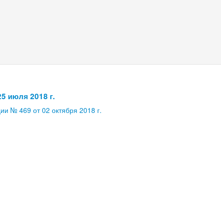
5 июля 2018 г.
и № 469 от 02 октября 2018 г.