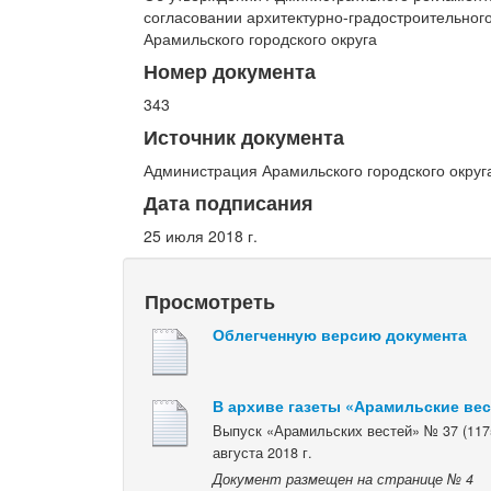
согласовании архитектурно-градостроительног
Арамильского городского округа
Номер документа
343
Источник документа
Администрация Арамильского городского округ
Дата подписания
25 июля 2018 г.
Просмотреть
Облегченную версию документа
В архиве газеты «Арамильские ве
Выпуск «Арамильских вестей» № 37 (1175
августа 2018 г.
Документ размещен на странице № 4