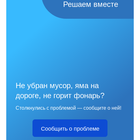
Решаем вместе
Не убран мусор, яма на
дороге, не горит фонарь?
Столкнулись с проблемой — сообщите о ней!
Сообщить о проблеме