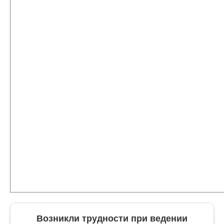
Возникли трудности при ведении