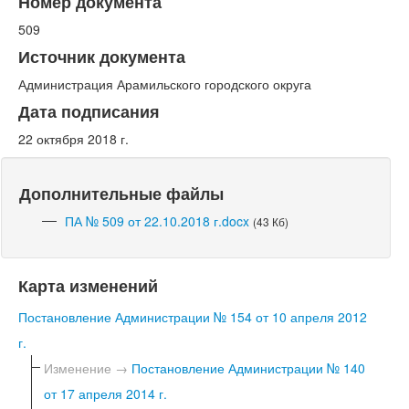
Номер документа
509
Источник документа
Администрация Арамильского городского округа
Дата подписания
22 октября 2018 г.
Дополнительные файлы
ПА № 509 от 22.10.2018 г.docx
(43 Кб)
Карта изменений
Постановление Администрации № 154 от 10 апреля 2012
г.
Изменение →
Постановление Администрации № 140
от 17 апреля 2014 г.