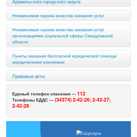
Арамильского городского округа
Независимая оценка качества оказания услуг
Независимая оценка качества оказания услуг
организациями социальной сферы Свердловской
области
Пункты оказания бесплатной юридической помощи
юридическими клиниками
Правовые акты
112
Единый телефон спасения —
(34374) 2-42-26;
2-42-27;
Телефоны ЕДДС —
2-42-28