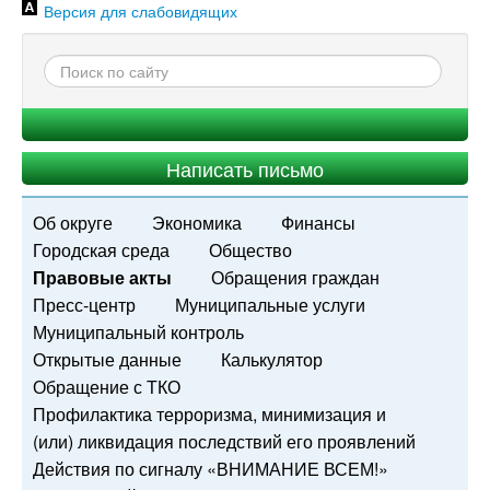
Версия для слабовидящих
Написать письмо
Об округе
Экономика
Финансы
Городская среда
Общество
Правовые акты
Обращения граждан
Пресс-центр
Муниципальные услуги
Муниципальный контроль
Открытые данные
Калькулятор
Обращение с ТКО
Профилактика терроризма, минимизация и
(или) ликвидация последствий его проявлений
Действия по сигналу «ВНИМАНИЕ ВСЕМ!»