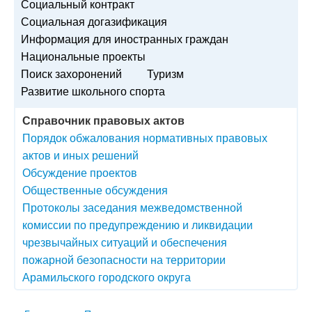
Социальный контракт
Социальная догазификация
Информация для иностранных граждан
Национальные проекты
Поиск захоронений
Туризм
Развитие школьного спорта
Справочник правовых актов
Порядок обжалования нормативных правовых
актов и иных решений
Обсуждение проектов
Общественные обсуждения
Протоколы заседания межведомственной
комиссии по предупреждению и ликвидации
чрезвычайных ситуаций и обеспечения
пожарной безопасности на территории
Арамильского городского округа