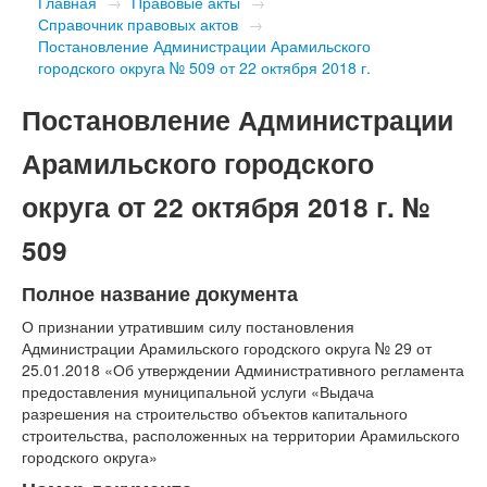
Главная
→
Правовые акты
→
Справочник правовых актов
→
Постановление Администрации Арамильского
городского округа № 509 от 22 октября 2018 г.
Постановление Администрации
Арамильского городского
округа от 22 октября 2018 г. №
509
Полное название документа
О признании утратившим силу постановления
Администрации Арамильского городского округа № 29 от
25.01.2018 «Об утверждении Административного регламента
предоставления муниципальной услуги «Выдача
разрешения на строительство объектов капитального
строительства, расположенных на территории Арамильского
городского округа»