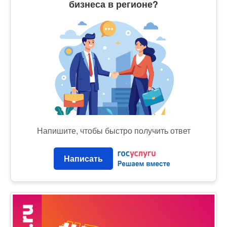
бизнеса в регионе?
Напишите, чтобы быстро получить ответ
Написать