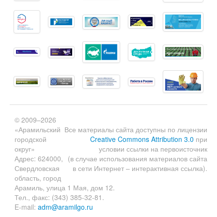
© 2009–2026
«Арамильский
Все материалы сайта доступны по лицензии
городской
Creative Commons Attribution 3.0
при
округ»
условии ссылки на первоисточник
Адрес: 624000,
(в случае использования материалов сайта
Свердловская
в сети Интернет – интерактивная ссылка).
область, город
Арамиль, улица 1 Мая, дом 12.
Тел., факс: (343) 385-32-81.
E-mail:
adm@aramilgo.ru