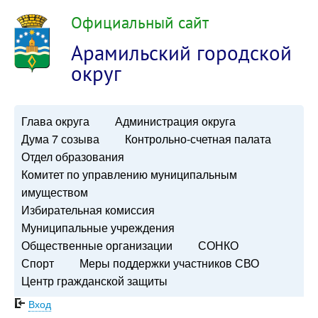
Официальный сайт
Арамильский городской
округ
Глава округа
Администрация округа
Дума 7 созыва
Контрольно-счетная палата
Отдел образования
Комитет по управлению муниципальным
имуществом
Избирательная комиссия
Муниципальные учреждения
Общественные организации
СОНКО
Спорт
Меры поддержки участников СВО
Центр гражданской защиты
Вход