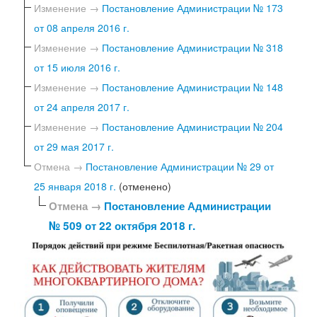
Изменение →
Постановление Администрации № 173
от 08 апреля 2016 г.
Изменение →
Постановление Администрации № 318
от 15 июля 2016 г.
Изменение →
Постановление Администрации № 148
от 24 апреля 2017 г.
Изменение →
Постановление Администрации № 204
от 29 мая 2017 г.
Отмена →
Постановление Администрации № 29 от
25 января 2018 г.
(отменено)
Отмена →
Постановление Администрации
№ 509 от 22 октября 2018 г.