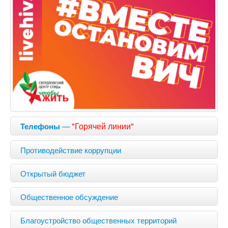
—
"Горячей линии"
Телефоны
Противодействие коррупции
Открытый бюджет
Общественное обсуждение
Благоустройство общественных территорий