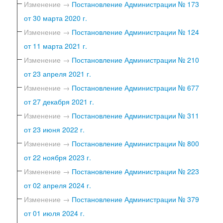
Изменение →
Постановление Администрации № 173
от 30 марта 2020 г.
Изменение →
Постановление Администрации № 124
от 11 марта 2021 г.
Изменение →
Постановление Администрации № 210
от 23 апреля 2021 г.
Изменение →
Постановление Администрации № 677
от 27 декабря 2021 г.
Изменение →
Постановление Администрации № 311
от 23 июня 2022 г.
Изменение →
Постановление Администрации № 800
от 22 ноября 2023 г.
Изменение →
Постановление Администрации № 223
от 02 апреля 2024 г.
Изменение →
Постановление Администрации № 379
от 01 июля 2024 г.