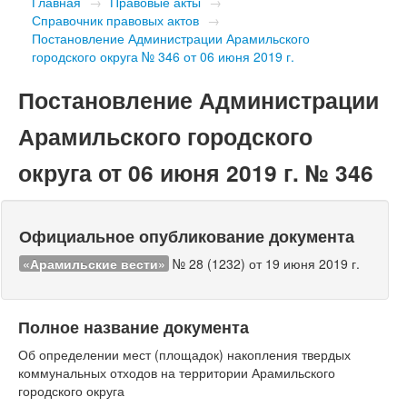
Главная
→
Правовые акты
→
Справочник правовых актов
→
Постановление Администрации Арамильского
городского округа № 346 от 06 июня 2019 г.
Постановление Администрации
Арамильского городского
округа от 06 июня 2019 г. № 346
Официальное опубликование документа
«Арамильские вести»
№ 28 (1232) от 19 июня 2019 г.
Полное название документа
Об определении мест (площадок) накопления твердых
коммунальных отходов на территории Арамильского
городского округа