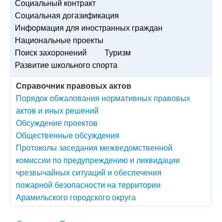
Социальный контракт
Социальная догазификация
Информация для иностранных граждан
Национальные проекты
Поиск захоронений
Туризм
Развитие школьного спорта
Справочник правовых актов
Порядок обжалования нормативных правовых
актов и иных решений
Обсуждение проектов
Общественные обсуждения
Протоколы заседания межведомственной
комиссии по предупреждению и ликвидации
чрезвычайных ситуаций и обеспечения
пожарной безопасности на территории
Арамильского городского округа