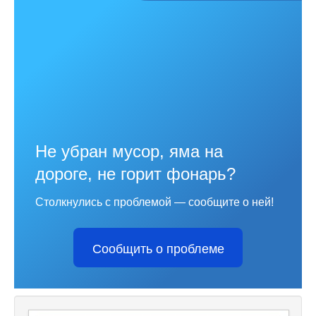
Не убран мусор, яма на
дороге, не горит фонарь?
Столкнулись с проблемой — сообщите о ней!
Сообщить о проблеме