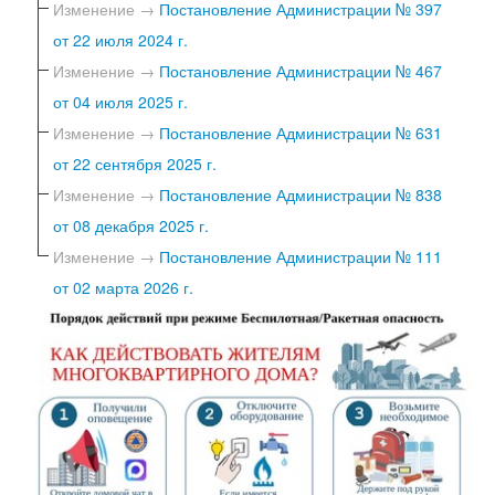
Изменение →
Постановление Администрации № 397
от 22 июля 2024 г.
Изменение →
Постановление Администрации № 467
от 04 июля 2025 г.
Изменение →
Постановление Администрации № 631
от 22 сентября 2025 г.
Изменение →
Постановление Администрации № 838
от 08 декабря 2025 г.
Изменение →
Постановление Администрации № 111
от 02 марта 2026 г.