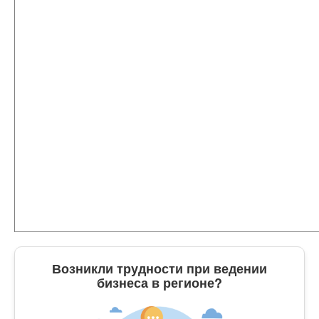
Возникли трудности при ведении
бизнеса в регионе?