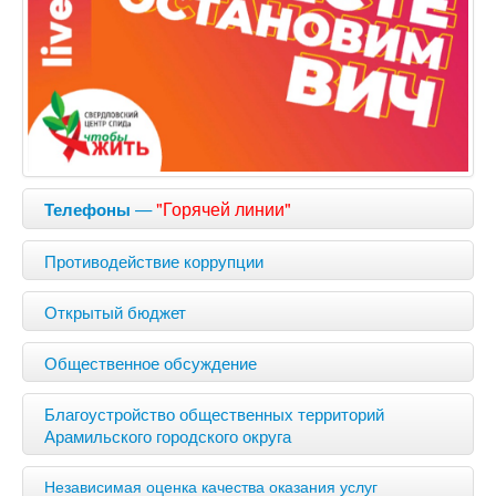
—
"Горячей линии"
Телефоны
Противодействие коррупции
Открытый бюджет
Общественное обсуждение
Благоустройство общественных территорий
Арамильского городского округа
Независимая оценка качества оказания услуг