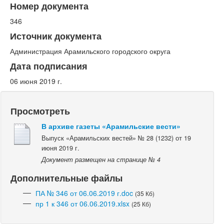
Номер документа
346
Источник документа
Администрация Арамильского городского округа
Дата подписания
06 июня 2019 г.
Просмотреть
В архиве газеты «Арамильские вести»
Выпуск «Арамильских вестей» № 28 (1232) от 19
июня 2019 г.
Документ размещен на странице № 4
Дополнительные файлы
ПА № 346 от 06.06.2019 г.doc
(35 Кб)
пр 1 к 346 от 06.06.2019.xlsx
(25 Кб)