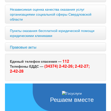
Независимая оценка качества оказания услуг
организациями социальной сферы Свердловской
области
Пункты оказания бесплатной юридической помощи
юридическими клиниками
Правовые акты
112
Единый телефон спасения —
(34374) 2-42-26;
2-42-27;
Телефоны ЕДДС —
2-42-28
Решаем вместе