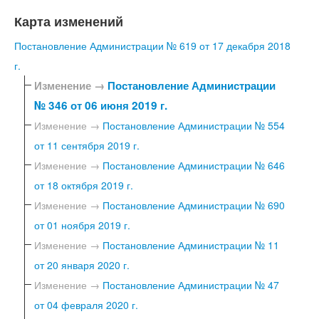
Карта изменений
Постановление Администрации № 619 от 17 декабря 2018
г.
Изменение →
Постановление Администрации
№ 346 от 06 июня 2019 г.
Изменение →
Постановление Администрации № 554
от 11 сентября 2019 г.
Изменение →
Постановление Администрации № 646
от 18 октября 2019 г.
Изменение →
Постановление Администрации № 690
от 01 ноября 2019 г.
Изменение →
Постановление Администрации № 11
от 20 января 2020 г.
Изменение →
Постановление Администрации № 47
от 04 февраля 2020 г.