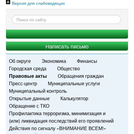
Версия для слабовидящих
Написать письмо
Об округе
Экономика
Финансы
Городская среда
Общество
Правовые акты
Обращения граждан
Пресс-центр
Муниципальные услуги
Муниципальный контроль
Открытые данные
Калькулятор
Обращение с ТКО
Профилактика терроризма, минимизация и
(или) ликвидация последствий его проявлений
Действия по сигналу «ВНИМАНИЕ ВСЕМ!»