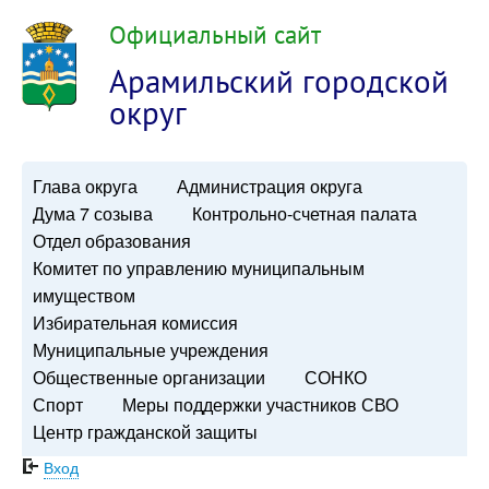
Официальный сайт
Арамильский городской
округ
Глава округа
Администрация округа
Дума 7 созыва
Контрольно-счетная палата
Отдел образования
Комитет по управлению муниципальным
имуществом
Избирательная комиссия
Муниципальные учреждения
Общественные организации
СОНКО
Спорт
Меры поддержки участников СВО
Центр гражданской защиты
Вход