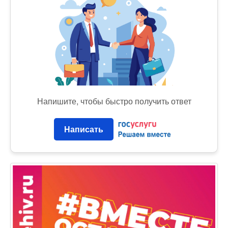
Напишите, чтобы быстро получить ответ
Написать