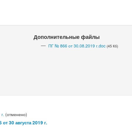
Дополнительные файлы
ПГ № 866 от 30.08.2019 г.doc
(45 Кб)
 г.
(отменено)
от 30 августа 2019 г.