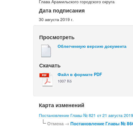
Глава Арамильского городского округа
Дата подписания
30 августа 2019 г.
Просмотреть
Облегченную версию документа
Скачать
Файл в формате PDF
1007 Кб
Карта изменений
Постановление Главы № 821 от 21 августа 2019
Отмена →
Постановление Главы № 866 