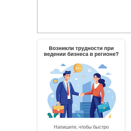
Возникли трудности при
ведении бизнеса в регионе?
Напишите, чтобы быстро