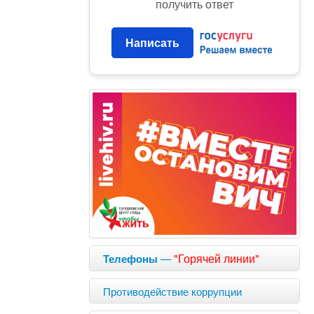
получить ответ
Написать
—
"Горячей линии"
Телефоны
Противодействие коррупции