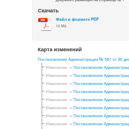
Скачать
Файл в формате PDF
10 Мб
Карта изменений
Постановление Администрации № 581 от 30 дек
Изменение →
Постановление Администраци
Изменение →
Постановление Администраци
Изменение →
Постановление Администраци
Изменение →
Постановление Администраци
Изменение →
Постановление Администраци
Изменение →
Постановление Администраци
Изменение →
Постановление Администраци
Изменение →
Постановление Администраци