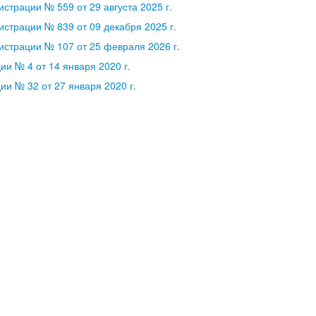
страции № 559 от 29 августа 2025 г.
страции № 839 от 09 декабря 2025 г.
страции № 107 от 25 февраля 2026 г.
и № 4 от 14 января 2020 г.
и № 32 от 27 января 2020 г.