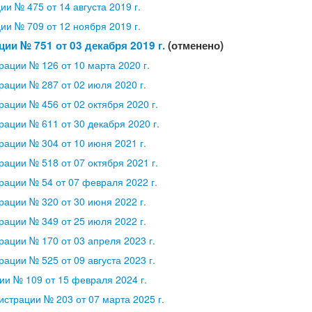
и № 475 от 14 августа 2019 г.
и № 709 от 12 ноября 2019 г.
ии № 751 от 03 декабря 2019 г.
(отменено)
ации № 126 от 10 марта 2020 г.
ации № 287 от 02 июля 2020 г.
ации № 456 от 02 октября 2020 г.
ации № 611 от 30 декабря 2020 г.
ации № 304 от 10 июня 2021 г.
ации № 518 от 07 октября 2021 г.
ации № 54 от 07 февраля 2022 г.
ации № 320 от 30 июня 2022 г.
ации № 349 от 25 июля 2022 г.
ации № 170 от 03 апреля 2023 г.
ации № 525 от 09 августа 2023 г.
и № 109 от 15 февраля 2024 г.
страции № 203 от 07 марта 2025 г.