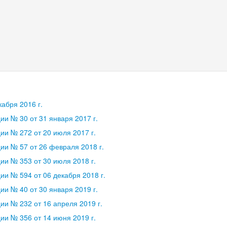
абря 2016 г.
и № 30 от 31 января 2017 г.
и № 272 от 20 июля 2017 г.
и № 57 от 26 февраля 2018 г.
и № 353 от 30 июля 2018 г.
и № 594 от 06 декабря 2018 г.
и № 40 от 30 января 2019 г.
и № 232 от 16 апреля 2019 г.
и № 356 от 14 июня 2019 г.