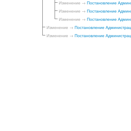
Изменение →
Постановление Админи
Изменение →
Постановление Админи
Изменение →
Постановление Админи
Изменение →
Постановление Администраци
Изменение →
Постановление Администраци