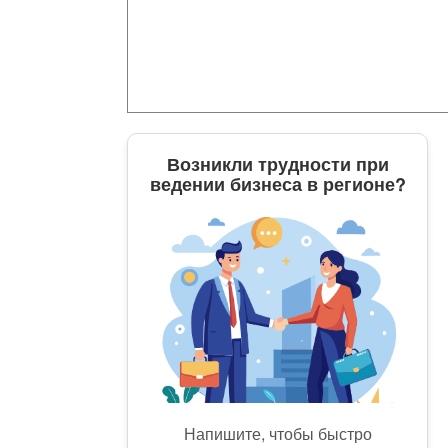
Возникли трудности при
ведении бизнеса в регионе?
Напишите, чтобы быстро