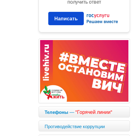
получить ответ
Написать
—
"Горячей линии"
Телефоны
Противодействие коррупции