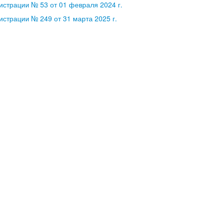
страции № 53 от 01 февраля 2024 г.
страции № 249 от 31 марта 2025 г.