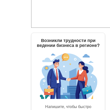
Возникли трудности при
ведении бизнеса в регионе?
Напишите, чтобы быстро