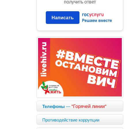
получить ответ
Написать
—
"Горячей линии"
Телефоны
Противодействие коррупции