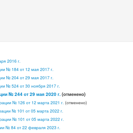
ря 2016 г.
и № 184 от 12 мая 2017 г.
и № 204 от 29 мая 2017 г.
и № 524 от 30 ноября 2017 г.
ии № 244 от 29 мая 2020 г.
(отменено)
ации № 126 от 12 марта 2021 г.
(отменено)
ации № 101 от 05 марта 2022 г.
ации № 101 от 05 марта 2022 г.
и № 84 от 22 февраля 2023 г.