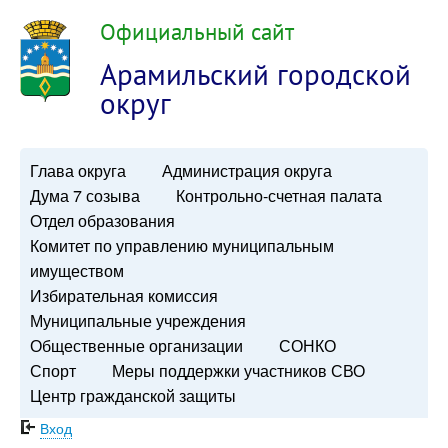
Официальный сайт
Арамильский городской
округ
Глава округа
Администрация округа
Дума 7 созыва
Контрольно-счетная палата
Отдел образования
Комитет по управлению муниципальным
имуществом
Избирательная комиссия
Муниципальные учреждения
Общественные организации
СОНКО
Спорт
Меры поддержки участников СВО
Центр гражданской защиты
Вход