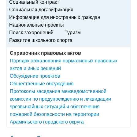
Социальный контракт
Социальная догазификация
Информация для иностранных граждан
Национальные проекты
Поиск захоронений
Туризм
Развитие школьного спорта
Справочник правовых актов
Порядок обжалования нормативных правовых
актов и иных решений
Обсуждение проектов
Общественные обсуждения
Протоколы заседания межведомственной
комиссии по предупреждению и ликвидации
чрезвычайных ситуаций и обеспечения
пожарной безопасности на территории
Арамильского городского округа