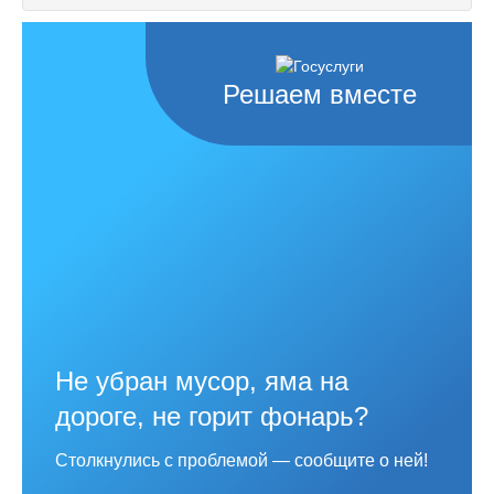
Решаем вместе
Не убран мусор, яма на
дороге, не горит фонарь?
Столкнулись с проблемой — сообщите о ней!