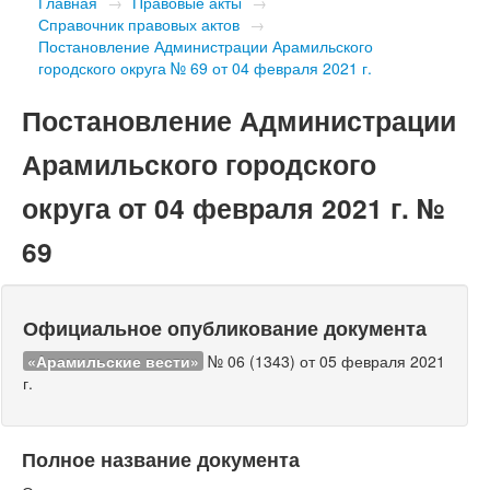
Главная
→
Правовые акты
→
Справочник правовых актов
→
Постановление Администрации Арамильского
городского округа № 69 от 04 февраля 2021 г.
Постановление Администрации
Арамильского городского
округа от 04 февраля 2021 г. №
69
Официальное опубликование документа
«Арамильские вести»
№ 06 (1343) от 05 февраля 2021
г.
Полное название документа