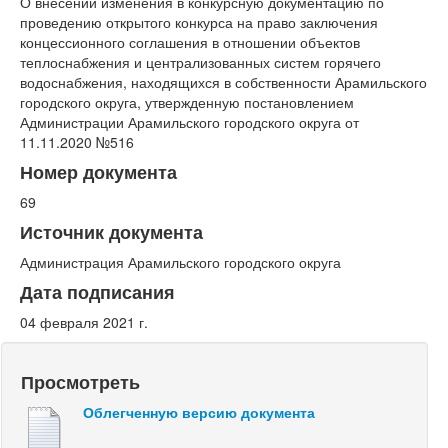
О внесении изменения в конкурсную документацию по
проведению открытого конкурса на право заключения
концессионного соглашения в отношении объектов
теплоснабжения и централизованных систем горячего
водоснабжения, находящихся в собственности Арамильского
городского округа, утвержденную постановлением
Администрации Арамильского городского округа от
11.11.2020 №516
Номер документа
69
Источник документа
Администрация Арамильского городского округа
Дата подписания
04 февраля 2021 г.
Просмотреть
Облегченную версию документа