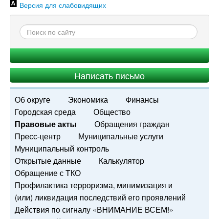
Версия для слабовидящих
Написать письмо
Об округе
Экономика
Финансы
Городская среда
Общество
Правовые акты
Обращения граждан
Пресс-центр
Муниципальные услуги
Муниципальный контроль
Открытые данные
Калькулятор
Обращение с ТКО
Профилактика терроризма, минимизация и
(или) ликвидация последствий его проявлений
Действия по сигналу «ВНИМАНИЕ ВСЕМ!»