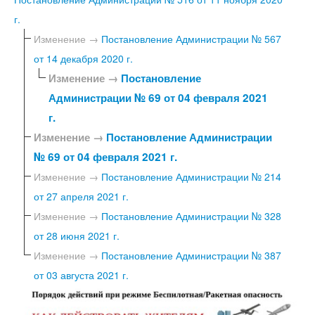
г.
Изменение →
Постановление Администрации № 567
от 14 декабря 2020 г.
Изменение →
Постановление
Администрации № 69 от 04 февраля 2021
г.
Изменение →
Постановление Администрации
№ 69 от 04 февраля 2021 г.
Изменение →
Постановление Администрации № 214
от 27 апреля 2021 г.
Изменение →
Постановление Администрации № 328
от 28 июня 2021 г.
Изменение →
Постановление Администрации № 387
от 03 августа 2021 г.