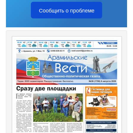
Сообщить о проблеме