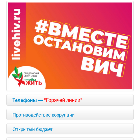
—
"Горячей линии"
Телефоны
Противодействие коррупции
Открытый бюджет