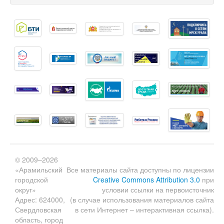
© 2009–2026
«Арамильский
Все материалы сайта доступны по лицензии
городской
Creative Commons Attribution 3.0
при
округ»
условии ссылки на первоисточник
Адрес: 624000,
(в случае использования материалов сайта
Свердловская
в сети Интернет – интерактивная ссылка).
область, город