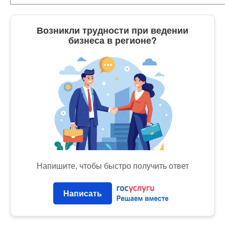
Возникли трудности при ведении
бизнеса в регионе?
Напишите, чтобы быстро получить ответ
Написать