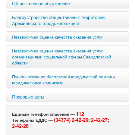
Общественное обсуждение
Благоустройство общественных территорий
Арамильского городского округа
Независимая оценка качества оказания услуг
Независимая оценка качества оказания услуг
организациями социальной сферы Свердловской
области
Пункты оказания бесплатной юридической помощи
юридическими клиниками
Правовые акты
112
Единый телефон спасения —
(34374) 2-42-26;
2-42-27;
Телефоны ЕДДС —
2-42-28