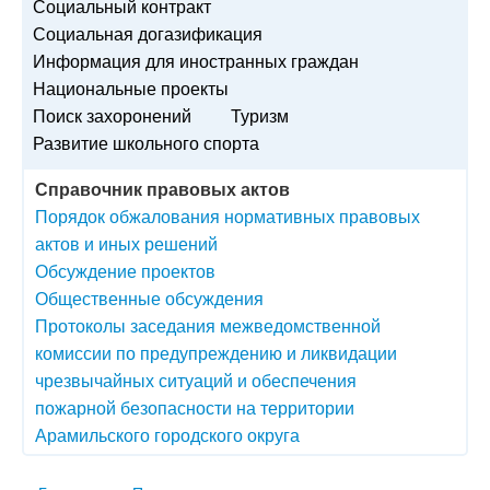
Социальный контракт
Социальная догазификация
Информация для иностранных граждан
Национальные проекты
Поиск захоронений
Туризм
Развитие школьного спорта
Справочник правовых актов
Порядок обжалования нормативных правовых
актов и иных решений
Обсуждение проектов
Общественные обсуждения
Протоколы заседания межведомственной
комиссии по предупреждению и ликвидации
чрезвычайных ситуаций и обеспечения
пожарной безопасности на территории
Арамильского городского округа