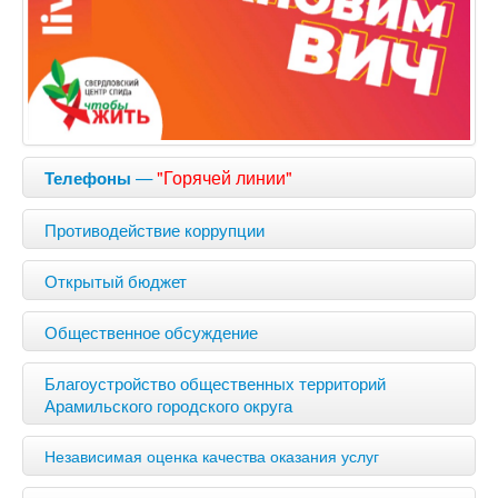
—
"Горячей линии"
Телефоны
Противодействие коррупции
Открытый бюджет
Общественное обсуждение
Благоустройство общественных территорий
Арамильского городского округа
Независимая оценка качества оказания услуг