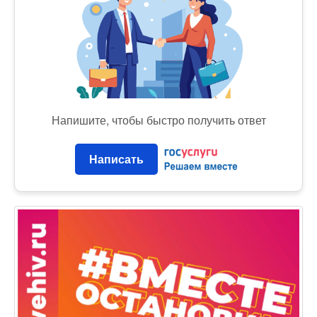
Напишите, чтобы быстро получить ответ
Написать