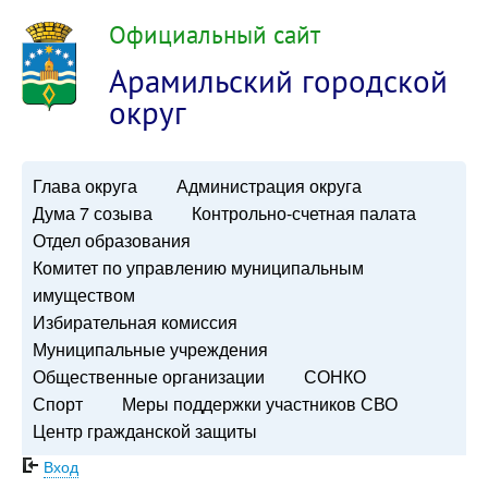
Официальный сайт
Арамильский городской
округ
Глава округа
Администрация округа
Дума 7 созыва
Контрольно-счетная палата
Отдел образования
Комитет по управлению муниципальным
имуществом
Избирательная комиссия
Муниципальные учреждения
Общественные организации
СОНКО
Спорт
Меры поддержки участников СВО
Центр гражданской защиты
Вход