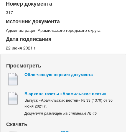
Номер документа
317
Источник документа
Администрация Арамильского городского округа
Дата подписания
22 июня 2021 г.
Просмотреть
Облегченную версию документа
В архиве газеты «Арамильские вести»
Выпуск «Арамильских вестей» № 33 (1370) от 30
июня 2021 г.
Документ размещен на странице № 45
Скачать