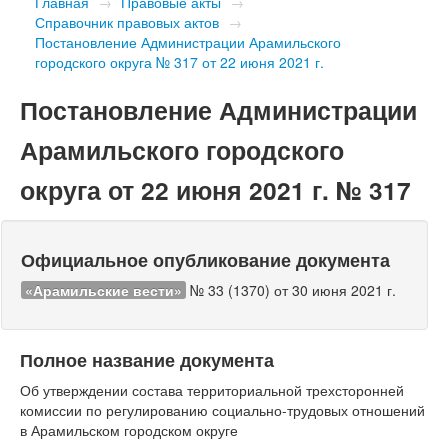
Главная
→
Правовые акты
→
Справочник правовых актов
→
Постановление Администрации Арамильского
городского округа № 317 от 22 июня 2021 г.
Постановление Администрации
Арамильского городского
округа от 22 июня 2021 г. № 317
Официальное опубликование документа
«Арамильские вести»
№ 33 (1370) от 30 июня 2021 г.
Полное название документа
Об утверждении состава территориальной трехсторонней
комиссии по регулированию социально-трудовых отношений
в Арамильском городском округе