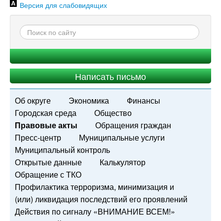
Версия для слабовидящих
Написать письмо
Об округе
Экономика
Финансы
Городская среда
Общество
Правовые акты
Обращения граждан
Пресс-центр
Муниципальные услуги
Муниципальный контроль
Открытые данные
Калькулятор
Обращение с ТКО
Профилактика терроризма, минимизация и
(или) ликвидация последствий его проявлений
Действия по сигналу «ВНИМАНИЕ ВСЕМ!»