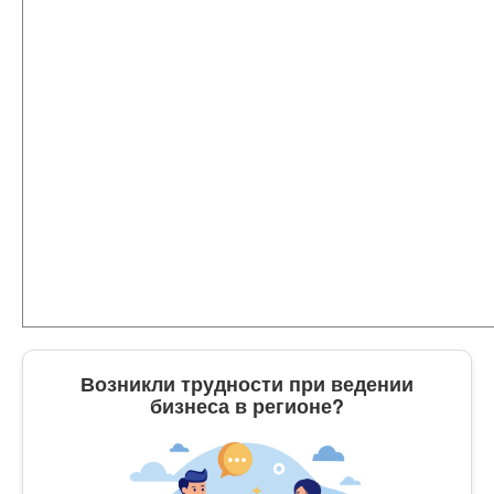
Возникли трудности при ведении
бизнеса в регионе?