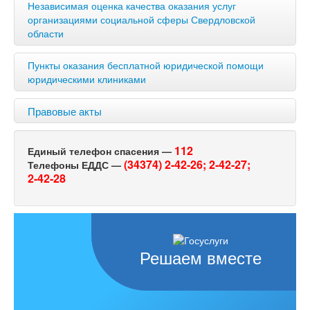
Независимая оценка качества оказания услуг
организациями социальной сферы Свердловской
области
Пункты оказания бесплатной юридической помощи
юридическими клиниками
Правовые акты
112
Единый телефон спасения —
(34374) 2-42-26;
2-42-27;
Телефоны ЕДДС —
2-42-28
Решаем вместе