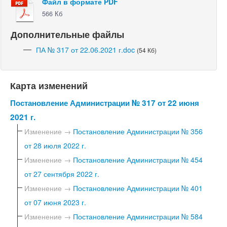
Файл в формате PDF
566 Кб
Дополнительные файлы
ПА № 317 от 22.06.2021 г.doc
(54 Кб)
Карта изменений
Постановление Администрации № 317 от 22 июня
2021 г.
Изменение →
Постановление Администрации № 356
от 28 июля 2022 г.
Изменение →
Постановление Администрации № 454
от 27 сентября 2022 г.
Изменение →
Постановление Администрации № 401
от 07 июня 2023 г.
Изменение →
Постановление Администрации № 584