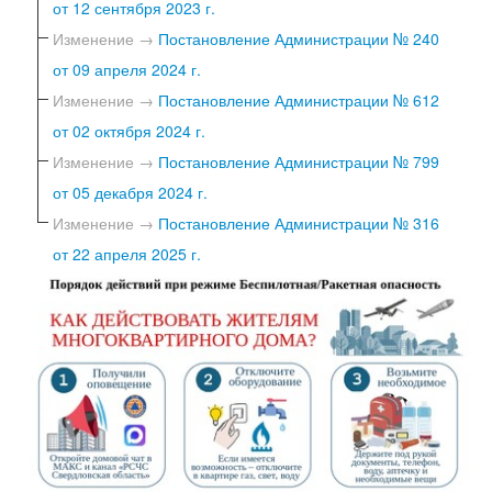
от 12 сентября 2023 г.
Изменение →
Постановление Администрации № 240
от 09 апреля 2024 г.
Изменение →
Постановление Администрации № 612
от 02 октября 2024 г.
Изменение →
Постановление Администрации № 799
от 05 декабря 2024 г.
Изменение →
Постановление Администрации № 316
от 22 апреля 2025 г.