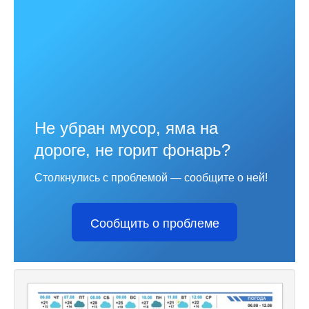
Не убран мусор, яма на
дороге, не горит фонарь?
Столкнулись с проблемой — сообщите о ней!
Сообщить о проблеме