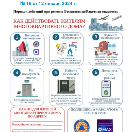
№ 16 от 12 января 2024 г.