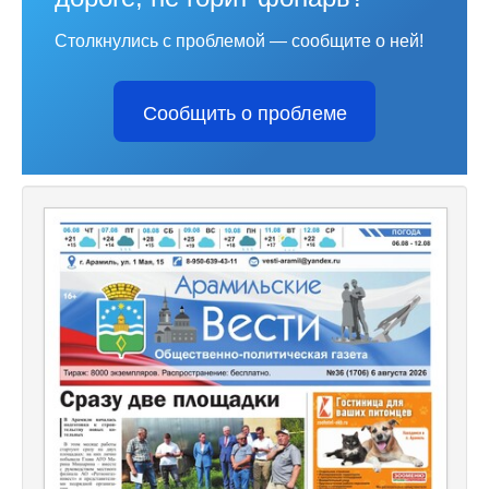
Столкнулись с проблемой — сообщите о ней!
Сообщить о проблеме