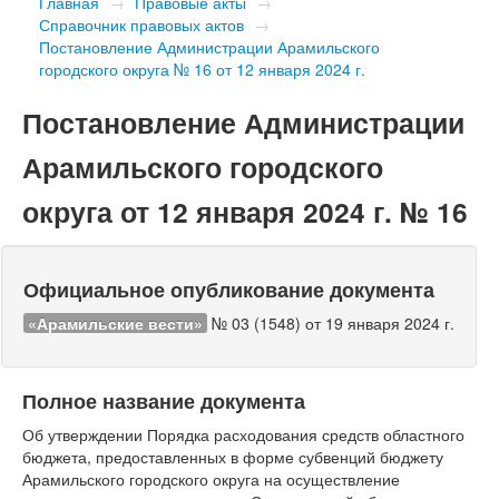
Главная
→
Правовые акты
→
Справочник правовых актов
→
Постановление Администрации Арамильского
городского округа № 16 от 12 января 2024 г.
Постановление Администрации
Арамильского городского
округа от 12 января 2024 г. № 16
Официальное опубликование документа
«Арамильские вести»
№ 03 (1548) от 19 января 2024 г.
Полное название документа
Об утверждении Порядка расходования средств областного
бюджета, предоставленных в форме субвенций бюджету
Арамильского городского округа на осуществление