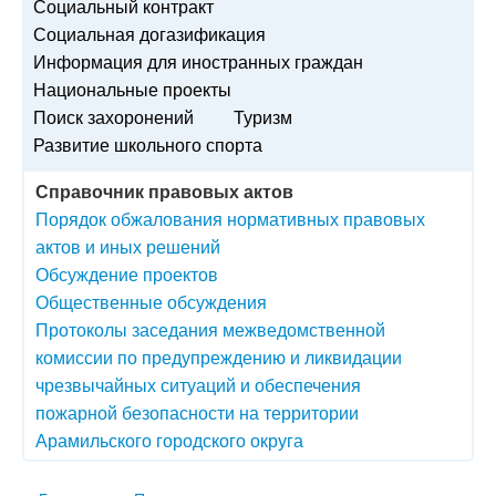
Социальный контракт
Социальная догазификация
Информация для иностранных граждан
Национальные проекты
Поиск захоронений
Туризм
Развитие школьного спорта
Справочник правовых актов
Порядок обжалования нормативных правовых
актов и иных решений
Обсуждение проектов
Общественные обсуждения
Протоколы заседания межведомственной
комиссии по предупреждению и ликвидации
чрезвычайных ситуаций и обеспечения
пожарной безопасности на территории
Арамильского городского округа