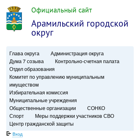
Официальный сайт
Арамильский городской
округ
Глава округа
Администрация округа
Дума 7 созыва
Контрольно-счетная палата
Отдел образования
Комитет по управлению муниципальным
имуществом
Избирательная комиссия
Муниципальные учреждения
Общественные организации
СОНКО
Спорт
Меры поддержки участников СВО
Центр гражданской защиты
Вход