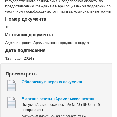
государственного полномочия Свердловской области по
предоставлению гражданам меры социальной поддержки по
частичному освобождению от платы за коммунальные услуги
Номер документа
16
Источник документа
Администрация Арамильского городского округа
Дата подписания
12 января 2024 г.
Просмотреть
Облегченную версию документа
В архиве газеты «Арамильские вести»
Выпуск «Арамильских вестей» № 03 (1548) от 19
января 2024 г.
Документ размещен на странице № 24