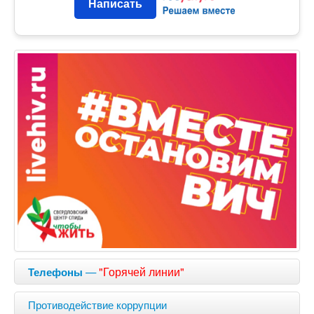
Написать
—
"Горячей линии"
Телефоны
Противодействие коррупции