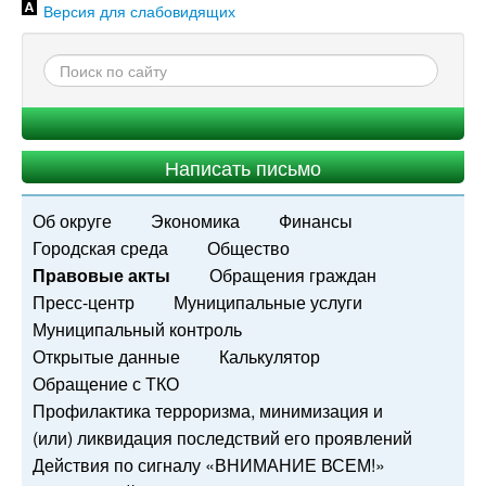
Версия для слабовидящих
Написать письмо
Об округе
Экономика
Финансы
Городская среда
Общество
Правовые акты
Обращения граждан
Пресс-центр
Муниципальные услуги
Муниципальный контроль
Открытые данные
Калькулятор
Обращение с ТКО
Профилактика терроризма, минимизация и
(или) ликвидация последствий его проявлений
Действия по сигналу «ВНИМАНИЕ ВСЕМ!»