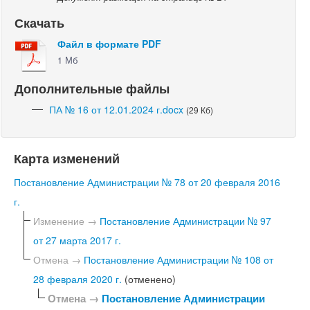
Скачать
Файл в формате PDF
1 Мб
Дополнительные файлы
ПА № 16 от 12.01.2024 г.docx
(29 Кб)
Карта изменений
Постановление Администрации № 78 от 20 февраля 2016
г.
Изменение →
Постановление Администрации № 97
от 27 марта 2017 г.
Отмена →
Постановление Администрации № 108 от
28 февраля 2020 г.
(отменено)
Отмена →
Постановление Администрации