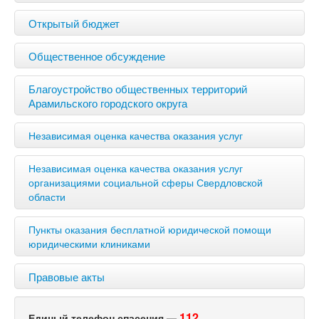
Открытый бюджет
Общественное обсуждение
Благоустройство общественных территорий
Арамильского городского округа
Независимая оценка качества оказания услуг
Независимая оценка качества оказания услуг
организациями социальной сферы Свердловской
области
Пункты оказания бесплатной юридической помощи
юридическими клиниками
Правовые акты
112
Единый телефон спасения —