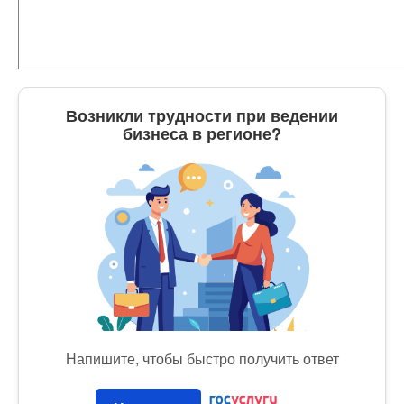
Возникли трудности при ведении
бизнеса в регионе?
Напишите, чтобы быстро получить ответ