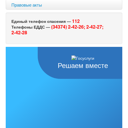
Правовые акты
112
Единый телефон спасения —
(34374) 2-42-26;
2-42-27;
Телефоны ЕДДС —
2-42-28
Решаем вместе