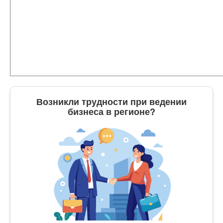
Возникли трудности при ведении
бизнеса в регионе?