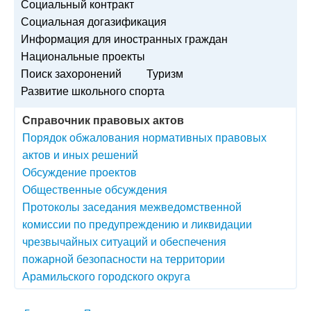
Социальный контракт
Социальная догазификация
Информация для иностранных граждан
Национальные проекты
Поиск захоронений
Туризм
Развитие школьного спорта
Справочник правовых актов
Порядок обжалования нормативных правовых
актов и иных решений
Обсуждение проектов
Общественные обсуждения
Протоколы заседания межведомственной
комиссии по предупреждению и ликвидации
чрезвычайных ситуаций и обеспечения
пожарной безопасности на территории
Арамильского городского округа