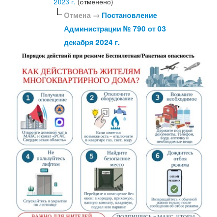
2023 г.
(отменено)
Отмена →
Постановление
Администрации № 790 от 03
декабря 2024 г.