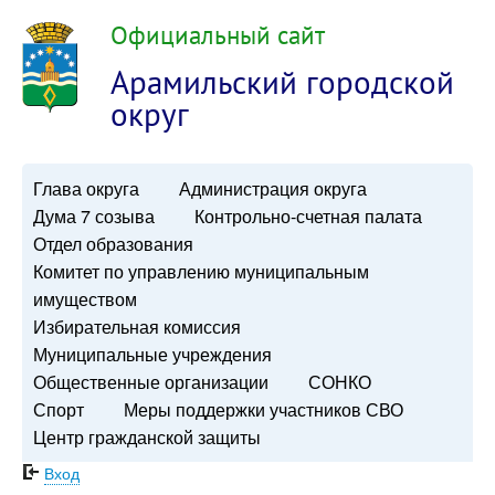
Официальный сайт
Арамильский городской
округ
Глава округа
Администрация округа
Дума 7 созыва
Контрольно-счетная палата
Отдел образования
Комитет по управлению муниципальным
имуществом
Избирательная комиссия
Муниципальные учреждения
Общественные организации
СОНКО
Спорт
Меры поддержки участников СВО
Центр гражданской защиты
Вход