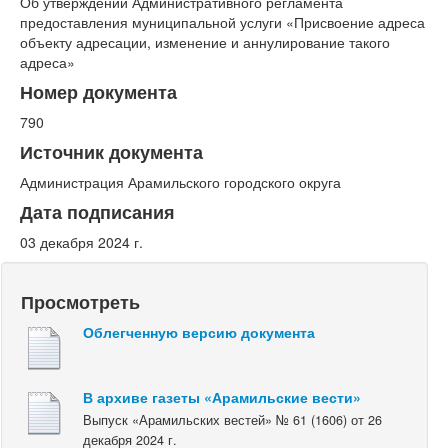
Об утверждении Административного регламента
предоставления муниципальной услуги «Присвоение адреса
объекту адресации, изменение и аннулирование такого
адреса»
Номер документа
790
Источник документа
Администрация Арамильского городского округа
Дата подписания
03 декабря 2024 г.
Просмотреть
Облегченную версию документа
В архиве газеты «Арамильские вести»
Выпуск «Арамильских вестей» № 61 (1606) от 26
декабря 2024 г.