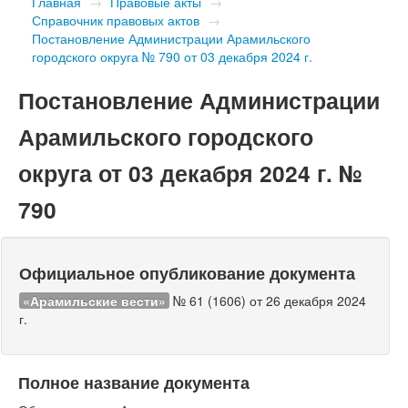
Главная
→
Правовые акты
→
Справочник правовых актов
→
Постановление Администрации Арамильского
городского округа № 790 от 03 декабря 2024 г.
Постановление Администрации
Арамильского городского
округа от 03 декабря 2024 г. №
790
Официальное опубликование документа
«Арамильские вести»
№ 61 (1606) от 26 декабря 2024
г.
Полное название документа