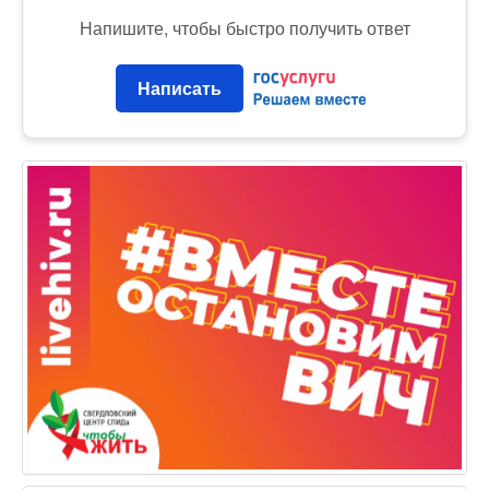
Напишите, чтобы быстро получить ответ
Написать