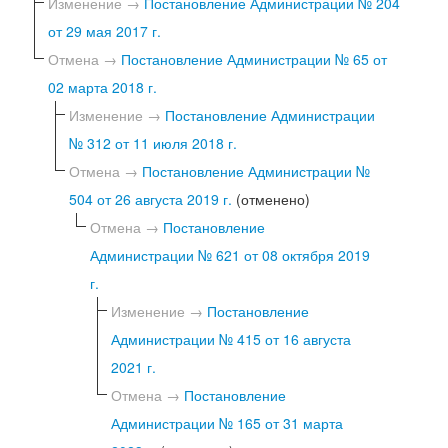
Изменение →
Постановление Администрации № 204
от 29 мая 2017 г.
Отмена →
Постановление Администрации № 65 от
02 марта 2018 г.
Изменение →
Постановление Администрации
№ 312 от 11 июля 2018 г.
Отмена →
Постановление Администрации №
504 от 26 августа 2019 г.
(отменено)
Отмена →
Постановление
Администрации № 621 от 08 октября 2019
г.
Изменение →
Постановление
Администрации № 415 от 16 августа
2021 г.
Отмена →
Постановление
Администрации № 165 от 31 марта