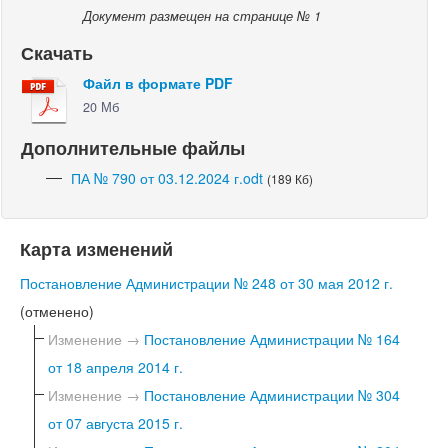
Документ размещен на странице № 1
Скачать
Файл в формате PDF
20 Мб
Дополнительные файлы
ПА № 790 от 03.12.2024 г.odt
(189 Кб)
Карта изменений
Постановление Администрации № 248 от 30 мая 2012 г.
(отменено)
Изменение →
Постановление Администрации № 164
от 18 апреля 2014 г.
Изменение →
Постановление Администрации № 304
от 07 августа 2015 г.