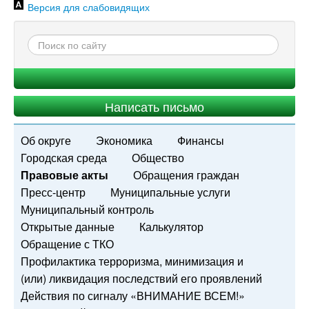
Версия для слабовидящих
Написать письмо
Об округе
Экономика
Финансы
Городская среда
Общество
Правовые акты
Обращения граждан
Пресс-центр
Муниципальные услуги
Муниципальный контроль
Открытые данные
Калькулятор
Обращение с ТКО
Профилактика терроризма, минимизация и
(или) ликвидация последствий его проявлений
Действия по сигналу «ВНИМАНИЕ ВСЕМ!»