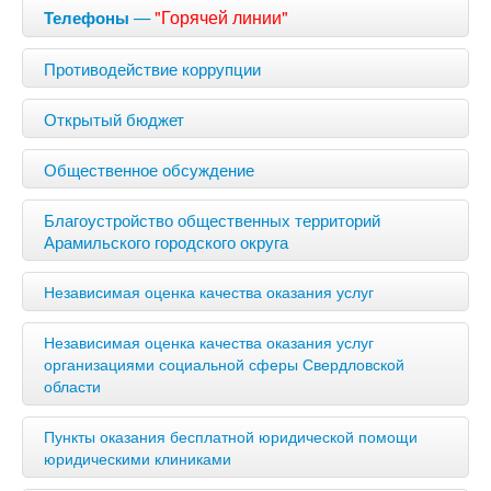
—
"Горячей линии"
Телефоны
Противодействие коррупции
Открытый бюджет
Общественное обсуждение
Благоустройство общественных территорий
Арамильского городского округа
Независимая оценка качества оказания услуг
Независимая оценка качества оказания услуг
организациями социальной сферы Свердловской
области
Пункты оказания бесплатной юридической помощи
юридическими клиниками