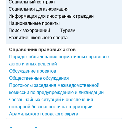
Социальный контракт
Социальная догазификация
Информация для иностранных граждан
Национальные проекты
Поиск захоронений
Туризм
Развитие школьного спорта
Справочник правовых актов
Порядок обжалования нормативных правовых
актов и иных решений
Обсуждение проектов
Общественные обсуждения
Протоколы заседания межведомственной
комиссии по предупреждению и ликвидации
чрезвычайных ситуаций и обеспечения
пожарной безопасности на территории
Арамильского городского округа