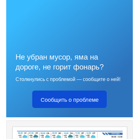
Не убран мусор, яма на
дороге, не горит фонарь?
Столкнулись с проблемой — сообщите о ней!
Сообщить о проблеме