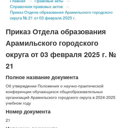
Главная
→
Правовые акты
→
Справочник правовых актов
→
Приказ Отдела образования Арамильского городского
округа № 21 от 03 февраля 2025 г.
Приказ Отдела образования
Арамильского городского
округа от 03 февраля 2025 г. №
21
Полное название документа
Об утверждении Положения о научно-практической
конференции обучающихся общеобразовательных
организаций Арамильского городского округа в 2024-2025
учебном году
Номер документа
21