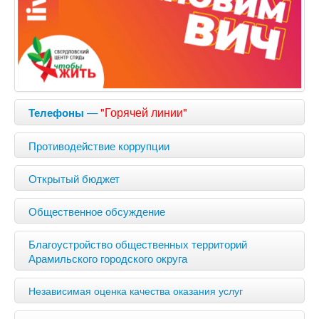
—
"Горячей линии"
Телефоны
Противодействие коррупции
Открытый бюджет
Общественное обсуждение
Благоустройство общественных территорий
Арамильского городского округа
Независимая оценка качества оказания услуг