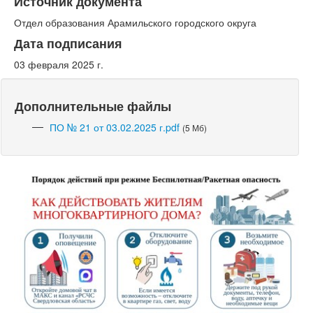
Источник документа
Отдел образования Арамильского городского округа
Дата подписания
03 февраля 2025 г.
Дополнительные файлы
ПО № 21 от 03.02.2025 г.pdf
(5 Мб)