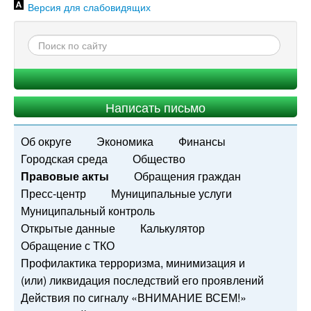
Версия для слабовидящих
Написать письмо
Об округе
Экономика
Финансы
Городская среда
Общество
Правовые акты
Обращения граждан
Пресс-центр
Муниципальные услуги
Муниципальный контроль
Открытые данные
Калькулятор
Обращение с ТКО
Профилактика терроризма, минимизация и
(или) ликвидация последствий его проявлений
Действия по сигналу «ВНИМАНИЕ ВСЕМ!»