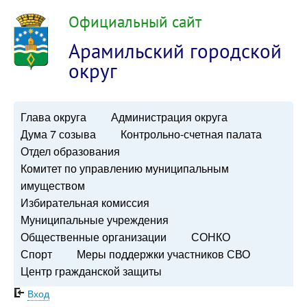
Официальный сайт
Арамильский городской
округ
Глава округа
Администрация округа
Дума 7 созыва
Контрольно-счетная палата
Отдел образования
Комитет по управлению муниципальным
имуществом
Избирательная комиссия
Муниципальные учреждения
Общественные организации
СОНКО
Спорт
Меры поддержки участников СВО
Центр гражданской защиты
Вход