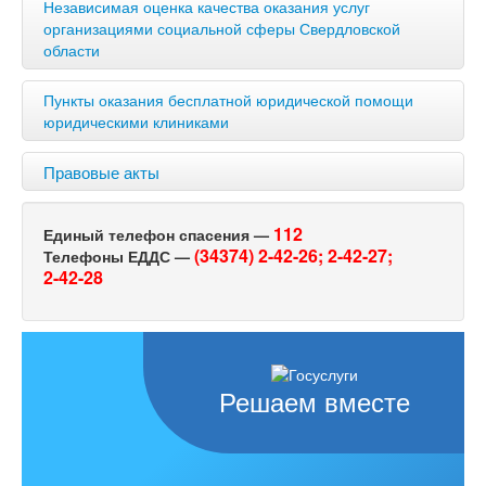
Независимая оценка качества оказания услуг
организациями социальной сферы Свердловской
области
Пункты оказания бесплатной юридической помощи
юридическими клиниками
Правовые акты
112
Единый телефон спасения —
(34374) 2-42-26;
2-42-27;
Телефоны ЕДДС —
2-42-28
Решаем вместе