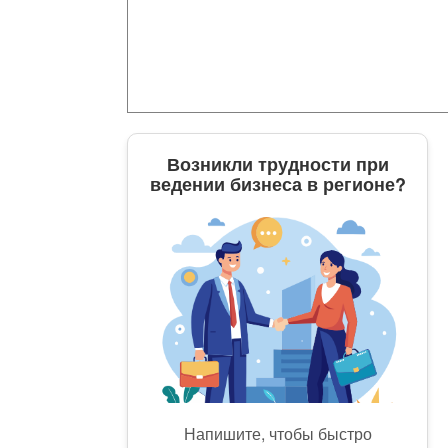
Возникли трудности при
ведении бизнеса в регионе?
Напишите, чтобы быстро