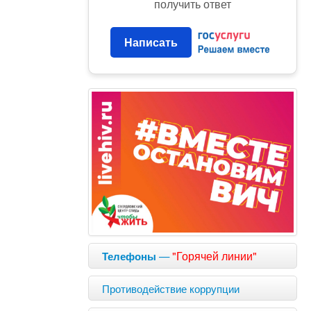
получить ответ
Написать
—
"Горячей линии"
Телефоны
Противодействие коррупции