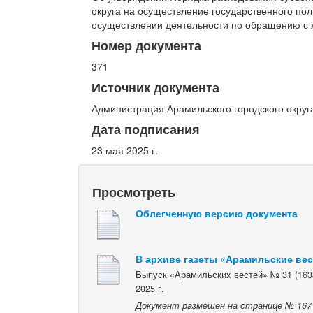
округа на осуществление государственного по
осуществлении деятельности по обращению с 
Номер документа
371
Источник документа
Администрация Арамильского городского округ
Дата подписания
23 мая 2025 г.
Просмотреть
Облегченную версию документа
В архиве газеты «Арамильские ве
Выпуск «Арамильских вестей» № 31 (163
2025 г.
Документ размещен на странице № 167