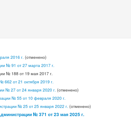
раля 2016 г.
(отменено)
и № 91 от 27 марта 2017 г.
и № 188 от 19 мая 2017 г.
 662 от 21 октября 2019 г.
и № 27 от 24 января 2020 г.
(отменено)
ации № 55 от 10 февраля 2020 г.
страции № 25 от 25 января 2022 г.
(отменено)
дминистрации № 371 от 23 мая 2025 г.