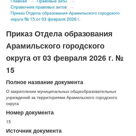
Главная
→
Правовые акты
→
Справочник правовых актов
→
Приказ Отдела образования Арамильского городского
округа № 15 от 03 февраля 2026 г.
Приказ Отдела образования
Арамильского городского
округа от 03 февраля 2026 г. №
15
Полное название документа
О закреплении муниципальных общеобразовательных
учреждений за территориями Арамильского городского
округа
Номер документа
15
Источник документа