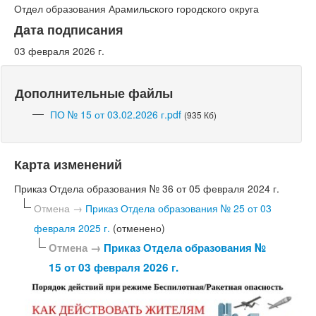
Отдел образования Арамильского городского округа
Дата подписания
03 февраля 2026 г.
Дополнительные файлы
ПО № 15 от 03.02.2026 г.pdf
(935 Кб)
Карта изменений
Приказ Отдела образования № 36 от 05 февраля 2024 г.
Отмена →
Приказ Отдела образования № 25 от 03
февраля 2025 г.
(отменено)
Отмена →
Приказ Отдела образования №
15 от 03 февраля 2026 г.