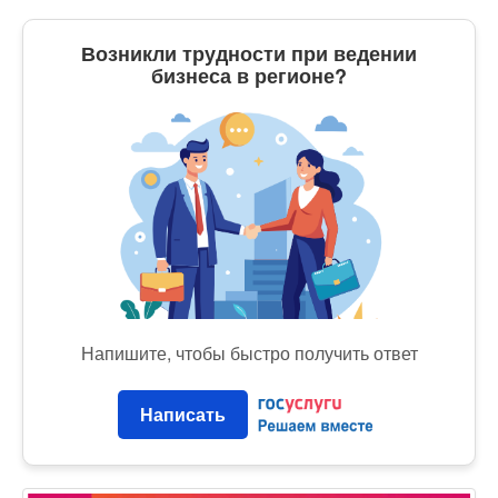
Возникли трудности при ведении
бизнеса в регионе?
Напишите, чтобы быстро получить ответ
Написать