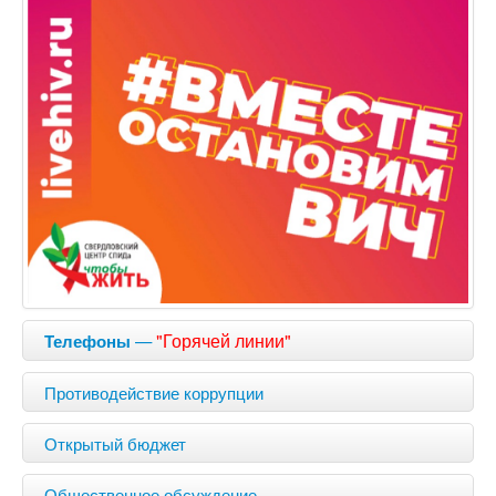
—
"Горячей линии"
Телефоны
Противодействие коррупции
Открытый бюджет
Общественное обсуждение