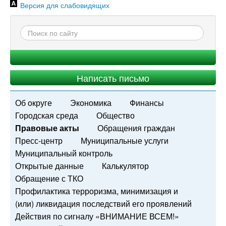
Версия для слабовидящих
Написать письмо
Об округе
Экономика
Финансы
Городская среда
Общество
Правовые акты
Обращения граждан
Пресс-центр
Муниципальные услуги
Муниципальный контроль
Открытые данные
Калькулятор
Обращение с ТКО
Профилактика терроризма, минимизация и
(или) ликвидация последствий его проявлений
Действия по сигналу «ВНИМАНИЕ ВСЕМ!»