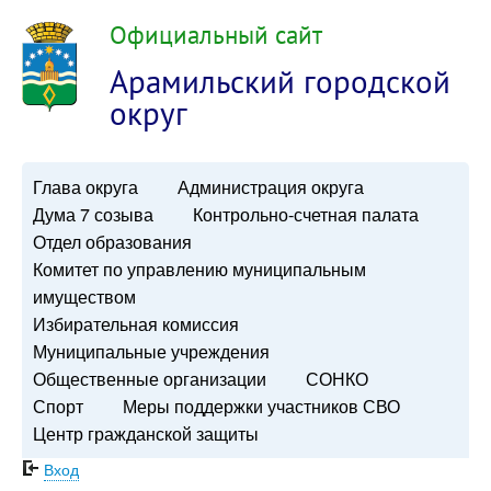
Официальный сайт
Арамильский городской
округ
Глава округа
Администрация округа
Дума 7 созыва
Контрольно-счетная палата
Отдел образования
Комитет по управлению муниципальным
имуществом
Избирательная комиссия
Муниципальные учреждения
Общественные организации
СОНКО
Спорт
Меры поддержки участников СВО
Центр гражданской защиты
Вход