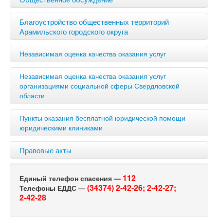
Благоустройство общественных территорий
Арамильского городского округа
Независимая оценка качества оказания услуг
Независимая оценка качества оказания услуг
организациями социальной сферы Свердловской
области
Пункты оказания бесплатной юридической помощи
юридическими клиниками
Правовые акты
112
Единый телефон спасения —
(34374) 2-42-26;
2-42-27;
Телефоны ЕДДС —
2-42-28