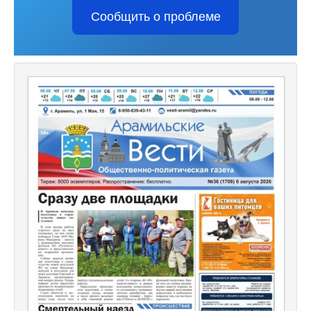
Сообщить о проблеме