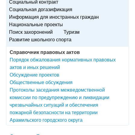
Социальный контракт
Социальная догазификация
Информация для иностранных граждан
Национальные проекты
Поиск захоронений
Туризм
Развитие школьного спорта
Справочник правовых актов
Порядок обжалования нормативных правовых
актов и иных решений
Обсуждение проектов
Общественные обсуждения
Протоколы заседания межведомственной
комиссии по предупреждению и ликвидации
чрезвычайных ситуаций и обеспечения
пожарной безопасности на территории
Арамильского городского округа