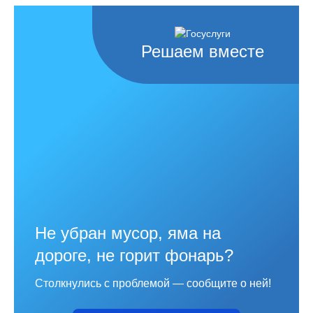
Решаем вместе
Не убран мусор, яма на
дороге, не горит фонарь?
Столкнулись с проблемой — сообщите о ней!