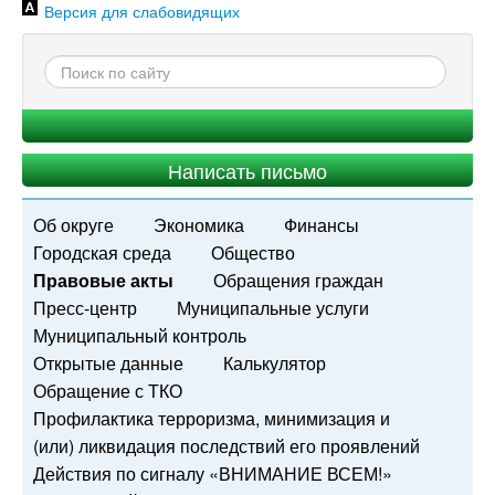
Версия для слабовидящих
Написать письмо
Об округе
Экономика
Финансы
Городская среда
Общество
Правовые акты
Обращения граждан
Пресс-центр
Муниципальные услуги
Муниципальный контроль
Открытые данные
Калькулятор
Обращение с ТКО
Профилактика терроризма, минимизация и
(или) ликвидация последствий его проявлений
Действия по сигналу «ВНИМАНИЕ ВСЕМ!»