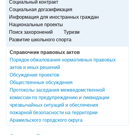
Социальный контракт
Социальная догазификация
Информация для иностранных граждан
Национальные проекты
Поиск захоронений
Туризм
Развитие школьного спорта
Справочник правовых актов
Порядок обжалования нормативных правовых
актов и иных решений
Обсуждение проектов
Общественные обсуждения
Протоколы заседания межведомственной
комиссии по предупреждению и ликвидации
чрезвычайных ситуаций и обеспечения
пожарной безопасности на территории
Арамильского городского округа