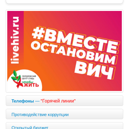
—
"Горячей линии"
Телефоны
Противодействие коррупции
Открытый бюджет