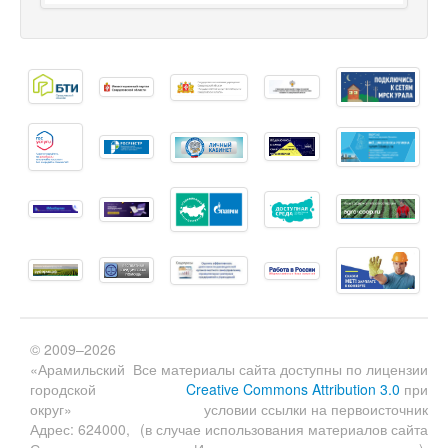
© 2009–2026
«Арамильский
Все материалы сайта доступны по лицензии
городской
Creative Commons Attribution 3.0
при
округ»
условии ссылки на первоисточник
Адрес: 624000,
(в случае использования материалов сайта