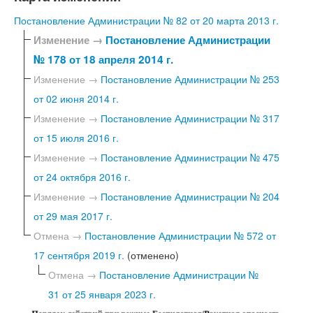
Постановление Администрации № 82 от 20 марта 2013 г.
Изменение →
Постановление Администрации
№ 178 от 18 апреля 2014 г.
Изменение →
Постановление Администрации № 253
от 02 июня 2014 г.
Изменение →
Постановление Администрации № 317
от 15 июля 2016 г.
Изменение →
Постановление Администрации № 475
от 24 октября 2016 г.
Изменение →
Постановление Администрации № 204
от 29 мая 2017 г.
Отмена →
Постановление Администрации № 572 от
17 сентября 2019 г.
(отменено)
Отмена →
Постановление Администрации №
31 от 25 января 2023 г.