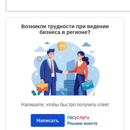
Возникли трудности при ведении
бизнеса в регионе?
Напишите, чтобы быстро получить ответ
Написать