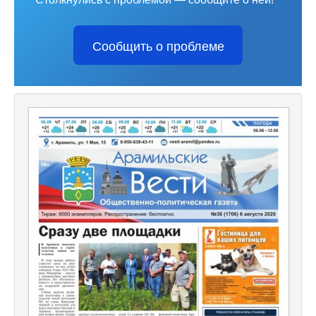
Сообщить о проблеме