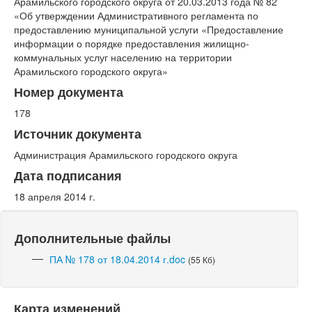
Арамильского городского округа от 20.03.2013 года № 82
«Об утверждении Административного регламента по
предоставлению муниципальной услуги «Предоставление
информации о порядке предоставления жилищно-
коммунальных услуг населению на территории
Арамильского городского округа»
Номер документа
178
Источник документа
Администрация Арамильского городского округа
Дата подписания
18 апреля 2014 г.
Дополнительные файлы
ПА № 178 от 18.04.2014 г.doc
(55 Кб)
Карта изменений