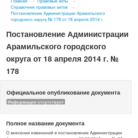
Главная
→
Правовые акты
→
Справочник правовых актов
→
Постановление Администрации Арамильского
городского округа № 178 от 18 апреля 2014 г.
Постановление Администрации
Арамильского городского
округа от 18 апреля 2014 г. №
178
Официальное опубликование документа
Информация отсутствует
Полное название документа
О внесении изменений в постановление Администрации