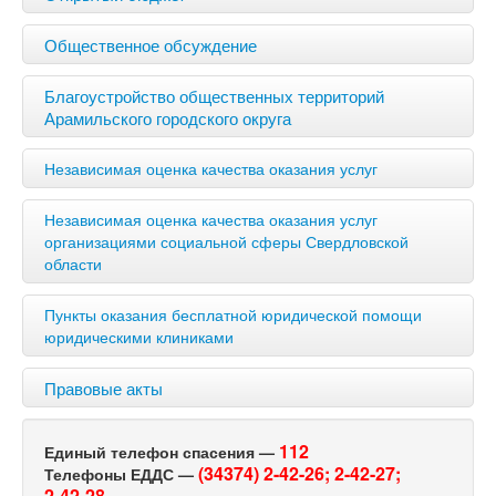
Общественное обсуждение
Благоустройство общественных территорий
Арамильского городского округа
Независимая оценка качества оказания услуг
Независимая оценка качества оказания услуг
организациями социальной сферы Свердловской
области
Пункты оказания бесплатной юридической помощи
юридическими клиниками
Правовые акты
112
Единый телефон спасения —
(34374) 2-42-26;
2-42-27;
Телефоны ЕДДС —
2-42-28