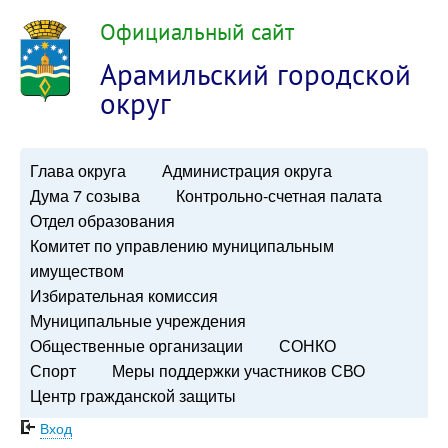
Официальный сайт
Арамильский городской
округ
Глава округа
Администрация округа
Дума 7 созыва
Контрольно-счетная палата
Отдел образования
Комитет по управлению муниципальным
имуществом
Избирательная комиссия
Муниципальные учреждения
Общественные организации
СОНКО
Спорт
Меры поддержки участников СВО
Центр гражданской защиты
Вход