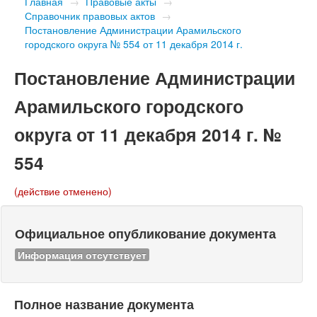
Главная
→
Правовые акты
→
Справочник правовых актов
→
Постановление Администрации Арамильского
городского округа № 554 от 11 декабря 2014 г.
Постановление Администрации
Арамильского городского
округа от 11 декабря 2014 г. №
554
(действие отменено)
Официальное опубликование документа
Информация отсутствует
Полное название документа