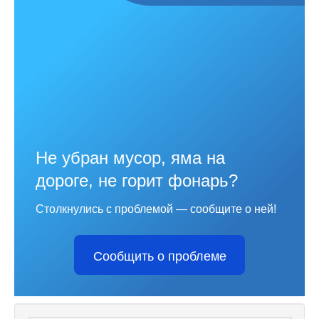
Не убран мусор, яма на
дороге, не горит фонарь?
Столкнулись с проблемой — сообщите о ней!
Сообщить о проблеме