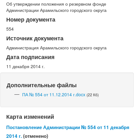
Об утверждении положения о резервном фонде
Администрации Арамильского городского округа
Номер документа
554
Источник документа
Администрация Арамильского городского округа
Дата подписания
11 декабря 2014 г.
Дополнительные файлы
ПА № 554 от 11.12.2014 г.docx
(22 Кб)
Карта изменений
Постановление Администрации № 554 от 11 декабря
2014 г.
(отменено)