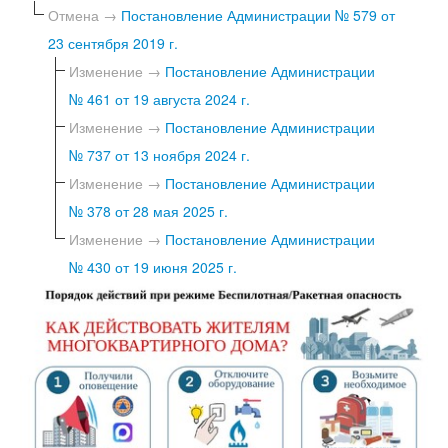
Отмена →
Постановление Администрации № 579 от
23 сентября 2019 г.
Изменение →
Постановление Администрации
№ 461 от 19 августа 2024 г.
Изменение →
Постановление Администрации
№ 737 от 13 ноября 2024 г.
Изменение →
Постановление Администрации
№ 378 от 28 мая 2025 г.
Изменение →
Постановление Администрации
№ 430 от 19 июня 2025 г.