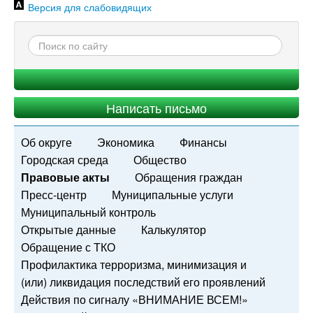
Версия для слабовидящих
Написать письмо
Об округе
Экономика
Финансы
Городская среда
Общество
Правовые акты
Обращения граждан
Пресс-центр
Муниципальные услуги
Муниципальный контроль
Открытые данные
Калькулятор
Обращение с ТКО
Профилактика терроризма, минимизация и
(или) ликвидация последствий его проявлений
Действия по сигналу «ВНИМАНИЕ ВСЕМ!»