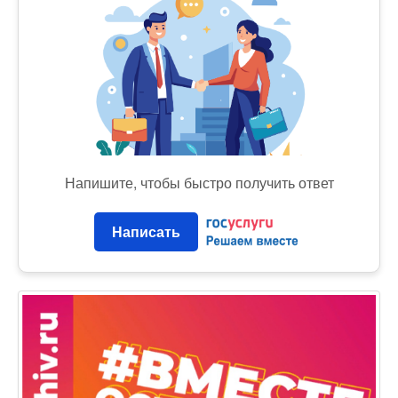
Напишите, чтобы быстро получить ответ
Написать