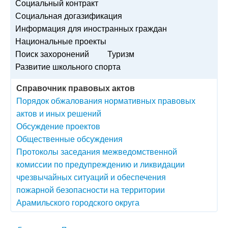
Социальный контракт
Социальная догазификация
Информация для иностранных граждан
Национальные проекты
Поиск захоронений
Туризм
Развитие школьного спорта
Справочник правовых актов
Порядок обжалования нормативных правовых
актов и иных решений
Обсуждение проектов
Общественные обсуждения
Протоколы заседания межведомственной
комиссии по предупреждению и ликвидации
чрезвычайных ситуаций и обеспечения
пожарной безопасности на территории
Арамильского городского округа