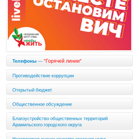
—
"Горячей линии"
Телефоны
Противодействие коррупции
Открытый бюджет
Общественное обсуждение
Благоустройство общественных территорий
Арамильского городского округа
Независимая оценка качества оказания услуг