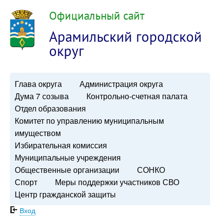
Официальный сайт
Арамильский городской
округ
Глава округа
Администрация округа
Дума 7 созыва
Контрольно-счетная палата
Отдел образования
Комитет по управлению муниципальным
имуществом
Избирательная комиссия
Муниципальные учреждения
Общественные организации
СОНКО
Спорт
Меры поддержки участников СВО
Центр гражданской защиты
Вход