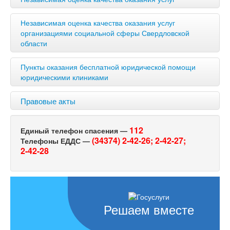
Независимая оценка качества оказания услуг
организациями социальной сферы Свердловской
области
Пункты оказания бесплатной юридической помощи
юридическими клиниками
Правовые акты
112
Единый телефон спасения —
(34374) 2-42-26;
2-42-27;
Телефоны ЕДДС —
2-42-28
Решаем вместе