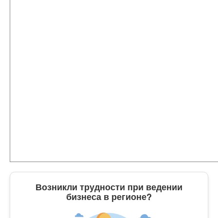
Возникли трудности при ведении
бизнеса в регионе?