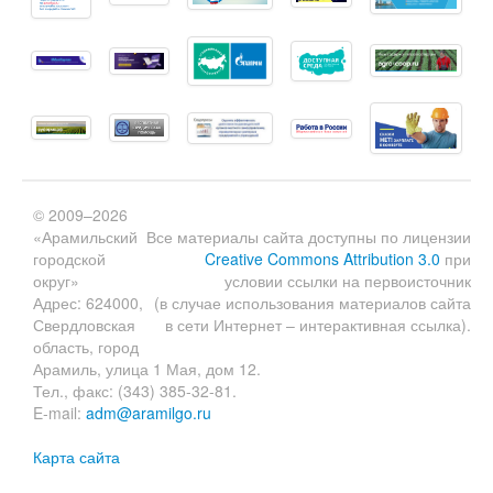
© 2009–2026
«Арамильский
Все материалы сайта доступны по лицензии
городской
Creative Commons Attribution 3.0
при
округ»
условии ссылки на первоисточник
Адрес: 624000,
(в случае использования материалов сайта
Свердловская
в сети Интернет – интерактивная ссылка).
область, город
Арамиль, улица 1 Мая, дом 12.
Тел., факс: (343) 385-32-81.
E-mail:
adm@aramilgo.ru
Карта сайта