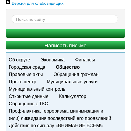
Версия для слабовидящих
Написать письмо
Об округе
Экономика
Финансы
Городская среда
Общество
Правовые акты
Обращения граждан
Пресс-центр
Муниципальные услуги
Муниципальный контроль
Открытые данные
Калькулятор
Обращение с ТКО
Профилактика терроризма, минимизация и
(или) ликвидация последствий его проявлений
Действия по сигналу «ВНИМАНИЕ ВСЕМ!»