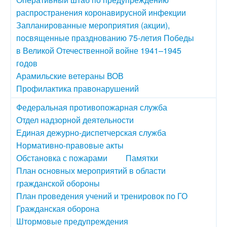
распространения коронавирусной инфекции
Запланированные мероприятия (акции),
посвященные празднованию 75-летия Победы
в Великой Отечественной войне 1941–1945
годов
Арамильские ветераны ВОВ
Профилактика правонарушений
Федеральная противопожарная служба
Отдел надзорной деятельности
Единая дежурно-диспетчерская служба
Нормативно-правовые акты
Обстановка с пожарами
Памятки
План основных мероприятий в области
гражданской обороны
План проведения учений и тренировок по ГО
Гражданская оборона
Штормовые предупреждения