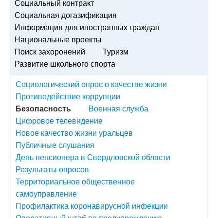
Социальный контракт
Социальная догазификация
Информация для иностранных граждан
Национальные проекты
Поиск захоронений
Туризм
Развитие школьного спорта
Социологический опрос о качестве жизни
Противодействие коррупции
Безопасность
Военная служба
Цифровое телевидение
Новое качество жизни уральцев
Публичные слушания
День пенсионера в Свердловской области
Результаты опросов
Территориальное общественное
самоуправление
Профилактика коронавирусной инфекции
Оперативный штаб по предупреждению