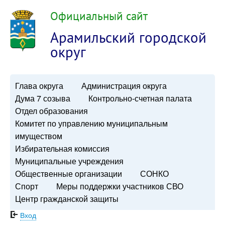
Официальный сайт
Арамильский городской
округ
Глава округа
Администрация округа
Дума 7 созыва
Контрольно-счетная палата
Отдел образования
Комитет по управлению муниципальным
имуществом
Избирательная комиссия
Муниципальные учреждения
Общественные организации
СОНКО
Спорт
Меры поддержки участников СВО
Центр гражданской защиты
Вход