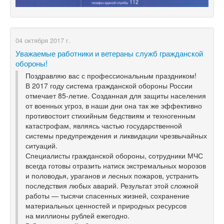
04 октября 2017 г.
Уважаемые работники и ветераны служб гражданской
обороны!
Поздравляю вас с профессиональным праздником!
В 2017 году система гражданской обороны России
отмечает
85-летие.
Созданная для защиты населения
от военных угроз, в наши дни она так же эффективно
противостоит стихийным бедствиям и техногенным
катастрофам, являясь частью государственной
системы предупреждения и ликвидации чрезвычайных
ситуаций.
Специалисты гражданской обороны, сотрудники МЧС
всегда готовы отразить натиск экстремальных морозов
и половодья, ураганов и лесных пожаров, устранить
последствия любых аварий. Результат этой сложной
работы — тысячи спасенных жизней, сохранение
материальных ценностей и природных ресурсов
на миллионы рублей ежегодно.