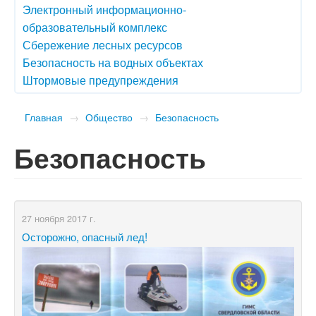
Электронный информационно-
образовательный комплекс
Сбережение лесных ресурсов
Безопасность на водных объектах
Штормовые предупреждения
Главная
→
Общество
→
Безопасность
Безопасность
27 ноября 2017 г.
Осторожно, опасный лед!