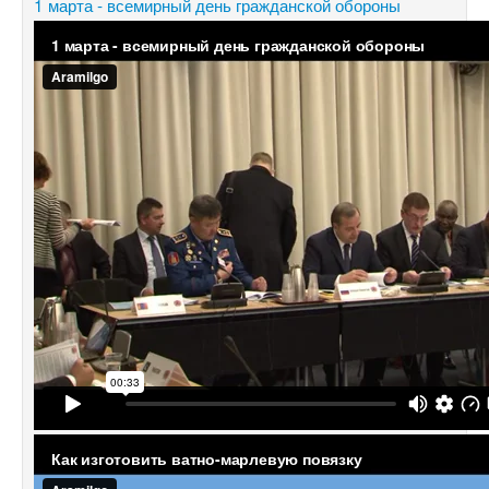
1 марта - всемирный день гражданской обороны