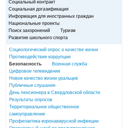
Социальный контракт
Социальная догазификация
Информация для иностранных граждан
Национальные проекты
Поиск захоронений
Туризм
Развитие школьного спорта
Социологический опрос о качестве жизни
Противодействие коррупции
Безопасность
Военная служба
Цифровое телевидение
Новое качество жизни уральцев
Публичные слушания
День пенсионера в Свердловской области
Результаты опросов
Территориальное общественное
самоуправление
Профилактика коронавирусной инфекции
Оперативный штаб по предупреждению