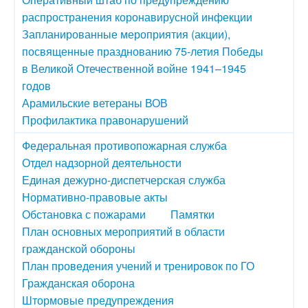
распространения коронавирусной инфекции
Запланированные мероприятия (акции),
посвященные празднованию 75-летия Победы
в Великой Отечественной войне 1941–1945
годов
Арамильские ветераны ВОВ
Профилактика правонарушений
Федеральная противопожарная служба
Отдел надзорной деятельности
Единая дежурно-диспетчерская служба
Нормативно-правовые акты
Обстановка с пожарами
Памятки
План основных мероприятий в области
гражданской обороны
План проведения учений и тренировок по ГО
Гражданская оборона
Штормовые предупреждения