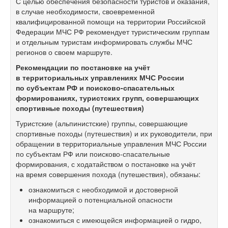
С целью обеспечения безопасности туристов и оказания,
в случае необходимости, своевременной
квалифицированной помощи на территории Российской
Федерации МЧС РФ рекомендует туристическим группам
и отдельным туристам информировать службы МЧС
регионов о своем маршруте.
Рекомендации по постановке на учёт
в территориальных управлениях МЧС России
по субъектам РФ и поисково-спасательных
формированиях, туристских групп, совершающих
спортивные походы (путешествия)
Туристские (альпинистские) группы, совершающие
спортивные походы (путешествия) и их руководители, при
обращении в территориальные управления МЧС России
по субъектам РФ или поисково-спасательные
формирования, с ходатайством о постановке на учёт
на время совершения похода (путешествия), обязаны:
ознакомиться с необходимой и достоверной
информацией о потенциальной опасности
на маршруте;
ознакомиться с имеющейся информацией о гидро,