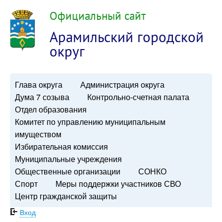
Официальный сайт
Арамильский городской
округ
Глава округа
Администрация округа
Дума 7 созыва
Контрольно-счетная палата
Отдел образования
Комитет по управлению муниципальным
имуществом
Избирательная комиссия
Муниципальные учреждения
Общественные организации
СОНКО
Спорт
Меры поддержки участников СВО
Центр гражданской защиты
Вход