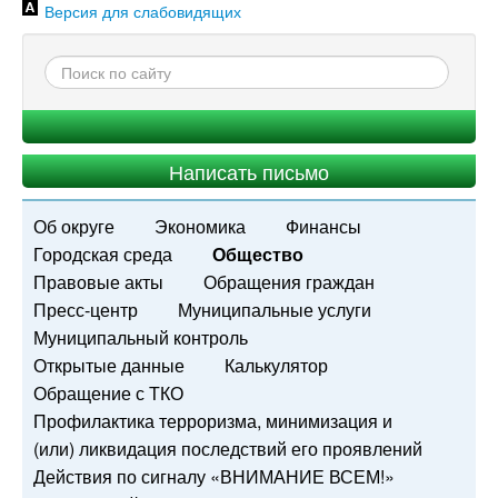
Версия для слабовидящих
Написать письмо
Об округе
Экономика
Финансы
Городская среда
Общество
Правовые акты
Обращения граждан
Пресс-центр
Муниципальные услуги
Муниципальный контроль
Открытые данные
Калькулятор
Обращение с ТКО
Профилактика терроризма, минимизация и
(или) ликвидация последствий его проявлений
Действия по сигналу «ВНИМАНИЕ ВСЕМ!»