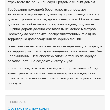
строительства бани или сауны рядом с жилым домом.
Требования пожарной безопасности запрещают
захламлять подъезды к домам мусором, складировать у
домов стройматериалы, дрова, сено, хлам. Обязательно
должен быть обеспечен пожарный подъезд к дому —
ширина дороги должна составлять не менее 6 метров.
Необходимо обеспечить беспрепятственный въезд на
территорию домовладения пожарных машин.
Большинство жителей в частном секторе наводят порядок
на территориях своих домовладений самостоятельно, без
напоминаний. Чем обеспечивают не только пожарную
безопасность, но создают чистоту и уют.
К сожалению, есть и те, кто годами портит внешний вид
жилых районов, создает антисанитарию и подвергает
пожарной опасности не только свой дом, но и дома своих
соседей.
04 мая 2016 г.
Обстановка с пожарами