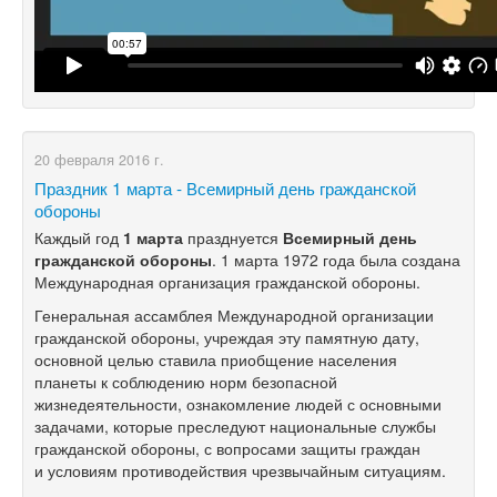
20 февраля 2016 г.
​Праздник 1 марта - Всемирный день гражданской
обороны
Каждый год
1 марта
празднуется
Всемирный день
гражданской обороны
. 1 марта 1972 года была создана
Международная организация гражданской обороны.
Генеральная ассамблея Международной организации
гражданской обороны, учреждая эту памятную дату,
основной целью ставила приобщение населения
планеты к соблюдению норм безопасной
жизнедеятельности, ознакомление людей с основными
задачами, которые преследуют национальные службы
гражданской обороны, с вопросами защиты граждан
и условиям противодействия чрезвычайным ситуациям.