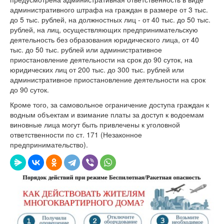
административного штрафа на граждан в размере от 3 тыс.
до 5 тыс. рублей, на должностных лиц - от 40 тыс. до 50 тыс.
рублей, на лиц, осуществляющих предпринимательскую
деятельность без образования юридического лица, от 40
тыс. до 50 тыс. рублей или административное
приостановление деятельности на срок до 90 суток, на
юридических лиц от 200 тыс. до 300 тыс. рублей или
административное приостановление деятельности на срок
до 90 суток.
Кроме того, за самовольное ограничение доступа граждан к
водным объектам и взимание платы за доступ к водоемам
виновные лица могут быть привлечены к уголовной
ответственности по ст. 171 (Незаконное
предпринимательство).