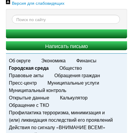
Версия для слабовидящих
Написать письмо
Об округе
Экономика
Финансы
Городская среда
Общество
Правовые акты
Обращения граждан
Пресс-центр
Муниципальные услуги
Муниципальный контроль
Открытые данные
Калькулятор
Обращение с ТКО
Профилактика терроризма, минимизация и
(или) ликвидация последствий его проявлений
Действия по сигналу «ВНИМАНИЕ ВСЕМ!»