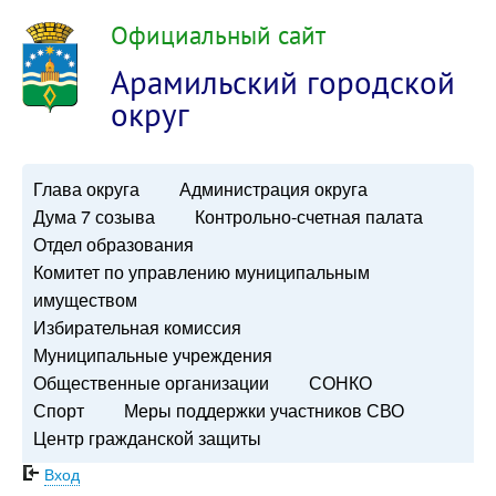
Официальный сайт
Арамильский городской
округ
Глава округа
Администрация округа
Дума 7 созыва
Контрольно-счетная палата
Отдел образования
Комитет по управлению муниципальным
имуществом
Избирательная комиссия
Муниципальные учреждения
Общественные организации
СОНКО
Спорт
Меры поддержки участников СВО
Центр гражданской защиты
Вход