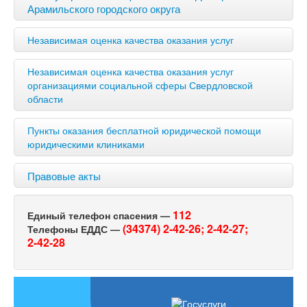
Арамильского городского округа
Независимая оценка качества оказания услуг
Независимая оценка качества оказания услуг
организациями социальной сферы Свердловской
области
Пункты оказания бесплатной юридической помощи
юридическими клиниками
Правовые акты
112
Единый телефон спасения —
(34374) 2-42-26;
2-42-27;
Телефоны ЕДДС —
2-42-28