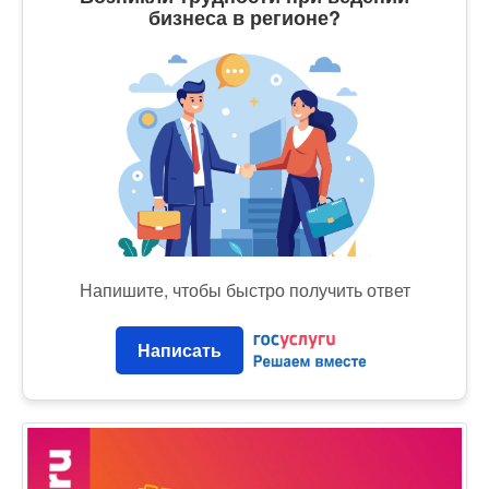
бизнеса в регионе?
Напишите, чтобы быстро получить ответ
Написать