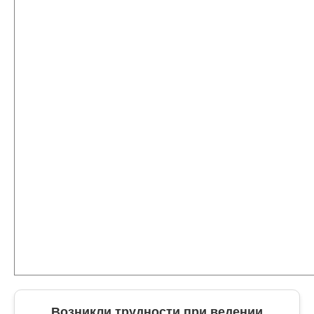
Возникли трудности при ведении