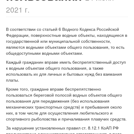
2021 г.
В соответствии со статьей 6 Водного Кодекса Российской
Федерации, поверхностные водные объекты, находящиеся в
государственной или муниципальной собственности,
являются водными объектами общего пользования, то есть
общедоступными водными объектами.
Каждый гражданин вправе иметь беспрепятственный доступ
к водным объектам общего пользования, а также
использовать их для личных и бытовых нужд без взимания
платы.
Кроме того, граждане вправе беспрепятственно
пользоваться береговой полосой водных объектов общего
пользования для передвижения (без использования
механических транспортных средств) и пребывания около
них, в том числе для осуществления любительского и
спортивного рыболовства и причаливания плавучих средств.
За нарушение установленных правил ст. 8.12.1 КоАП РФ
предусмотрена административная ответственность в виде