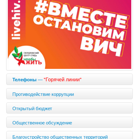
—
"Горячей линии"
Телефоны
Противодействие коррупции
Открытый бюджет
Общественное обсуждение
Благоустройство общественных территорий