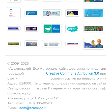
© 2009–2026
«Арамильский
Все материалы сайта доступны по лицензии
городской
Creative Commons Attribution 3.0
при
округ»
условии ссылки на первоисточник
Адрес: 624000,
(в случае использования материалов сайта
Свердловская
в сети Интернет – интерактивная ссылка).
область, город
Арамиль, улица 1 Мая, дом 12.
Тел., факс: (343) 385-32-81.
E-mail:
adm@aramilgo.ru