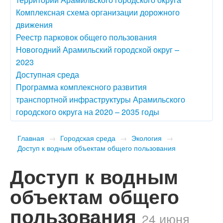
Комплексная схема организации дорожного
движения
Реестр парковок общего пользования
Новогодний Арамильский городской округ –
2023
Доступная среда
Программа комплексного развития
транспортной инфраструктуры Арамильского
городского округа на 2020 – 2035 годы
Главная
→
Городская среда
→
Экология
→
Доступ к водным объектам общего пользования
Доступ к водным
объектам общего
пользования
24 июня