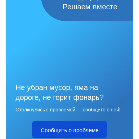
Решаем вместе
Не убран мусор, яма на
дороге, не горит фонарь?
Столкнулись с проблемой — сообщите о ней!
Сообщить о проблеме