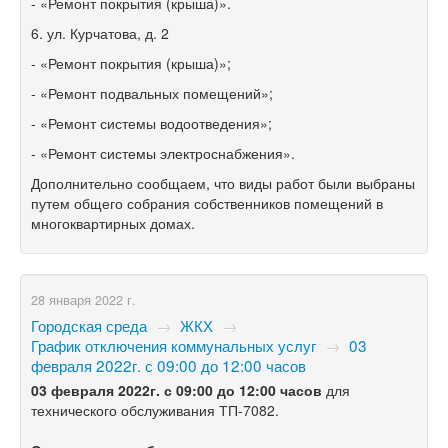
- «Ремонт покрытия (крыша)».
6. ул. Курчатова, д. 2
- «Ремонт покрытия (крыша)»;
- «Ремонт подвальных помещений»;
- «Ремонт системы водоотведения»;
- «Ремонт системы электроснабжения».
Дополнительно сообщаем, что виды работ были выбраны
путем общего собрания собственников помещений в
многоквартирных домах.
28 января 2022 г.
Городская среда
→
ЖКХ
→
График отключения коммунальных услуг
→
03
февраля 2022г. с 09:00 до 12:00 часов
03 февраля 2022г. с 09:00 до 12:00 часов
для
технического обслуживания ТП-7082.