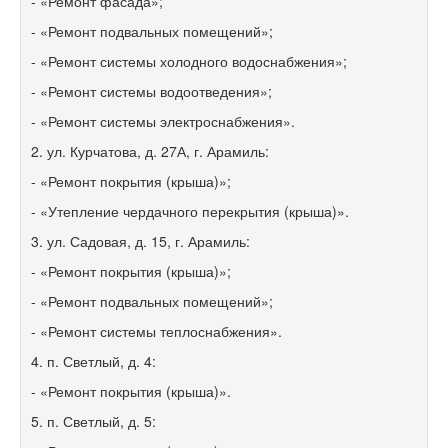
- «Ремонт фасада»;
- «Ремонт подвальных помещений»;
- «Ремонт системы холодного водоснабжения»;
- «Ремонт системы водоотведения»;
- «Ремонт системы электроснабжения».
2. ул. Курчатова, д. 27А, г. Арамиль:
- «Ремонт покрытия (крыша)»;
- «Утепление чердачного перекрытия (крыша)».
3. ул. Садовая, д. 15, г. Арамиль:
- «Ремонт покрытия (крыша)»;
- «Ремонт подвальных помещений»;
- «Ремонт системы теплоснабжения».
4. п. Светлый, д. 4:
- «Ремонт покрытия (крыша)».
5. п. Светлый, д. 5: