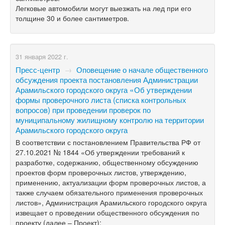
Легковые автомобили могут выезжать на лед при его
толщине 30 и более сантиметров.
31 января 2022 г.
Пресс-центр
→
Оповещение о начале общественного
обсуждения проекта постановления Администрации
Арамильского городского округа «Об утверждении
формы проверочного листа (списка контрольных
вопросов) при проведении проверок по
муниципальному жилищному контролю на территории
Арамильского городского округа
В соответствии с постановлением Правительства РФ от
27.10.2021 № 1844 «Об утверждении требований к
разработке, содержанию, общественному обсуждению
проектов форм проверочных листов, утверждению,
применению, актуализации форм проверочных листов, а
также случаем обязательного применения проверочных
листов», Администрация Арамильского городского округа
извещает о проведении общественного обсуждения по
проекту (далее – Проект):