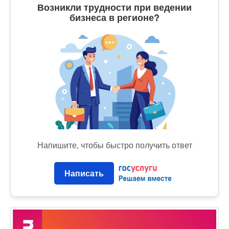
Возникли трудности при ведении
бизнеса в регионе?
Напишите, чтобы быстро получить ответ
Написать