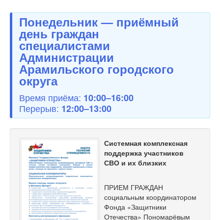
Понедельник — приёмный
день граждан
специалистами
Администрации
Арамильского городского
округа
Время приёма:
10:00–16:00
Перерыв:
12:00–13:00
Системная комплексная
поддержка участников
СВО и их близких
ПРИЕМ ГРАЖДАН
социальным координатором
Фонда «Защитники
Отечества» Пономарёвым