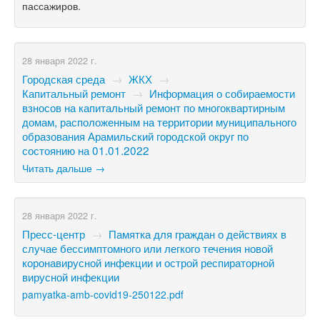
пассажиров.
28 января 2022 г.
Городская среда
→
ЖКХ
→
Капитальный ремонт
→
Информация о собираемости
взносов на капитальный ремонт по многоквартирным
домам, расположенным на территории муниципального
образования Арамильский городской округ по
состоянию на 01.01.2022
Читать дальше →
28 января 2022 г.
Пресс-центр
→
Памятка для граждан о действиях в
случае бессимптомного или легкого течения новой
коронавирусной инфекции и острой респираторной
вирусной инфекции
pamyatka-amb-covid19-250122.pdf