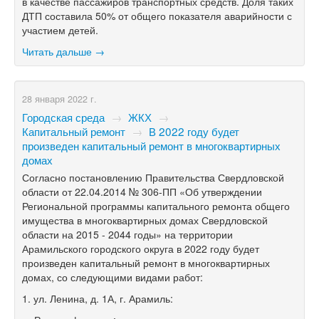
в качестве пассажиров транспортных средств. Доля таких
ДТП составила 50% от общего показателя аварийности с
участием детей.
Читать дальше →
28 января 2022 г.
Городская среда
→
ЖКХ
→
Капитальный ремонт
→
В 2022 году будет
произведен капитальный ремонт в многоквартирных
домах
Согласно постановлению Правительства Свердловской
области от 22.04.2014 № 306-ПП «Об утверждении
Региональной программы капитального ремонта общего
имущества в многоквартирных домах Свердловской
области на 2015 - 2044 годы» на территории
Арамильского городского округа в 2022 году будет
произведен капитальный ремонт в многоквартирных
домах, со следующими видами работ:
1. ул. Ленина, д. 1А, г. Арамиль: