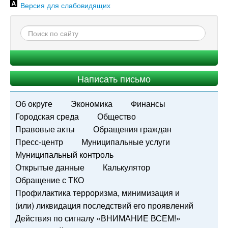
Версия для слабовидящих
Написать письмо
Об округе
Экономика
Финансы
Городская среда
Общество
Правовые акты
Обращения граждан
Пресс-центр
Муниципальные услуги
Муниципальный контроль
Открытые данные
Калькулятор
Обращение с ТКО
Профилактика терроризма, минимизация и
(или) ликвидация последствий его проявлений
Действия по сигналу «ВНИМАНИЕ ВСЕМ!»