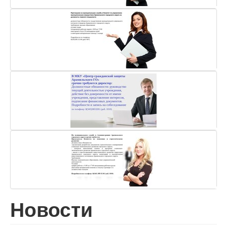
Новости