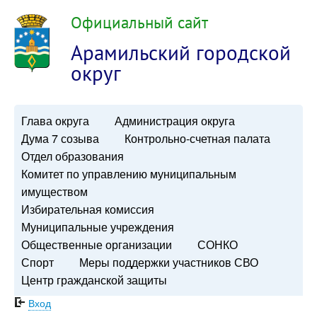
Официальный сайт
Арамильский городской
округ
Глава округа
Администрация округа
Дума 7 созыва
Контрольно-счетная палата
Отдел образования
Комитет по управлению муниципальным
имуществом
Избирательная комиссия
Муниципальные учреждения
Общественные организации
СОНКО
Спорт
Меры поддержки участников СВО
Центр гражданской защиты
Вход