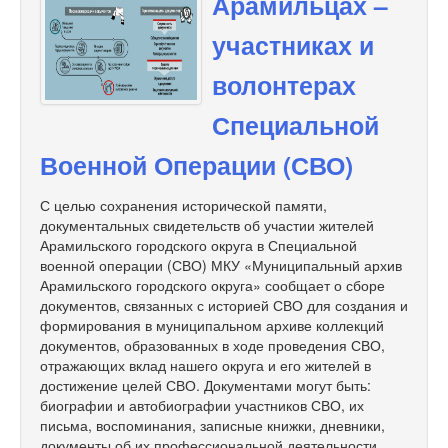
Арамильцах –
участниках и
волонтерах
Специальной
Военной Операции (СВО)
С целью сохранения исторической памяти,
документальных свидетельств об участии жителей
Арамильского городского округа в Специальной
военной операции (СВО) МКУ «Муниципальный архив
Арамильского городского округа» сообщает о сборе
документов, связанных с историей СВО для создания и
формирования в муниципальном архиве коллекций
документов, образованных в ходе проведения СВО,
отражающих вклад нашего округа и его жителей в
достижение целей СВО. Документами могут быть:
биографии и автобиографии участников СВО, их
письма, воспоминания, записные книжки, дневники,
документы об их профессиональной деятельности,