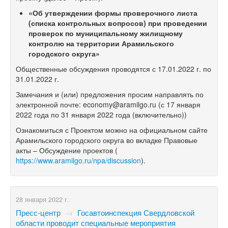
«Об утверждении формы проверочного листа
(списка контрольных вопросов) при проведении
проверок по муниципальному жилищному
контролю на территории Арамильского
городского округа»
Общественные обсуждения проводятся с 17.01.2022 г. по
31.01.2022 г.
Замечания и (или) предложения просим направлять по
электронной почте: economy@aramilgo.ru (с 17 января
2022 года по 31 января 2022 года (включительно))
Ознакомиться с Проектом можно на официальном сайте
Арамильского городского округа во вкладке Правовые
акты – Обсуждение проектов (
https://www.aramilgo.ru/npa/discussion
).
28 января 2022 г.
Пресс-центр
→
Госавтоинспекция Свердловской
области проводит специальные мероприятия