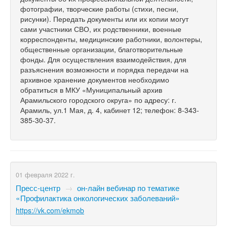
фотографии, творческие работы (стихи, песни,
рисунки). Передать документы или их копии могут
сами участники СВО, их родственники, военные
корреспонденты, медицинские работники, волонтеры,
общественные организации, благотворительные
фонды. Для осуществления взаимодействия, для
разъяснения возможности и порядка передачи на
архивное хранение документов необходимо
обратиться в МКУ «Муниципальный архив
Арамильского городского округа» по адресу: г.
Арамиль, ул.1 Мая, д. 4, кабинет 12; телефон: 8-343-
385-30-37.
01 февраля 2022 г.
Пресс-центр
→
он-лайн вебинар по тематике
«Профилактика онкологических заболеваний»
https://vk.com/ekmob