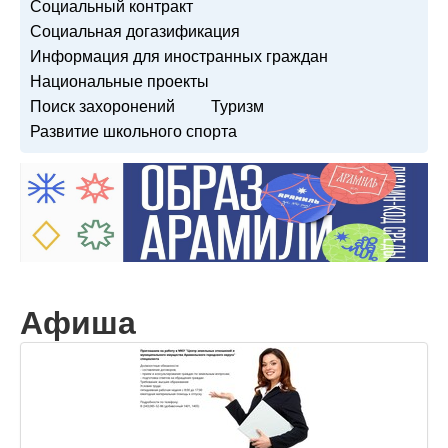
Социальный контракт
Социальная догазификация
Информация для иностранных граждан
Национальные проекты
Поиск захоронений
Туризм
Развитие школьного спорта
Афиша