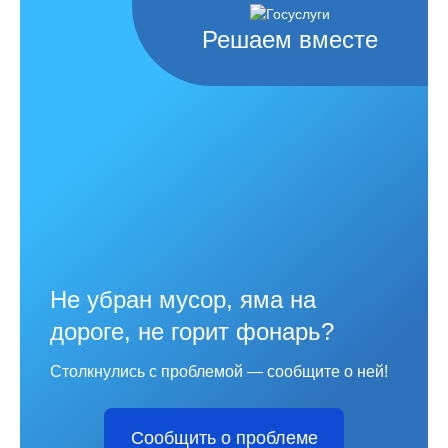
Решаем вместе
Не убран мусор, яма на
дороге, не горит фонарь?
Столкнулись с проблемой — сообщите о ней!
Сообщить о проблеме