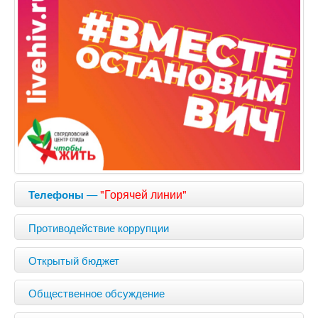
—
"Горячей линии"
Телефоны
Противодействие коррупции
Открытый бюджет
Общественное обсуждение