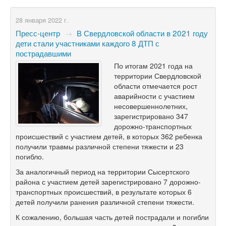
28 января 2022 г.
Пресс-центр
→
В Свердловской области в 2021 году
дети стали участниками каждого 8 ДТП с
пострадавшими
По итогам 2021 года на
территории Свердловской
области отмечается рост
аварийности с участием
несовершеннолетних,
зарегистрировано 347
дорожно-транспортных
происшествий с участием детей, в которых 362 ребенка
получили травмы различной степени тяжести и 23
погибло.
За аналогичный период на территории Сысертского
района с участием детей зарегистрировано 7 дорожно-
транспортных происшествий, в результате которых 6
детей получили ранения различной степени тяжести.
К сожалению, большая часть детей пострадали и погибли