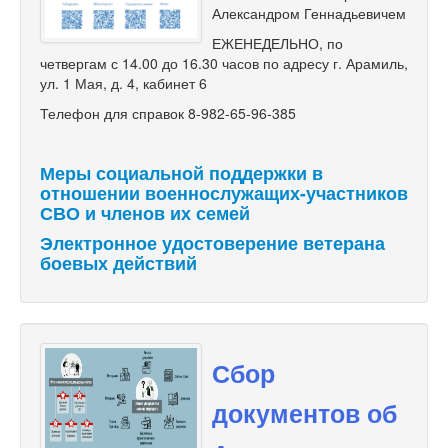
Александром Геннадьевичем
ЕЖЕНЕДЕЛЬНО, по
четвергам с 14.00 до 16.30 часов по адресу г. Арамиль,
ул. 1 Мая, д. 4, кабинет 6
Телефон для справок 8-982-65-96-385
Меры социальной поддержки в
отношении военнослужащих-участников
СВО и членов их семей
Электронное удостоверение ветерана
боевых действий
Сбор
документов об