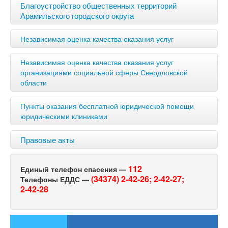
Благоустройство общественных территорий
Арамильского городского округа
Независимая оценка качества оказания услуг
Независимая оценка качества оказания услуг
организациями социальной сферы Свердловской
области
Пункты оказания бесплатной юридической помощи
юридическими клиниками
Правовые акты
112
Единый телефон спасения —
(34374) 2-42-26;
2-42-27;
Телефоны ЕДДС —
2-42-28