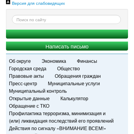
Версия для слабовидящих
Написать письмо
Об округе
Экономика
Финансы
Городская среда
Общество
Правовые акты
Обращения граждан
Пресс-центр
Муниципальные услуги
Муниципальный контроль
Открытые данные
Калькулятор
Обращение с ТКО
Профилактика терроризма, минимизация и
(или) ликвидация последствий его проявлений
Действия по сигналу «ВНИМАНИЕ ВСЕМ!»