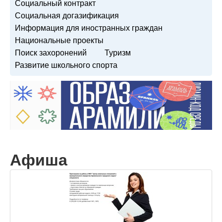
Социальный контракт
Социальная догазификация
Информация для иностранных граждан
Национальные проекты
Поиск захоронений
Туризм
Развитие школьного спорта
Афиша