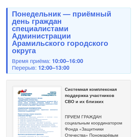
Понедельник — приёмный
день граждан
специалистами
Администрации
Арамильского городского
округа
Время приёма:
10:00–16:00
Перерыв:
12:00–13:00
Системная комплексная
поддержка участников
СВО и их близких
ПРИЕМ ГРАЖДАН
социальным координатором
Фонда «Защитники
Отечества» Пономарёвым