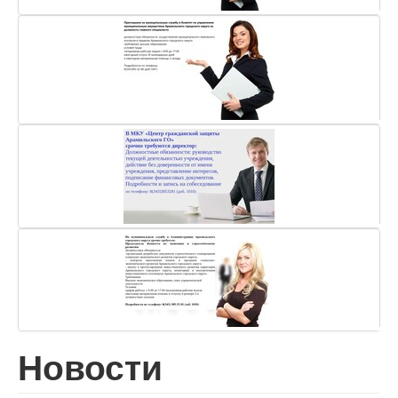
Новости