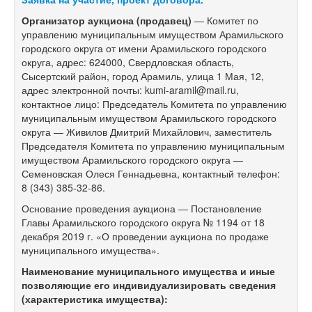
Организатор аукциона (продавец)
— Комитет по
управлению муниципальным имуществом Арамильского
городского округа от имени Арамильского городского
округа, адрес: 624000, Свердловская область,
Сысертский район, город Арамиль, улица 1 Мая, 12,
адрес электронной почты: kumi-aramil@mail.ru,
контактное лицо: Председатель Комитета по управлению
муниципальным имуществом Арамильского городского
округа — Живилов Дмитрий Михайлович, заместитель
Председателя Комитета по управлению муниципальным
имуществом Арамильского городского округа —
Семеновская Олеся Геннадьевна, контактный телефон:
8 (343) 385-32-86.
Основание проведения аукциона — Постановление
Главы Арамильского городского округа № 1194 от 18
декабря 2019 г. «О проведении аукциона по продаже
муниципального имущества».
Наименование муниципального имущества и иные
позволяющие его индивидуализировать сведения
(характеристика имущества):