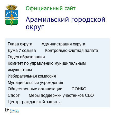
Официальный сайт
Арамильский городской
округ
Глава округа
Администрация округа
Дума 7 созыва
Контрольно-счетная палата
Отдел образования
Комитет по управлению муниципальным
имуществом
Избирательная комиссия
Муниципальные учреждения
Общественные организации
СОНКО
Спорт
Меры поддержки участников СВО
Центр гражданской защиты
Вход