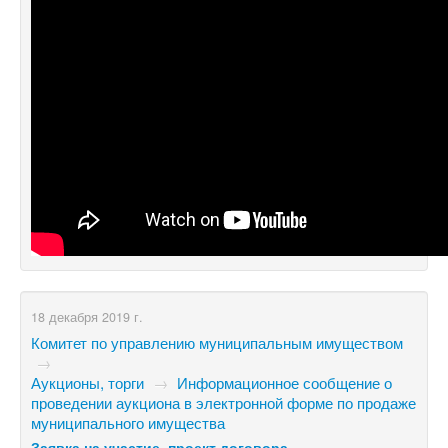
18 декабря 2019 г.
Комитет по управлению муниципальным имуществом
→
Аукционы, торги
→
Информационное сообщение о
проведении аукциона в электронной форме по продаже
муниципального имущества
Заявка на участие, проект договора.