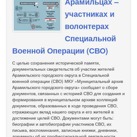
Арамильцах –
участниках и
волонтерах
Специальной
Военной Операции (СВО)
С целью сохранения исторической памяти,
документальных свидетельств об участии жителей
Арамильского городского округа в Специальной
военной операции (СВО) МКУ «Муниципальный архив
Арамильского городского округа» сообщает о сборе
документов, связанных с историей СВО для создания и
формирования в муниципальном архиве коллекций
документов, образованных в ходе проведения СВО,
отражающих вклад нашего округа и его жителей в
достижение целей СВО. Документами могут быть:
биографии и автобиографии участников СВО, их
письма, воспоминания, записные книжки, дневники,
документы об их профессиональной деятельности,