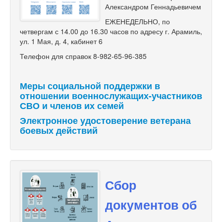
Александром Геннадьевичем
ЕЖЕНЕДЕЛЬНО, по
четвергам с 14.00 до 16.30 часов по адресу г. Арамиль,
ул. 1 Мая, д. 4, кабинет 6
Телефон для справок 8-982-65-96-385
Меры социальной поддержки в
отношении военнослужащих-участников
СВО и членов их семей
Электронное удостоверение ветерана
боевых действий
Сбор
документов об