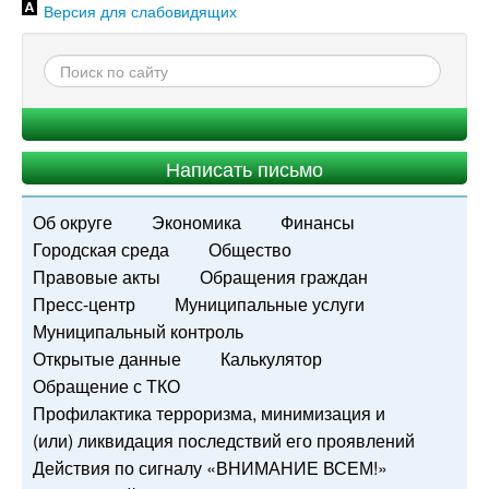
Версия для слабовидящих
Написать письмо
Об округе
Экономика
Финансы
Городская среда
Общество
Правовые акты
Обращения граждан
Пресс-центр
Муниципальные услуги
Муниципальный контроль
Открытые данные
Калькулятор
Обращение с ТКО
Профилактика терроризма, минимизация и
(или) ликвидация последствий его проявлений
Действия по сигналу «ВНИМАНИЕ ВСЕМ!»