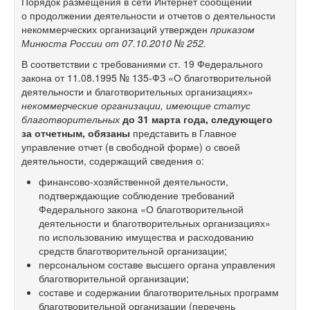
Порядок размещения в сети Интернет сообщений
о продолжении деятельности и отчетов о деятельности
некоммерческих организаций утвержден
приказом
Минюста России от 07.10.2010 № 252.
В соответствии с требованиями ст. 19 Федерального
закона от 11.08.1995 №
135-ФЗ
«О благотворительной
деятельности и благотворительных организациях»
некоммерческие организации, имеющие статус
благотворительных
до 31 марта года, следующего
за отчетным, обязаны
представить в Главное
управление отчет (в свободной форме) о своей
деятельности, содержащий сведения о:
финансово-хозяйственной деятельности,
подтверждающие соблюдение требований
Федерального закона «О благотворительной
деятельности и благотворительных организациях»
по использованию имущества и расходованию
средств благотворительной организации;
персональном составе высшего органа управления
благотворительной организации;
составе и содержании благотворительных программ
благотворительной организации (перечень