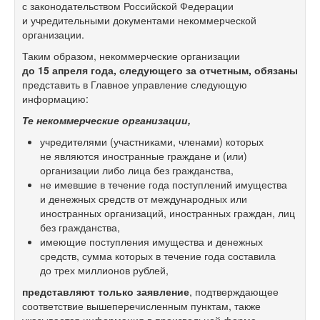
с законодательством Российской Федерации
и учредительными документами некоммерческой
организации.
Таким образом, некоммерческие организации
до 15 апреля года, следующего за отчетным,
обязаны
представить в Главное управление следующую
информацию:
Те некоммерческие организации,
учредителями (участниками, членами) которых
не являются иностранные граждане и (или)
организации либо лица без гражданства,
не имевшие в течение года поступлений имущества
и денежных средств от международных или
иностранных организаций, иностранных граждан, лиц
без гражданства,
имеющие поступления имущества и денежных
средств, сумма которых в течение года составила
до трех миллионов рублей,
представляют только заявление
, подтверждающее
соответствие вышеперечисленным пунктам, также