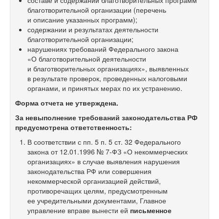
составе и содержании благотворительных программ
благотворительной организации (перечень
и описание указанных программ);
содержании и результатах деятельности
благотворительной организации;
нарушениях требований Федерального закона
«О благотворительной деятельности
и благотворительных организациях», выявленных
в результате проверок, проведенных налоговыми
органами, и принятых мерах по их устранению.
Форма отчета не утверждена.
За невыполнение требований законодательства РФ
предусмотрена
ответственность:
В соответствии с пп. 5 п. 5 ст. 32 Федерального
закона от 12.01.1996 №
7-ФЗ
«О некоммерческих
организациях» в случае выявления нарушения
законодательства РФ или совершения
некоммерческой организацией действий,
противоречащих целям, предусмотренным
ее учредительными документами, Главное
управление вправе вынести ей
письменное