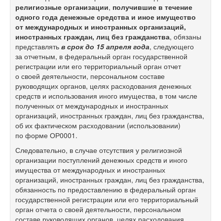
религиозные организации
,
получившие в течение
одного года денежные средства и иное имущество
от международных и иностранных организаций,
иностранных граждан, лиц без гражданства
, обязаны
представлять
в срок до 15 апреля года
, следующего
за отчетным, в федеральный орган государственной
регистрации или его территориальный орган отчет
о своей деятельности, персональном составе
руководящих органов, целях расходования денежных
средств и использования иного имущества, в том числе
полученных от международных и иностранных
организаций, иностранных граждан, лиц без гражданства,
об их фактическом расходовании (использовании)
по форме ОР0001.
Следовательно, в случае отсутствия у религиозной
организации поступлений денежных средств и иного
имущества от международных и иностранных
организаций, иностранных граждан, лиц без гражданства,
обязанность по предоставлению в федеральный орган
государственной регистрации или его территориальный
орган отчета о своей деятельности, персональном
составе руководящих органов, целях расходования