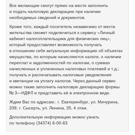
Все желающие смогут прямо на месте заполнить
и подать налоговую декларацию при наличии
необходимых сведений и документов.
Кроме того, каждый посетитель независимо от места
жительства сможет подключиться к сервису «Личный
кабинет налогоплательщика для физических лиц»,
который предоставляет возможность получать
в отношении себя актуальную информацию об объектах
имущества, по которым начисляются налоги, о наличии
переплат и задолженностей по налогам, о суммах
начисленных и уплаченных налоговых платежей и т.д.;
получать и распечатывать налоговые уведомления
и квитанции на уплату налогов. Через данный сервис
можно также заполнить налоговую декларацию формы
№ 3—НДФЛ и представить её в электронном виде.
Ждем Вас по адресам:. г. Екатеринбург, ул. Мичурина,
239, г. Сысерть, ул. Ленина, 35, 4 этаж.
Дополнительную информацию можно узнать
по телефону
(34374) 6-00-63