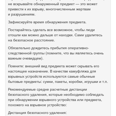
не вскрывайте обнаруженный предмет — это может
привести к их взрыву, многочисленным жертвам
и разрушениям.
Зафиксируйте время обнаружения предмета.
Постарайтесь сделать все возможное, чтобы люди
отошли как можно дальше от находки. Сами удалитесь
на безопасное расстояние.
Обязательно дождитесь прибытия оперативно-
следственной группы (помните, что вы являетесь очень
важным очевидцем).
Помните: внешний вид предмета может скрывать его
настоящее назначение. В качестве камуфляжа для
взрывных устройств используются самые обычные
бытовые предметы: сумки, пакеты, коробки, игрушки и т.п.
Рекомендуемые средне расчетные дистанции
безопасного удаления, которые необходимо соблюдать
при обнаружении взрывного устройства или предмета,
похожего на взрывное устройство:
Дистанция безопасного удаления: