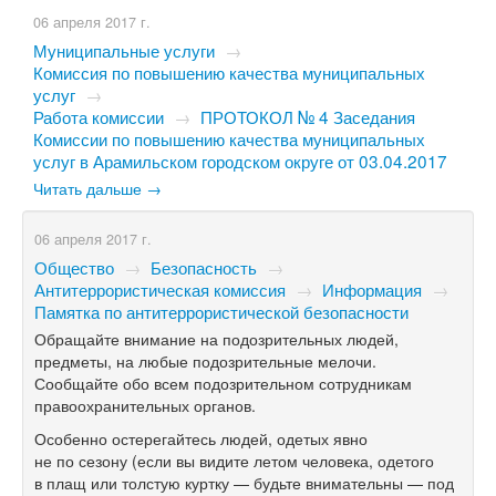
06 апреля 2017 г.
Муниципальные услуги
→
Комиссия по повышению качества муниципальных
услуг
→
Работа комиссии
→
ПРОТОКОЛ № 4 Заседания
Комиссии по повышению качества муниципальных
услуг в Арамильском городском округе от 03.04.2017
Читать дальше →
06 апреля 2017 г.
Общество
→
Безопасность
→
Антитеррористическая комиссия
→
Информация
→
Памятка по антитеррористической безопасности
Обращайте внимание на подозрительных людей,
предметы, на любые подозрительные мелочи.
Сообщайте обо всем подозрительном сотрудникам
правоохранительных органов.
Особенно остерегайтесь людей, одетых явно
не по сезону (если вы видите летом человека, одетого
в плащ или толстую куртку — будьте внимательны — под