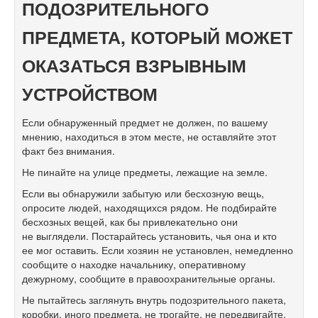
ПОДОЗРИТЕЛЬНОГО
ПРЕДМЕТА, КОТОРЫЙ МОЖЕТ
ОКАЗАТЬСЯ ВЗРЫВНЫМ
УСТРОЙСТВОМ
Если обнаруженный предмет не должен, по вашему
мнению, находиться в этом месте, не оставляйте этот
факт без внимания.
Не пинайте на улице предметы, лежащие на земле.
Если вы обнаружили забытую или бесхозную вещь,
опросите людей, находящихся рядом. Не подбирайте
бесхозных вещей, как бы привлекательно они
не выглядели. Постарайтесь установить, чья она и кто
ее мог оставить. Если хозяин не установлен, немедленно
сообщите о находке начальнику, оперативному
дежурному, сообщите в правоохранительные органы.
Не пытайтесь заглянуть внутрь подозрительного пакета,
коробки, иного предмета, не трогайте, не передвигайте,