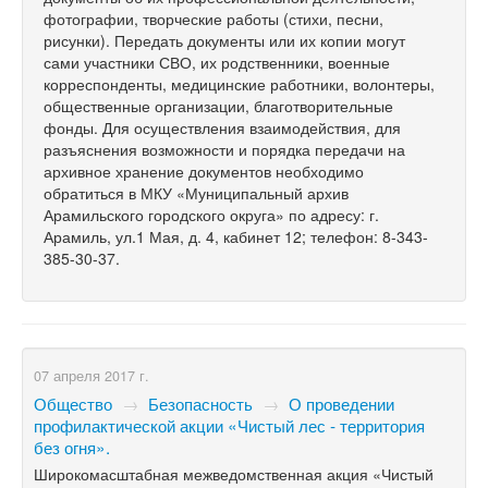
фотографии, творческие работы (стихи, песни,
рисунки). Передать документы или их копии могут
сами участники СВО, их родственники, военные
корреспонденты, медицинские работники, волонтеры,
общественные организации, благотворительные
фонды. Для осуществления взаимодействия, для
разъяснения возможности и порядка передачи на
архивное хранение документов необходимо
обратиться в МКУ «Муниципальный архив
Арамильского городского округа» по адресу: г.
Арамиль, ул.1 Мая, д. 4, кабинет 12; телефон: 8-343-
385-30-37.
07 апреля 2017 г.
Общество
→
Безопасность
→
О проведении
профилактической акции «Чистый лес - территория
без огня».
Широкомасштабная межведомственная акция «Чистый