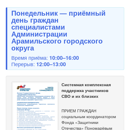
Понедельник — приёмный
день граждан
специалистами
Администрации
Арамильского городского
округа
Время приёма:
10:00–16:00
Перерыв:
12:00–13:00
Системная комплексная
поддержка участников
СВО и их близких
ПРИЕМ ГРАЖДАН
социальным координатором
Фонда «Защитники
Отечества» Пономарёвым