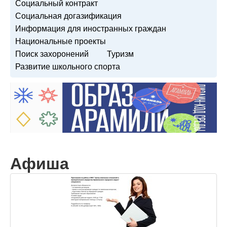
Социальный контракт
Социальная догазификация
Информация для иностранных граждан
Национальные проекты
Поиск захоронений
Туризм
Развитие школьного спорта
Афиша