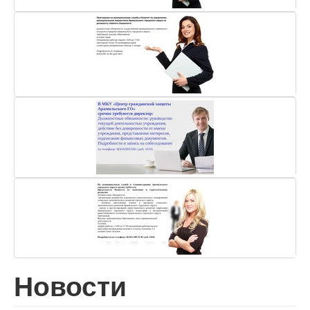
Новости