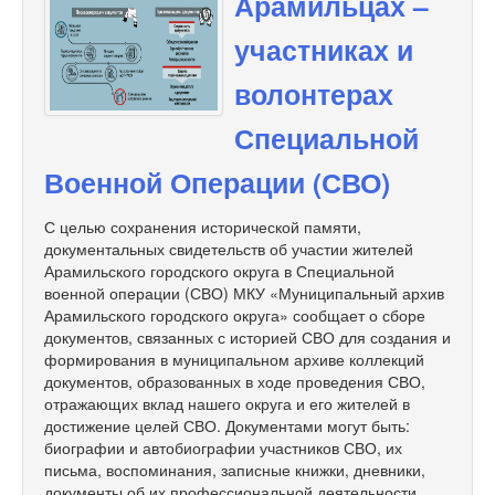
Арамильцах –
участниках и
волонтерах
Специальной
Военной Операции (СВО)
С целью сохранения исторической памяти,
документальных свидетельств об участии жителей
Арамильского городского округа в Специальной
военной операции (СВО) МКУ «Муниципальный архив
Арамильского городского округа» сообщает о сборе
документов, связанных с историей СВО для создания и
формирования в муниципальном архиве коллекций
документов, образованных в ходе проведения СВО,
отражающих вклад нашего округа и его жителей в
достижение целей СВО. Документами могут быть:
биографии и автобиографии участников СВО, их
письма, воспоминания, записные книжки, дневники,
документы об их профессиональной деятельности,