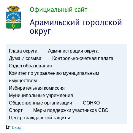
Официальный сайт
Арамильский городской
округ
Глава округа
Администрация округа
Дума 7 созыва
Контрольно-счетная палата
Отдел образования
Комитет по управлению муниципальным
имуществом
Избирательная комиссия
Муниципальные учреждения
Общественные организации
СОНКО
Спорт
Меры поддержки участников СВО
Центр гражданской защиты
Вход