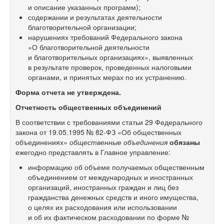
и описание указанных программ);
содержании и результатах деятельности
благотворительной организации;
нарушениях требований Федерального закона
«О благотворительной деятельности
и благотворительных организациях», выявленных
в результате проверок, проведенных налоговыми
органами, и принятых мерах по их устранению.
Форма отчета не утверждена.
Отчетность общественных объединений
В соответствии с требованиями статьи 29 Федерального
закона от 19.05.1995 №
82-ФЗ
«Об общественных
объединениях»
общественные объединения
обязаны
ежегодно представлять в Главное управление:
информацию об объеме получаемых общественным
объединением от международных и иностранных
организаций, иностранных граждан и лиц без
гражданства денежных средств и иного имущества,
о целях их расходования или использовании
и об их фактическом расходовании по форме №