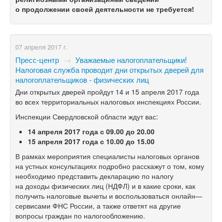
о продолжении своей деятельности
не требуется!
07 апреля 2017 г.
Пресс-центр
→
Уважаемые налогоплательщики!
Налоговая служба проводит дни открытых дверей для
налогоплательщиков - физических лиц
Дни открытых дверей пройдут 14 и 15 апреля 2017 года
во всех территориальных налоговых инспекциях России.
Инспекции Свердловской области ждут вас:
14 апреля 2017 года с 09.00 до 20.00
15 апреля 2017 года с 10.00 до 15.00
В рамках мероприятия специалисты налоговых органов
на устных консультациях подробно расскажут о том, кому
необходимо представить декларацию по налогу
на доходы физических лиц (НДФЛ) и в какие сроки, как
получить налоговые вычеты и воспользоваться онлайн—
сервисами ФНС России, а также ответят на другие
вопросы граждан по налогообложению.