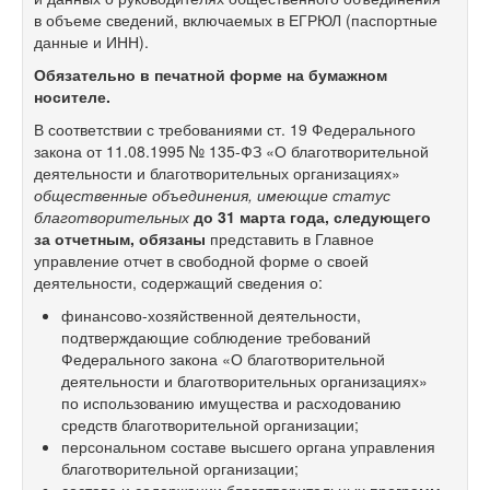
в объеме сведений, включаемых в ЕГРЮЛ (паспортные
данные и ИНН).
Обязательно в печатной форме на бумажном
носителе.
В соответствии с требованиями ст. 19 Федерального
закона от 11.08.1995 №
135-ФЗ
«О благотворительной
деятельности и благотворительных организациях»
общественные объединения, имеющие статус
благотворительных
до 31 марта года, следующего
за отчетным, обязаны
представить в Главное
управление отчет в свободной форме о своей
деятельности, содержащий сведения о:
финансово-хозяйственной деятельности,
подтверждающие соблюдение требований
Федерального закона «О благотворительной
деятельности и благотворительных организациях»
по использованию имущества и расходованию
средств благотворительной организации;
персональном составе высшего органа управления
благотворительной организации;