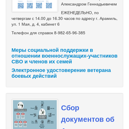
Александром Геннадьевичем
ЕЖЕНЕДЕЛЬНО, по
четвергам с 14.00 до 16.30 часов по адресу г. Арамиль,
ул. 1 Мая, д. 4, кабинет 6
Телефон для справок 8-982-65-96-385
Меры социальной поддержки в
отношении военнослужащих-участников
СВО и членов их семей
Электронное удостоверение ветерана
боевых действий
Сбор
документов об