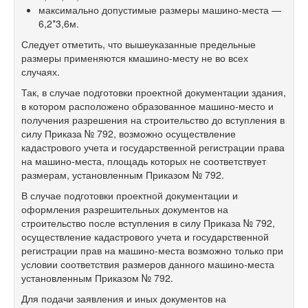
максимально допустимые размеры машино-места —
6,2*3,6м.
Следует отметить, что вышеуказанные предельные
размеры применяются кмашино-месту не во всех
случаях.
Так, в случае подготовки проектной документации здания,
в котором расположено образованное машино-место и
получения разрешения на строительство до вступления в
силу Приказа № 792, возможно осуществление
кадастрового учета и государственной регистрации права
на машино-места, площадь которых не соответствует
размерам, установленным Приказом № 792.
В случае подготовки проектной документации и
оформления разрешительных документов на
строительство после вступления в силу Приказа № 792,
осуществление кадастрового учета и государственной
регистрации прав на машино-места возможно только при
условии соответствия размеров данного машино-места
установленным Приказом № 792.
Для подачи заявления и иных документов на