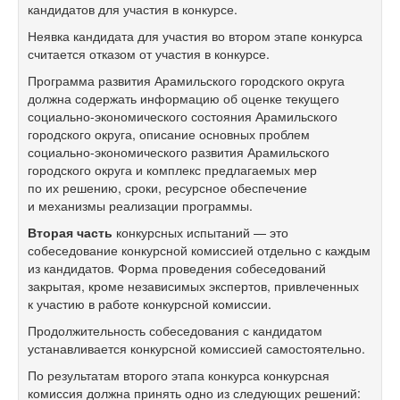
кандидатов для участия в конкурсе.
Неявка кандидата для участия во втором этапе конкурса
считается отказом от участия в конкурсе.
Программа развития Арамильского городского округа
должна содержать информацию об оценке текущего
социально-экономического состояния Арамильского
городского округа, описание основных проблем
социально-экономического развития Арамильского
городского округа и комплекс предлагаемых мер
по их решению, сроки, ресурсное обеспечение
и механизмы реализации программы.
Вторая часть
конкурсных испытаний — это
собеседование конкурсной комиссией отдельно с каждым
из кандидатов. Форма проведения собеседований
закрытая, кроме независимых экспертов, привлеченных
к участию в работе конкурсной комиссии.
Продолжительность собеседования с кандидатом
устанавливается конкурсной комиссией самостоятельно.
По результатам второго этапа конкурса конкурсная
комиссия должна принять одно из следующих решений: