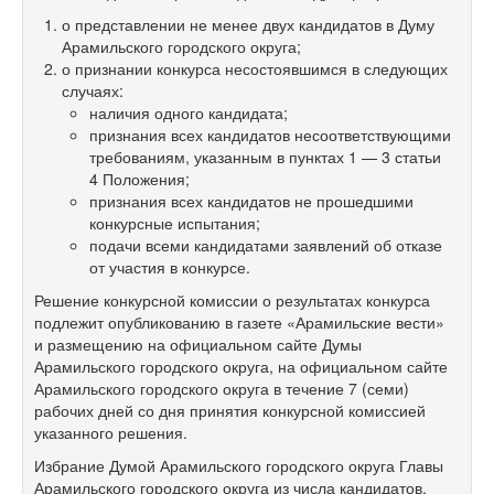
о представлении не менее двух кандидатов в Думу
Арамильского городского округа;
о признании конкурса несостоявшимся в следующих
случаях:
наличия одного кандидата;
признания всех кандидатов несоответствующими
требованиям, указанным в пунктах 1 — 3 статьи
4 Положения;
признания всех кандидатов не прошедшими
конкурсные испытания;
подачи всеми кандидатами заявлений об отказе
от участия в конкурсе.
Решение конкурсной комиссии о результатах конкурса
подлежит опубликованию в газете «Арамильские вести»
и размещению на официальном сайте Думы
Арамильского городского округа, на официальном сайте
Арамильского городского округа в течение 7 (семи)
рабочих дней со дня принятия конкурсной комиссией
указанного решения.
Избрание Думой Арамильского городского округа Главы
Арамильского городского округа из числа кандидатов,