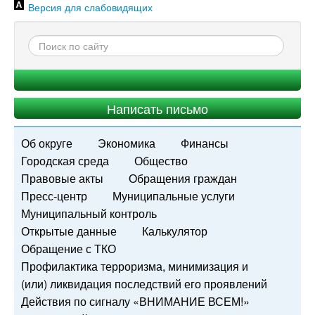
Версия для слабовидящих
Написать письмо
Об округе
Экономика
Финансы
Городская среда
Общество
Правовые акты
Обращения граждан
Пресс-центр
Муниципальные услуги
Муниципальный контроль
Открытые данные
Калькулятор
Обращение с ТКО
Профилактика терроризма, минимизация и
(или) ликвидация последствий его проявлений
Действия по сигналу «ВНИМАНИЕ ВСЕМ!»