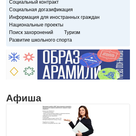
Социальный контракт
Социальная догазификация
Информация для иностранных граждан
Национальные проекты
Поиск захоронений
Туризм
Развитие школьного спорта
Афиша