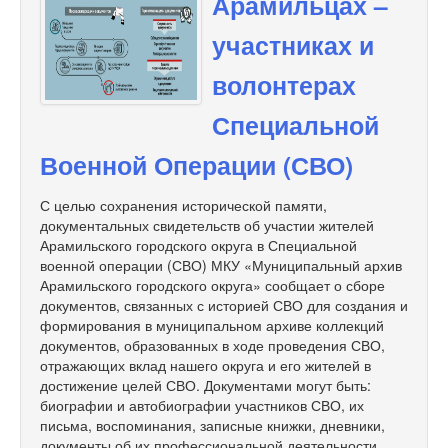
Арамильцах –
участниках и
волонтерах
Специальной
Военной Операции (СВО)
С целью сохранения исторической памяти,
документальных свидетельств об участии жителей
Арамильского городского округа в Специальной
военной операции (СВО) МКУ «Муниципальный архив
Арамильского городского округа» сообщает о сборе
документов, связанных с историей СВО для создания и
формирования в муниципальном архиве коллекций
документов, образованных в ходе проведения СВО,
отражающих вклад нашего округа и его жителей в
достижение целей СВО. Документами могут быть:
биографии и автобиографии участников СВО, их
письма, воспоминания, записные книжки, дневники,
документы об их профессиональной деятельности,