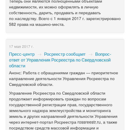
Теперь они являются полноценными объектами
недвижимости, их можно оформлять в личную
собственность, дарить, продавать и передавать
по наследству. Всего с 1 января 2017 г. зарегистрировано
582 права на машино-места.
17 мая 2017 г.
Пресс-центр
→
Росреестр сообщает
→
Вопрос-
ответ от Управления Росреестра по Свердловской
области
Анонс: Работа с обращениями граждан — приоритетное
направление деятельности Управления Росреестра по
Свердловской области.
Управление Росреестра по Свердловской области
продолжает информировать граждан по вопросам
государственной регистрации прав, государственного
земельного надзора землеустройства и мониторинга
земель и других направлений деятельности Управления
через интернет-портал Росреестра rossreestr.ru, а также
посредством средств массовой информации и