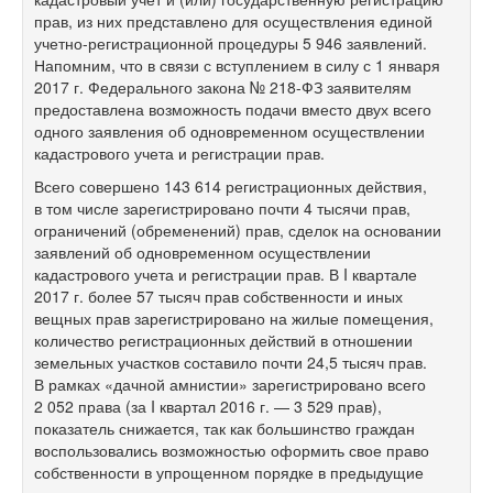
прав, из них представлено для осуществления единой
учетно-регистрационной процедуры 5 946 заявлений.
Напомним, что в связи с вступлением в силу с 1 января
2017 г. Федерального закона №
218-ФЗ
заявителям
предоставлена возможность подачи вместо двух всего
одного заявления об одновременном осуществлении
кадастрового учета и регистрации прав.
Всего совершено 143 614 регистрационных действия,
в том числе зарегистрировано почти 4 тысячи прав,
ограничений (обременений) прав, сделок на основании
заявлений об одновременном осуществлении
кадастрового учета и регистрации прав. В I квартале
2017 г. более 57 тысяч прав собственности и иных
вещных прав зарегистрировано на жилые помещения,
количество регистрационных действий в отношении
земельных участков составило почти 24,5 тысяч прав.
В рамках «дачной амнистии» зарегистрировано всего
2 052 права (за I квартал 2016 г. — 3 529 прав),
показатель снижается, так как большинство граждан
воспользовались возможностью оформить свое право
собственности в упрощенном порядке в предыдущие