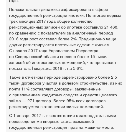
годы.
Положительная динамика зафиксирована в сфере
государственной регистрации ипотеки. По итогам первых
трех месяцев 2017 года общее количество
регистрационных записей об ипотеке составило 21 468,
по сравнению с показателем за аналогичный период
2016 года рост составил более 2%. Традиционно чаще
других регистрируются ипотечные сделки с жильем.
С начала 2017 года Управлением Росреестра
по Свердловской области внесено более 15 тысяч
записей об ипотеке жилых помещений, что превышает
показатель I квартала 2016 г. на 5,6%.
Также в отчетном периоде зарегистрировано более 2,5
тысяч договоров участия в долевом строительстве, из них
почти 11% составляют договоры, заключенные
с привлечением кредитных средств и средств целевого
займа — 271 договор. Более 95% всех договоров
регистрируется в отношении жилых помещений.
С 1 января 2017 г. в соответствии с законодательными
нововведениями впервые стала возможной
государственная регистрация прав на машино-места.