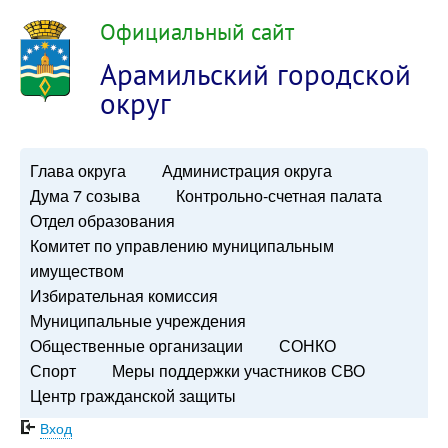
Официальный сайт
Арамильский городской
округ
Глава округа
Администрация округа
Дума 7 созыва
Контрольно-счетная палата
Отдел образования
Комитет по управлению муниципальным
имуществом
Избирательная комиссия
Муниципальные учреждения
Общественные организации
СОНКО
Спорт
Меры поддержки участников СВО
Центр гражданской защиты
Вход