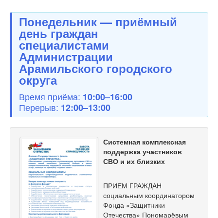
Понедельник — приёмный
день граждан
специалистами
Администрации
Арамильского городского
округа
Время приёма:
10:00–16:00
Перерыв:
12:00–13:00
Системная комплексная
поддержка участников
СВО и их близких
ПРИЕМ ГРАЖДАН
социальным координатором
Фонда «Защитники
Отечества» Пономарёвым