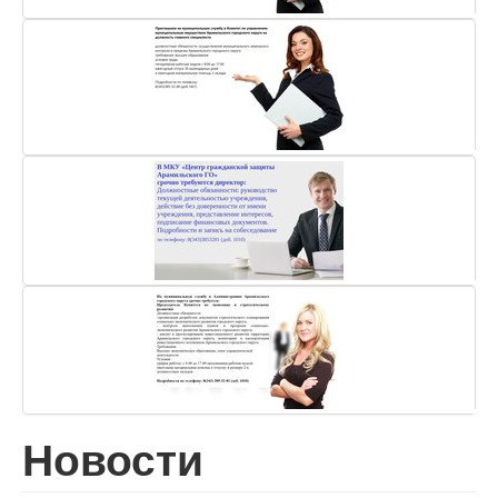
Новости