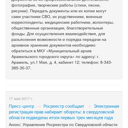
фотографии, творческие работы (стихи, песни,
рисунки). Передать документы или их копии могут
сами участники СВО, их родственники, военные
корреспонденты, медицинские работники, волонтеры,
общественные организации, благотворительные
фонды. Для осуществления взаимодействия, для
разъяснения возможности и порядка передачи на
архивное хранение документов необходимо
обратиться в МКУ «Муниципальный архив
Арамильского городского округа» по адресу: г.
Арамиль, ул.1 Мая, д. 4, кабинет 12; телефон: 8-343-
385-30-37.
17 мая 2017 г.
Пресс-центр
→
Росреестр сообщает
→
Электронная
регистрация прав набирает обороты: в свердловской
области подведены итоги первых трех месяцев года
Анонс: Управление Росреестра по Свердловской области