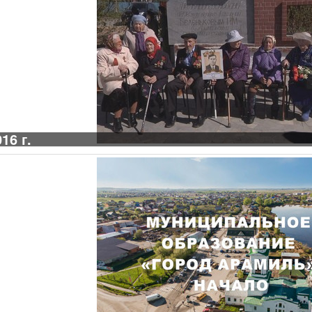
16 г.