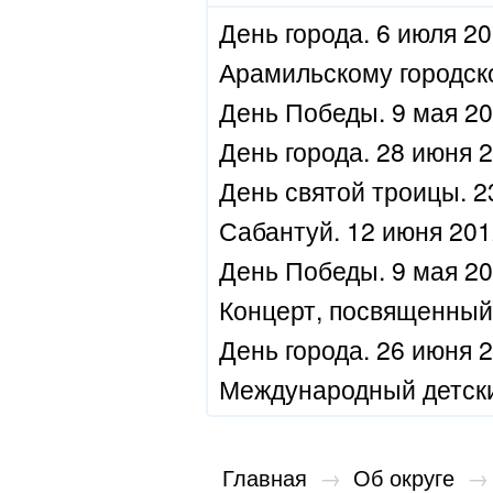
День города. 6 июля 20
Арамильскому городском
День Победы. 9 мая 20
День города. 28 июня 2
День святой троицы. 23
Сабантуй. 12 июня 2012
День Победы. 9 мая 20
Концерт, посвященный 
День города. 26 июня 2
Международный детский
Главная
→
Об округе
→