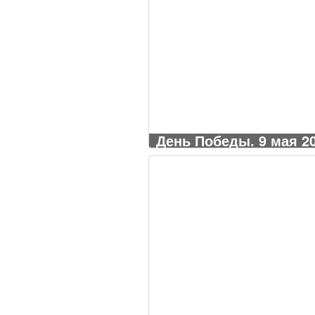
День Победы. 9 мая 20