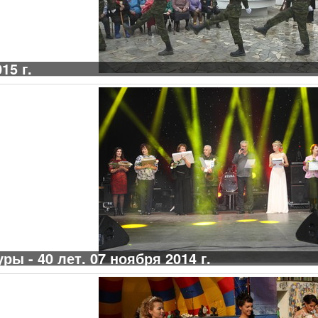
15 г.
ы - 40 лет. 07 ноября 2014 г.