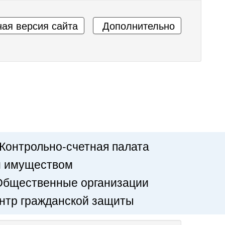
ая версия сайта
Дополнительно
Контрольно-счетная палата
м имуществом
Общественные организации
нтр гражданской защиты