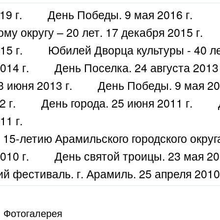
19 г.
День Победы. 9 мая 2016 г.
у округу – 20 лет. 17 декабря 2015 г.
15 г.
Юбилей Дворца культуры - 40 лет
014 г.
День Поселка. 24 августа 2013 
 июня 2013 г.
День Победы. 9 мая 20
 г.
День города. 25 июня 2011 г.
11 г.
15-летию Арамильского городского округа.
010 г.
День святой троицы. 23 мая 20
 фестиваль. г. Арамиль. 25 апреля 2010 
Фотогалерея