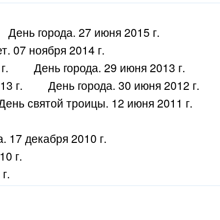
День города. 27 июня 2015 г.
. 07 ноября 2014 г.
г.
День города. 29 июня 2013 г.
13 г.
День города. 30 июня 2012 г.
День святой троицы. 12 июня 2011 г.
 17 декабря 2010 г.
10 г.
г.