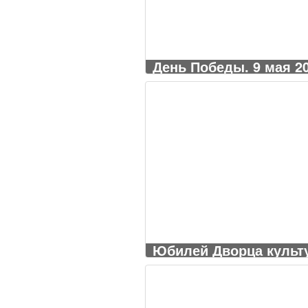
День Победы. 9 мая 20
Юбилей Дворца культур