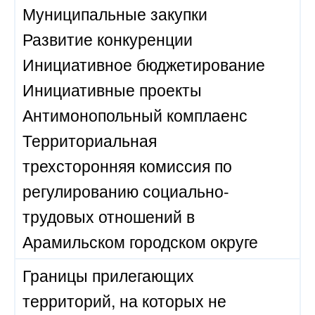
Муниципальные закупки
Развитие конкуренции
Инициативное бюджетирование
Инициативные проекты
Антимонопольный комплаенс
Территориальная
трехсторонняя комиссия по
регулированию социально-
трудовых отношений в
Арамильском городском округе
Границы прилегающих
территорий, на которых не