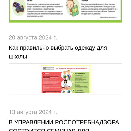
20 августа 2024 г.
Как правильно выбрать одежду для
школы
13 августа 2024 г.
В УПРАВЛЕНИИ РОСПОТРЕБНАДЗОРА
СОСТОИТСЯ СЕМИНАР ДЛЯ