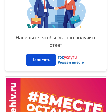
Напишите, чтобы быстро получить
ответ
Написать