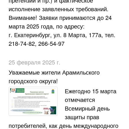
претензии и пр.) и фактическое
исполнение заявленных требований.
Внимание! Заявки принимаются до 24
марта 2025 года, по адресу:
г. Екатеринбург, ул. 8 Марта, 177а, тел.
218-74-82, 266-54-97
25 февраля 2025 г.
​Уважаемые жители Арамильского
городского округа!
Ежегодно 15 марта
отмечается
Всемирный день
защиты прав
потребителей, как день международного