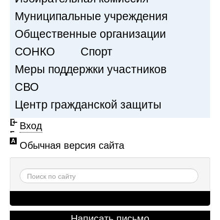
Муниципальные учреждения
Общественные организации
СОНКО
Спорт
Меры поддержки участников
СВО
Центр гражданской защиты
Вход
Обычная версия сайта
Написать письмо