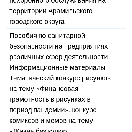
территории Арамильского
городского округа
Пособия по санитарной
безопасности на предприятиях
различных сфер деятельности
Информационные материалы
Тематический конкурс рисунков
на тему «Финансовая
грамотность в рисунках в
период пандемии», конкурс
комиксов и мемов на тему
«Жизнь без купюр