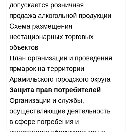
допускается розничная
продажа алкогольной продукции
Cхема размещения
нестационарных торговых
объектов
План организации и проведения
ярмарок на территории
Арамильского городского округа
Защита прав потребителей
Организации и службы,
осуществляющие деятельность
в сфере погребения и
похоронного обслуживания на