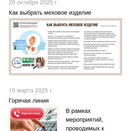
29 октября 2025 г.
Как выбрать меховое изделие
10 марта 2025 г.
Горячая линия
В рамках
мероприятий,
проводимых к