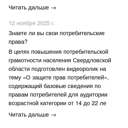
Читать дальше →
12 ноября 2025 г.
Знаете ли вы свои потребительские
права?
В целях повышения потребительской
грамотности населения Свердловской
области подготовлен видеоролик на
тему «О защите прав потребителей»,
содержащий базовые сведения по
правам потребителей для аудитории
возрастной категории от 14 до 22 ле
Читать дальше →