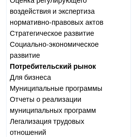
воздействия и экспертиза
нормативно-правовых актов
Стратегическое развитие
Социально-экономическое
развитие
Потребительский рынок
Для бизнеса
Муниципальные программы
Отчеты о реализации
муниципальных программ
Легализация трудовых
отношений