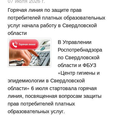
07 июля 2026 г.
​Горячая линия по защите прав
потребителей платных образовательных
услуг начала работу в Свердловской
области
В Управлении
Роспотребнадзора
по Свердловской
области и ФБУЗ
«Центр гигиены и
эпидемиологии в Свердловской
области» 6 июля стартовала горячая
линия, посвященная вопросам защиты
прав потребителей платных
образовательных услуг.