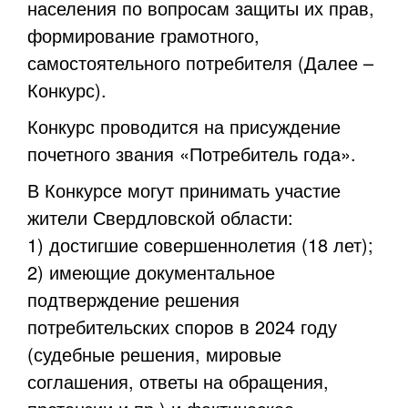
населения по вопросам защиты их прав,
формирование грамотного,
самостоятельного потребителя (Далее –
Конкурс).
Конкурс проводится на присуждение
почетного звания «Потребитель года».
В Конкурсе могут принимать участие
жители Свердловской области:
1) достигшие совершеннолетия (18 лет);
2) имеющие документальное
подтверждение решения
потребительских споров в 2024 году
(судебные решения, мировые
соглашения, ответы на обращения,