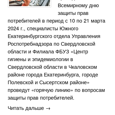
Всемирному дню
защиты прав
потребителей в период с 10 по 21 марта
2024 г., специалисты Южного
Екатеринбургского отдела Управления
Роспотребнадзора по Свердловской
области и Филиала ФБУЗ «Центр
гигиены и эпидемиологии в
Свердловской области в Чкаловском
районе города Екатеринбурга, городе
Полевской и Сысертском районе»
проведут «горячую линию» по вопросам
защиты прав потребителей.
Читать дальше →