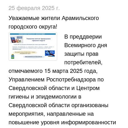
25 февраля 2025 г.
​Уважаемые жители Арамильского
городского округа!
В преддверии
Всемирного дня
защиты прав
потребителей,
отмечаемого 15 марта 2025 года,
Управлением Роспотребнадзора по
Свердловской области и Центром
гигиены и эпидемиологии в
Свердловской области организованы
мероприятия, направленные на
повышение уровня информированности