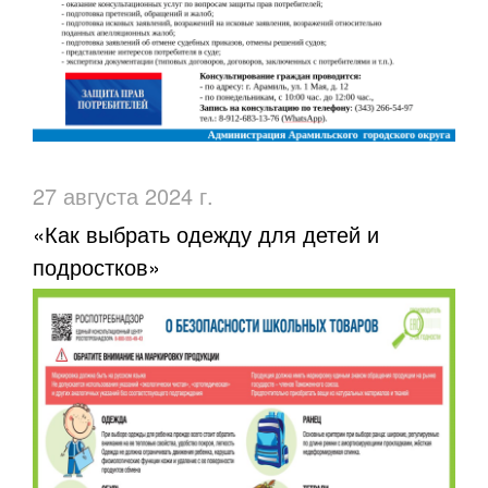
27 августа 2024 г.
«Как выбрать одежду для детей и
подростков»