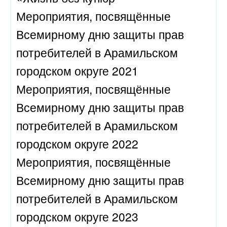
Мероприятия, посвящённые
Всемирному дню защиты прав
потребителей в Арамильском
городском округе 2021
Мероприятия, посвящённые
Всемирному дню защиты прав
потребителей в Арамильском
городском округе 2022
Мероприятия, посвящённые
Всемирному дню защиты прав
потребителей в Арамильском
городском округе 2023