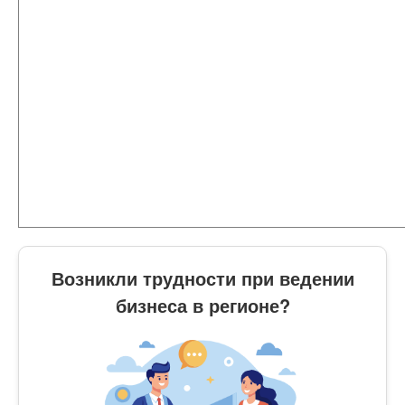
Возникли трудности при ведении
бизнеса в регионе?