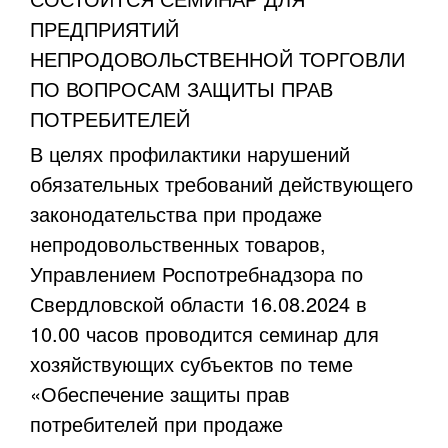
ПРЕДПРИЯТИЙ
НЕПРОДОВОЛЬСТВЕННОЙ ТОРГОВЛИ
ПО ВОПРОСАМ ЗАЩИТЫ ПРАВ
ПОТРЕБИТЕЛЕЙ
В целях профилактики нарушений
обязательных требований действующего
законодательства при продаже
непродовольственных товаров,
Управлением Роспотребнадзора по
Свердловской области 16.08.2024 в
10.00 часов проводится семинар для
хозяйствующих субъектов по теме
«Обеспечение защиты прав
потребителей при продаже