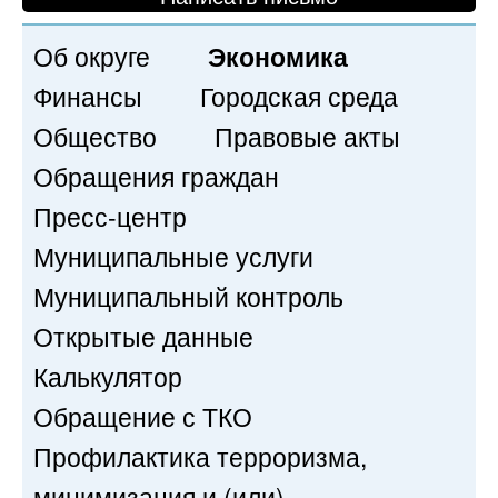
Об округе
Экономика
Финансы
Городская среда
Общество
Правовые акты
Обращения граждан
Пресс-центр
Муниципальные услуги
Муниципальный контроль
Открытые данные
Калькулятор
Обращение с ТКО
Профилактика терроризма,
минимизация и (или)