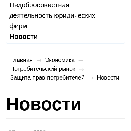
Недобросовестная
деятельность юридических
фирм
Новости
Главная
→
Экономика
→
Потребительский рынок
→
Защита прав потребителей
→
Новости
Новости