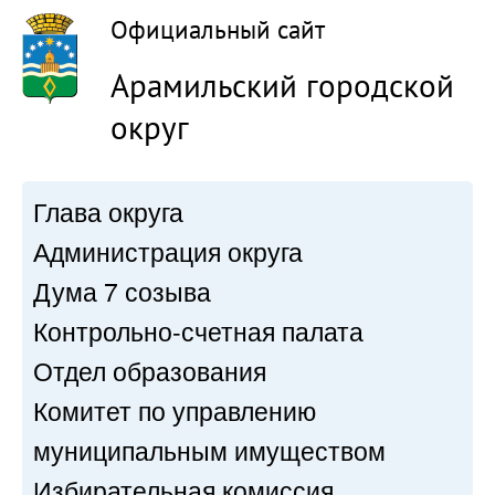
Официальный сайт
Арамильский городской
округ
Глава округа
Администрация округа
Дума 7 созыва
Контрольно-счетная палата
Отдел образования
Комитет по управлению
муниципальным имуществом
Избирательная комиссия