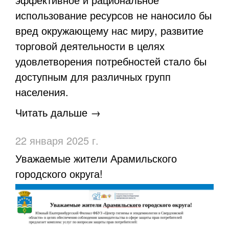
использование ресурсов не наносило бы
вред окружающему нас миру, развитие
торговой деятельности в целях
удовлетворения потребностей стало бы
доступным для различных групп
населения.
Читать дальше →
22 января 2025 г.
​Уважаемые жители Арамильского
городского округа!