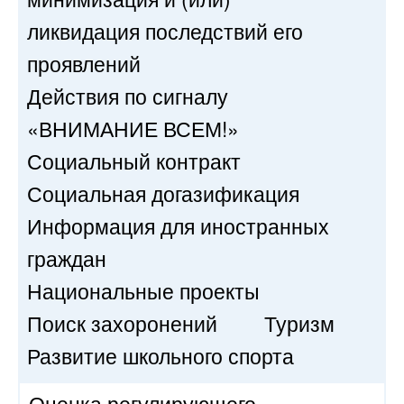
ликвидация последствий его
проявлений
Действия по сигналу
«ВНИМАНИЕ ВСЕМ!»
Социальный контракт
Социальная догазификация
Информация для иностранных
граждан
Национальные проекты
Поиск захоронений
Туризм
Развитие школьного спорта
Оценка регулирующего