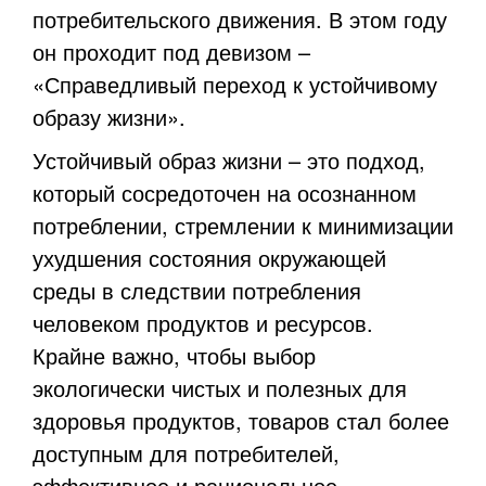
потребительского движения. В этом году
он проходит под девизом –
«Справедливый переход к устойчивому
образу жизни».
Устойчивый образ жизни – это подход,
который сосредоточен на осознанном
потреблении, стремлении к минимизации
ухудшения состояния окружающей
среды в следствии потребления
человеком продуктов и ресурсов.
Крайне важно, чтобы выбор
экологически чистых и полезных для
здоровья продуктов, товаров стал более
доступным для потребителей,
эффективное и рациональное