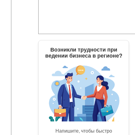
Возникли трудности при
ведении бизнеса в регионе?
Напишите, чтобы быстро