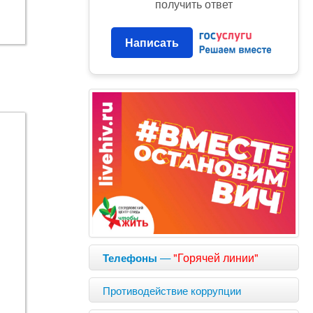
получить ответ
Написать
—
"Горячей линии"
Телефоны
Противодействие коррупции