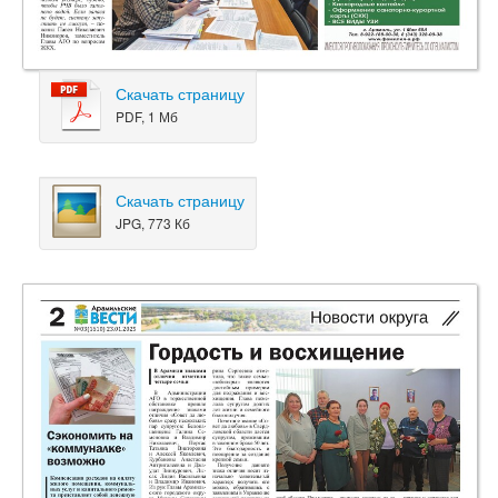
Скачать страницу
PDF, 1 Мб
Скачать страницу
JPG, 773 Кб