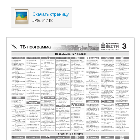
Скачать страницу
JPG, 917 Кб