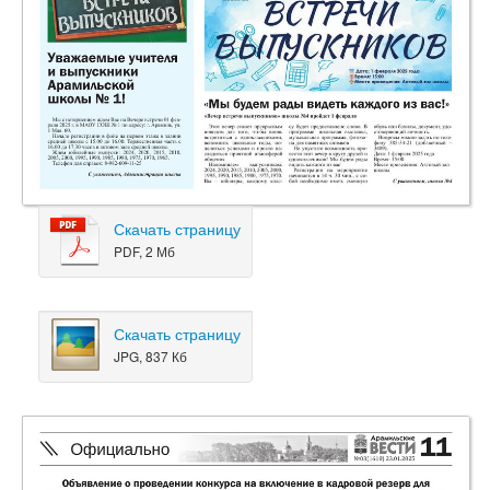
Скачать страницу
PDF, 2 Мб
Скачать страницу
JPG, 837 Кб