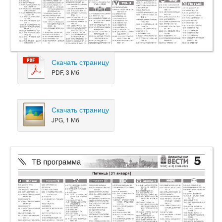
Скачать страницу
PDF, 3 Мб
Скачать страницу
JPG, 1 Мб