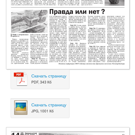
Скачать страницу
PDF, 343 Кб
Скачать страницу
JPG, 1001 Кб