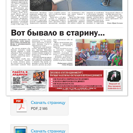
Скачать страницу
PDF, 2 Мб
Скачать страницу