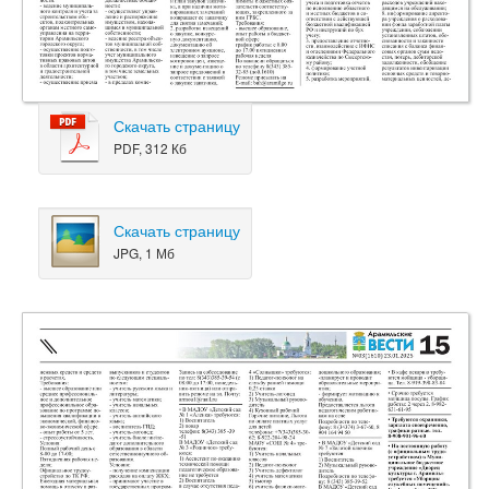
Скачать страницу
PDF, 312 Кб
Скачать страницу
JPG, 1 Мб