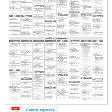
Скачать страницу