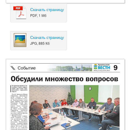
Скачать страницу
PDF, 1 Мб
Скачать страницу
JPG, 885 Кб