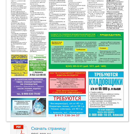
Скачать страницу