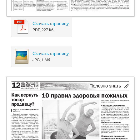
Скачать страницу
PDF, 227 Кб
Скачать страницу
JPG, 1 Мб