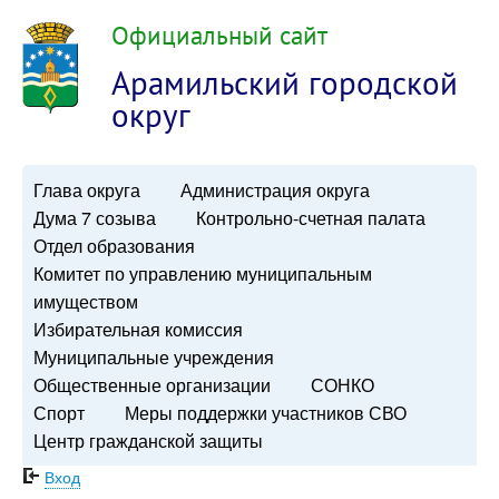
Официальный сайт
Арамильский городской
округ
Глава округа
Администрация округа
Дума 7 созыва
Контрольно-счетная палата
Отдел образования
Комитет по управлению муниципальным
имуществом
Избирательная комиссия
Муниципальные учреждения
Общественные организации
СОНКО
Спорт
Меры поддержки участников СВО
Центр гражданской защиты
Вход