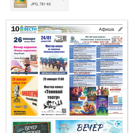
JPG, 781 Кб