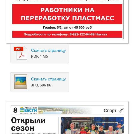
Скачать страницу
PDF, 1 Мб
Скачать страницу
JPG, 686 Кб