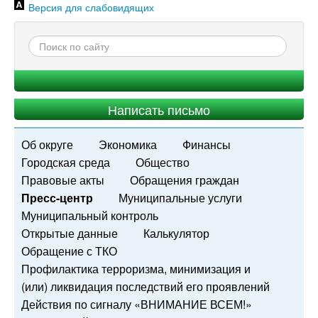
Версия для слабовидящих
Написать письмо
Об округе
Экономика
Финансы
Городская среда
Общество
Правовые акты
Обращения граждан
Пресс-центр
Муниципальные услуги
Муниципальный контроль
Открытые данные
Калькулятор
Обращение с ТКО
Профилактика терроризма, минимизация и
(или) ликвидация последствий его проявлений
Действия по сигналу «ВНИМАНИЕ ВСЕМ!»