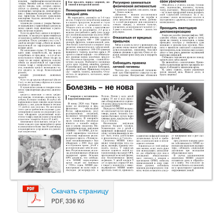
Скачать страницу
PDF, 336 Кб