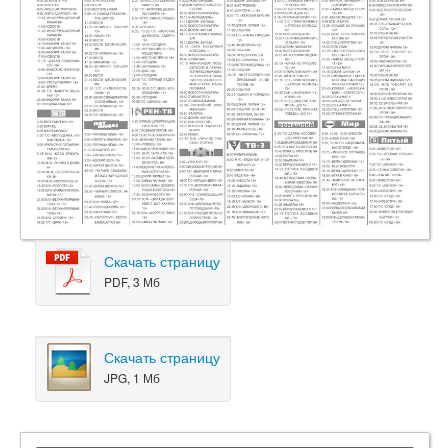
Скачать страницу
PDF, 3 Мб
Скачать страницу
JPG, 1 Мб