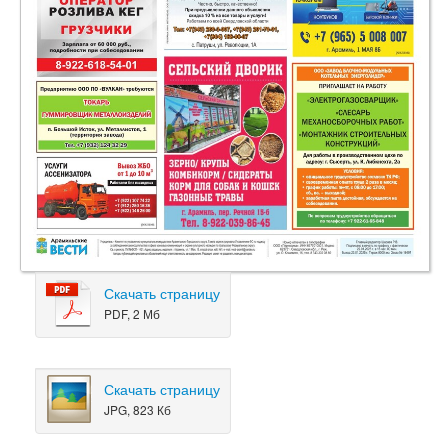
Скачать страницу
PDF, 2 Мб
Скачать страницу
JPG, 823 Кб