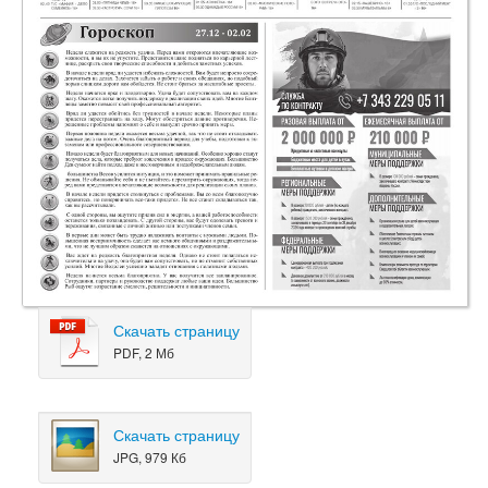
Скачать страницу
PDF, 2 Мб
Скачать страницу
JPG, 979 Кб