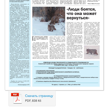
Скачать страницу
PDF, 838 Кб