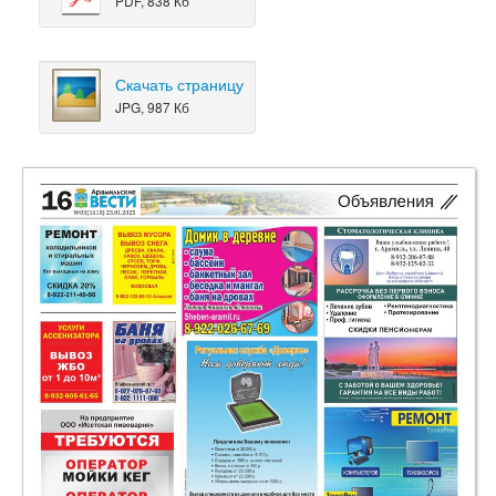
PDF, 838 Кб
Скачать страницу
JPG, 987 Кб