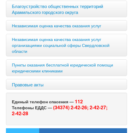
Благоустройство общественных территорий
Арамильского городского округа
Независимая оценка качества оказания услуг
Независимая оценка качества оказания услуг
организациями социальной сферы Свердловской
области
Пункты оказания бесплатной юридической помощи
юридическими клиниками
Правовые акты
112
Единый телефон спасения —
(34374) 2-42-26;
2-42-27;
Телефоны ЕДДС —
2-42-28