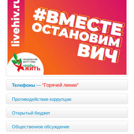
—
"Горячей линии"
Телефоны
Противодействие коррупции
Открытый бюджет
Общественное обсуждение