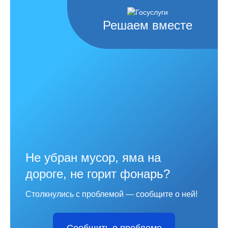
Решаем вместе
Не убран мусор, яма на
дороге, не горит фонарь?
Столкнулись с проблемой — сообщите о ней!
Сообщить о проблеме