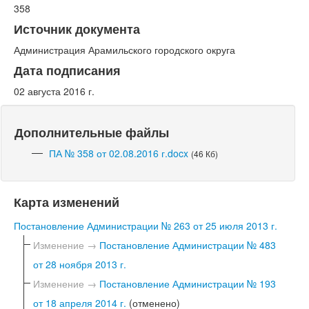
358
Источник документа
Администрация Арамильского городского округа
Дата подписания
02 августа 2016 г.
Дополнительные файлы
ПА № 358 от 02.08.2016 г.docx
(46 Кб)
Карта изменений
Постановление Администрации № 263 от 25 июля 2013 г.
Изменение →
Постановление Администрации № 483
от 28 ноября 2013 г.
Изменение →
Постановление Администрации № 193
от 18 апреля 2014 г.
(отменено)