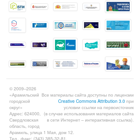
© 2009–2026
«Арамильский
Все материалы сайта доступны по лицензии
городской
Creative Commons Attribution 3.0
при
округ»
условии ссылки на первоисточник
Адрес: 624000,
(в случае использования материалов сайта
Свердловская
в сети Интернет – интерактивная ссылка).
область, город
Арамиль, улица 1 Мая, дом 12.
Тел., факс: (343) 385-32-81.