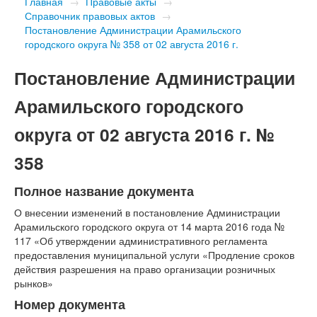
Главная
→
Правовые акты
→
Справочник правовых актов
→
Постановление Администрации Арамильского
городского округа № 358 от 02 августа 2016 г.
Постановление Администрации
Арамильского городского
округа от 02 августа 2016 г. №
358
Полное название документа
О внесении изменений в постановление Администрации
Арамильского городского округа от 14 марта 2016 года №
117 «Об утверждении административного регламента
предоставления муниципальной услуги «Продление сроков
действия разрешения на право организации розничных
рынков»
Номер документа