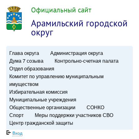
Официальный сайт
Арамильский городской
округ
Глава округа
Администрация округа
Дума 7 созыва
Контрольно-счетная палата
Отдел образования
Комитет по управлению муниципальным
имуществом
Избирательная комиссия
Муниципальные учреждения
Общественные организации
СОНКО
Спорт
Меры поддержки участников СВО
Центр гражданской защиты
Вход