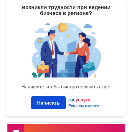
Возникли трудности при ведении
бизнеса в регионе?
Напишите, чтобы быстро получить ответ
Написать