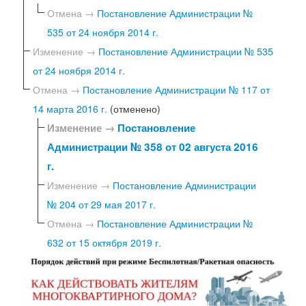
Отмена →
Постановление Администрации №
535 от 24 ноября 2014 г.
Изменение →
Постановление Администрации № 535
от 24 ноября 2014 г.
Отмена →
Постановление Администрации № 117 от
14 марта 2016 г.
(отменено)
Изменение →
Постановление
Администрации № 358 от 02 августа 2016
г.
Изменение →
Постановление Администрации
№ 204 от 29 мая 2017 г.
Отмена →
Постановление Администрации №
632 от 15 октября 2019 г.