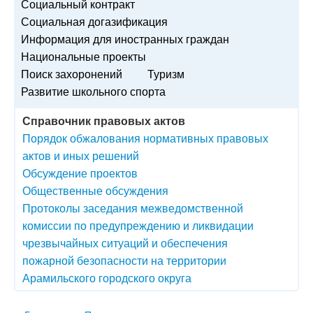
Социальный контракт
Социальная догазификация
Информация для иностранных граждан
Национальные проекты
Поиск захоронений
Туризм
Развитие школьного спорта
Справочник правовых актов
Порядок обжалования нормативных правовых
актов и иных решений
Обсуждение проектов
Общественные обсуждения
Протоколы заседания межведомственной
комиссии по предупреждению и ликвидации
чрезвычайных ситуаций и обеспечения
пожарной безопасности на территории
Арамильского городского округа