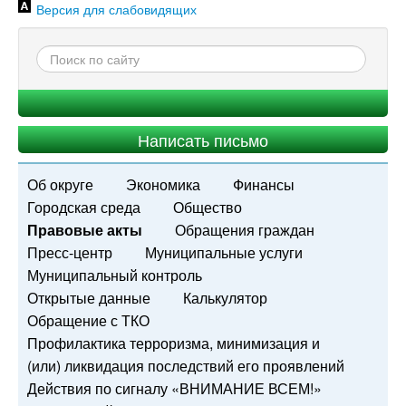
Версия для слабовидящих
Написать письмо
Об округе
Экономика
Финансы
Городская среда
Общество
Правовые акты
Обращения граждан
Пресс-центр
Муниципальные услуги
Муниципальный контроль
Открытые данные
Калькулятор
Обращение с ТКО
Профилактика терроризма, минимизация и
(или) ликвидация последствий его проявлений
Действия по сигналу «ВНИМАНИЕ ВСЕМ!»