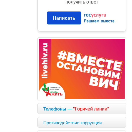
получить ответ
Написать
—
"Горячей линии"
Телефоны
Противодействие коррупции