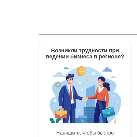
Возникли трудности при
ведении бизнеса в регионе?
Напишите, чтобы быстро