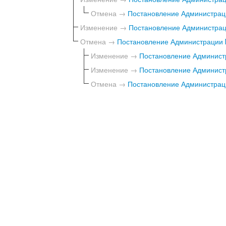
Отмена →
Постановление Администраци
Изменение →
Постановление Администраци
Отмена →
Постановление Администрации №
Изменение →
Постановление Администр
Изменение →
Постановление Администр
Отмена →
Постановление Администраци