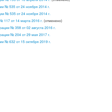
и № 535 от 24 ноября 2014 г.
и № 535 от 24 ноября 2014 г.
 117 от 14 марта 2016 г.
(отменено)
ации № 358 от 02 августа 2016 г.
ации № 204 от 29 мая 2017 г.
и № 632 от 15 октября 2019 г.