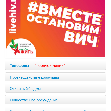
—
"Горячей линии"
Телефоны
Противодействие коррупции
Открытый бюджет
Общественное обсуждение
Благоустройство общественных территорий