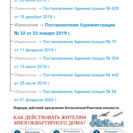
Изменение →
Постановление Администрации № 629
от 19 декабря 2018 г.
Изменение →
Постановление Администрации
№ 32 от 23 января 2019 г.
Изменение →
Постановление Администрации № 70
от 11 февраля 2019 г.
Изменение →
Постановление Администрации № 354
от 10 июня 2019 г.
Изменение →
Постановление Администрации № 442
от 25 июля 2019 г.
Изменение →
Постановление Администрации № 54
от 07 февраля 2020 г.