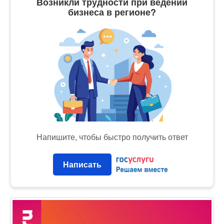
Возникли трудности при ведении
бизнеса в регионе?
Напишите, чтобы быстро получить ответ
Написать