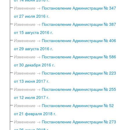
Изменение →
Постановление Администрации № 347
от 27 июля 2016 г.
Изменение →
Постановление Администрации № 387
от 15 августа 2016 г.
Изменение →
Постановление Администрации № 406
от 29 августа 2016 г.
Изменение →
Постановление Администрации № 586
от 30 декабря 2016 г.
Изменение →
Постановление Администрации № 223
от 13 июня 2017 г.
Изменение →
Постановление Администрации № 255
от 12 июля 2017 г.
Изменение →
Постановление Администрации № 52
от 21 февраля 2018 г.
Изменение →
Постановление Администрации № 273
от 26 июня 2018 г.