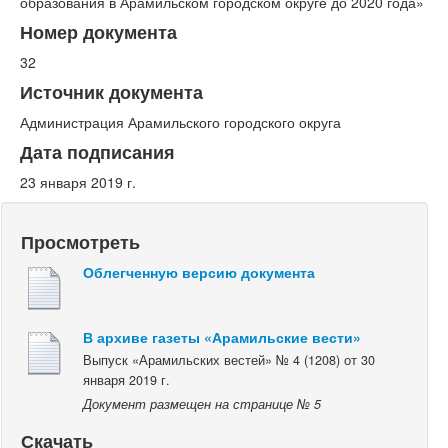
образования в Арамильском городском округе до 2020 года»
Номер документа
32
Источник документа
Администрация Арамильского городского округа
Дата подписания
23 января 2019 г.
Просмотреть
Облегченную версию документа
В архиве газеты «Арамильские вести»
Выпуск «Арамильских вестей» № 4 (1208) от 30
января 2019 г.
Документ размещен на странице № 5
Скачать