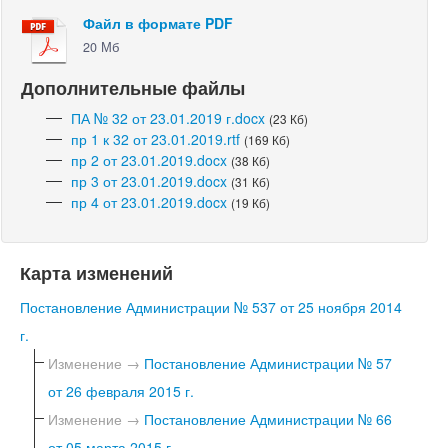
Файл в формате PDF
20 Мб
Дополнительные файлы
ПА № 32 от 23.01.2019 г.docx
(23 Кб)
пр 1 к 32 от 23.01.2019.rtf
(169 Кб)
пр 2 от 23.01.2019.docx
(38 Кб)
пр 3 от 23.01.2019.docx
(31 Кб)
пр 4 от 23.01.2019.docx
(19 Кб)
Карта изменений
Постановление Администрации № 537 от 25 ноября 2014
г.
Изменение →
Постановление Администрации № 57
от 26 февраля 2015 г.
Изменение →
Постановление Администрации № 66
от 05 марта 2015 г.