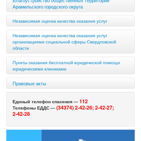
Арамильского городского округа
Независимая оценка качества оказания услуг
Независимая оценка качества оказания услуг
организациями социальной сферы Свердловской
области
Пункты оказания бесплатной юридической помощи
юридическими клиниками
Правовые акты
112
Единый телефон спасения —
(34374) 2-42-26;
2-42-27;
Телефоны ЕДДС —
2-42-28