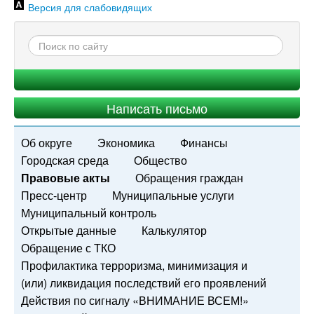
Версия для слабовидящих
Написать письмо
Об округе
Экономика
Финансы
Городская среда
Общество
Правовые акты
Обращения граждан
Пресс-центр
Муниципальные услуги
Муниципальный контроль
Открытые данные
Калькулятор
Обращение с ТКО
Профилактика терроризма, минимизация и
(или) ликвидация последствий его проявлений
Действия по сигналу «ВНИМАНИЕ ВСЕМ!»