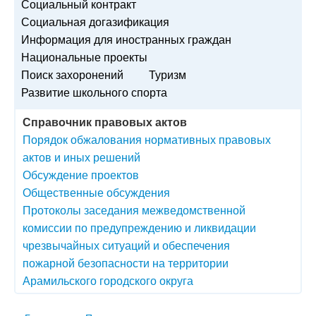
Социальный контракт
Социальная догазификация
Информация для иностранных граждан
Национальные проекты
Поиск захоронений
Туризм
Развитие школьного спорта
Справочник правовых актов
Порядок обжалования нормативных правовых
актов и иных решений
Обсуждение проектов
Общественные обсуждения
Протоколы заседания межведомственной
комиссии по предупреждению и ликвидации
чрезвычайных ситуаций и обеспечения
пожарной безопасности на территории
Арамильского городского округа