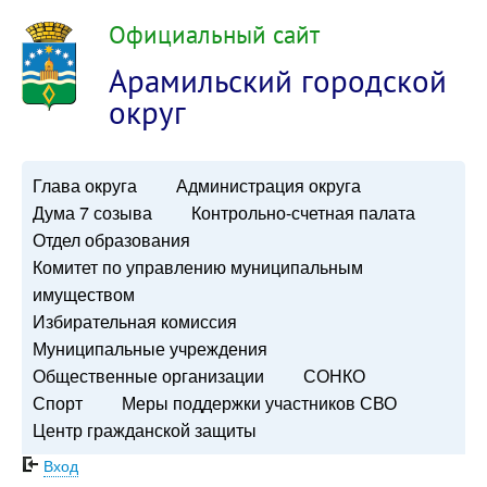
Официальный сайт
Арамильский городской
округ
Глава округа
Администрация округа
Дума 7 созыва
Контрольно-счетная палата
Отдел образования
Комитет по управлению муниципальным
имуществом
Избирательная комиссия
Муниципальные учреждения
Общественные организации
СОНКО
Спорт
Меры поддержки участников СВО
Центр гражданской защиты
Вход