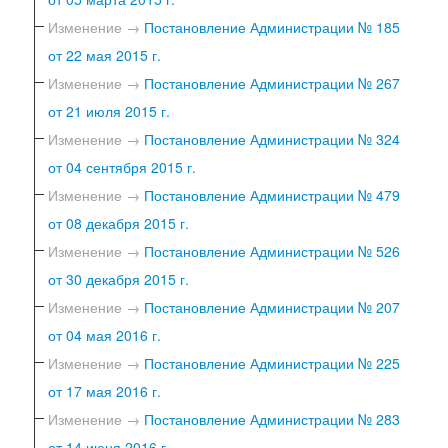
Изменение →
Постановление Администрации № 185
от 22 мая 2015 г.
Изменение →
Постановление Администрации № 267
от 21 июля 2015 г.
Изменение →
Постановление Администрации № 324
от 04 сентября 2015 г.
Изменение →
Постановление Администрации № 479
от 08 декабря 2015 г.
Изменение →
Постановление Администрации № 526
от 30 декабря 2015 г.
Изменение →
Постановление Администрации № 207
от 04 мая 2016 г.
Изменение →
Постановление Администрации № 225
от 17 мая 2016 г.
Изменение →
Постановление Администрации № 283
от 14 июня 2016 г.