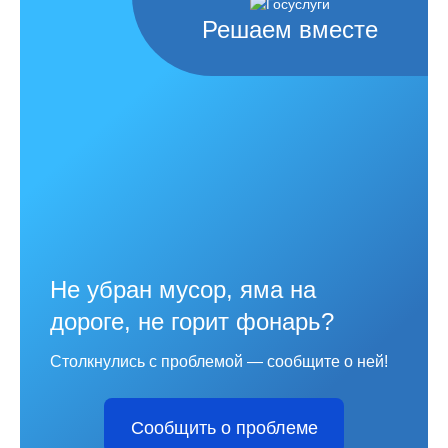
Решаем вместе
Не убран мусор, яма на
дороге, не горит фонарь?
Столкнулись с проблемой — сообщите о ней!
Сообщить о проблеме