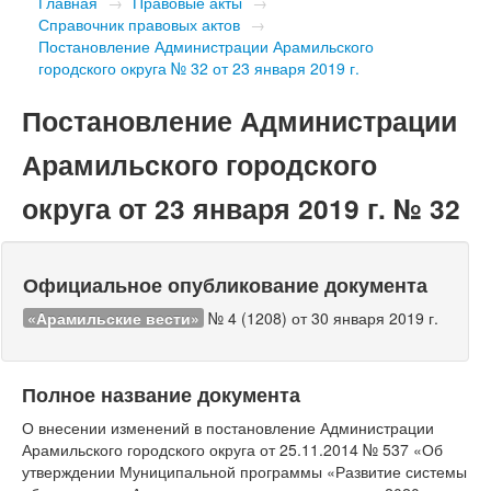
Главная
→
Правовые акты
→
Справочник правовых актов
→
Постановление Администрации Арамильского
городского округа № 32 от 23 января 2019 г.
Постановление Администрации
Арамильского городского
округа от 23 января 2019 г. № 32
Официальное опубликование документа
«Арамильские вести»
№ 4 (1208) от 30 января 2019 г.
Полное название документа
О внесении изменений в постановление Администрации
Арамильского городского округа от 25.11.2014 № 537 «Об
утверждении Муниципальной программы «Развитие системы