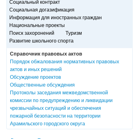
Социальный контракт
Социальная догазификация
Информация для иностранных граждан
Национальные проекты
Поиск захоронений
Туризм
Развитие школьного спорта
Справочник правовых актов
Порядок обжалования нормативных правовых
актов и иных решений
Обсуждение проектов
Общественные обсуждения
Протоколы заседания межведомственной
комиссии по предупреждению и ликвидации
чрезвычайных ситуаций и обеспечения
пожарной безопасности на территории
Арамильского городского округа