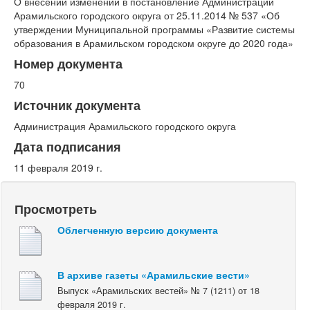
О внесении изменений в постановление Администрации
Арамильского городского округа от 25.11.2014 № 537 «Об
утверждении Муниципальной программы «Развитие системы
образования в Арамильском городском округе до 2020 года»
Номер документа
70
Источник документа
Администрация Арамильского городского округа
Дата подписания
11 февраля 2019 г.
Просмотреть
Облегченную версию документа
В архиве газеты «Арамильские вести»
Выпуск «Арамильских вестей» № 7 (1211) от 18
февраля 2019 г.