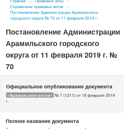
Главная
→
Правовые акты
→
Справочник правовых актов
→
Постановление Администрации Арамильского
городского округа № 70 от 11 февраля 2019 г.
Постановление Администрации
Арамильского городского
округа от 11 февраля 2019 г. №
70
Официальное опубликование документа
«Арамильские вести»
№ 7 (1211) от 18 февраля 2019
г.
Полное название документа