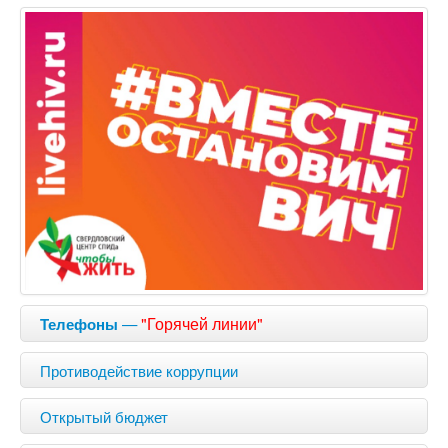
—
"Горячей линии"
Телефоны
Противодействие коррупции
Открытый бюджет