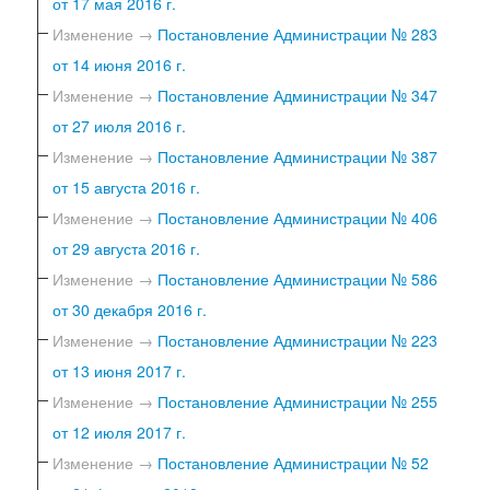
от 17 мая 2016 г.
Изменение →
Постановление Администрации № 283
от 14 июня 2016 г.
Изменение →
Постановление Администрации № 347
от 27 июля 2016 г.
Изменение →
Постановление Администрации № 387
от 15 августа 2016 г.
Изменение →
Постановление Администрации № 406
от 29 августа 2016 г.
Изменение →
Постановление Администрации № 586
от 30 декабря 2016 г.
Изменение →
Постановление Администрации № 223
от 13 июня 2017 г.
Изменение →
Постановление Администрации № 255
от 12 июля 2017 г.
Изменение →
Постановление Администрации № 52