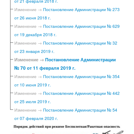
от 21 февраля 2018 г.
Изменение →
Постановление Администрации № 273
от 26 июня 2018 г.
Изменение →
Постановление Администрации № 629
от 19 декабря 2018 г.
Изменение →
Постановление Администрации № 32
от 23 января 2019 г.
Изменение →
Постановление Администрации
№ 70 от 11 февраля 2019 г.
Изменение →
Постановление Администрации № 354
от 10 июня 2019 г.
Изменение →
Постановление Администрации № 442
от 25 июля 2019 г.
Изменение →
Постановление Администрации № 54
от 07 февраля 2020 г.