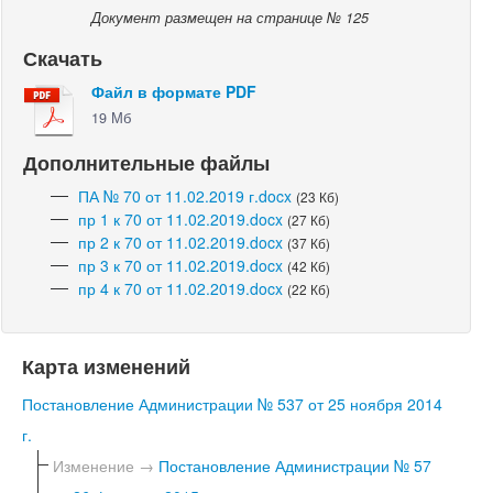
Документ размещен на странице № 125
Скачать
Файл в формате PDF
19 Мб
Дополнительные файлы
ПА № 70 от 11.02.2019 г.docx
(23 Кб)
пр 1 к 70 от 11.02.2019.docx
(27 Кб)
пр 2 к 70 от 11.02.2019.docx
(37 Кб)
пр 3 к 70 от 11.02.2019.docx
(42 Кб)
пр 4 к 70 от 11.02.2019.docx
(22 Кб)
Карта изменений
Постановление Администрации № 537 от 25 ноября 2014
г.
Изменение →
Постановление Администрации № 57