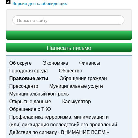
Версия для слабовидящих
Написать письмо
Об округе
Экономика
Финансы
Городская среда
Общество
Правовые акты
Обращения граждан
Пресс-центр
Муниципальные услуги
Муниципальный контроль
Открытые данные
Калькулятор
Обращение с ТКО
Профилактика терроризма, минимизация и
(или) ликвидация последствий его проявлений
Действия по сигналу «ВНИМАНИЕ ВСЕМ!»