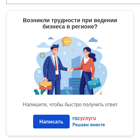
Возникли трудности при ведении
бизнеса в регионе?
Напишите, чтобы быстро получить ответ
Написать