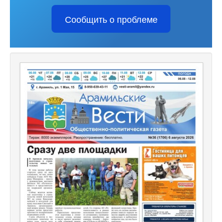
Сообщить о проблеме