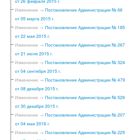
от 26 февраля 2015 г.
Изменение →
Постановление Администрации № 66
от 05 марта 2015 г.
Изменение →
Постановление Администрации № 185
от 22 мая 2015 г.
Изменение →
Постановление Администрации № 267
от 21 июля 2015 г.
Изменение →
Постановление Администрации № 324
от 04 сентября 2015 г.
Изменение →
Постановление Администрации № 479
от 08 декабря 2015 г.
Изменение →
Постановление Администрации № 526
от 30 декабря 2015 г.
Изменение →
Постановление Администрации № 207
от 04 мая 2016 г.
Изменение →
Постановление Администрации № 225