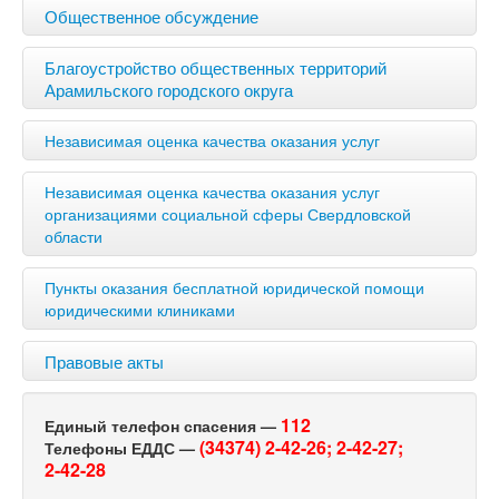
Общественное обсуждение
Благоустройство общественных территорий
Арамильского городского округа
Независимая оценка качества оказания услуг
Независимая оценка качества оказания услуг
организациями социальной сферы Свердловской
области
Пункты оказания бесплатной юридической помощи
юридическими клиниками
Правовые акты
112
Единый телефон спасения —
(34374) 2-42-26;
2-42-27;
Телефоны ЕДДС —
2-42-28