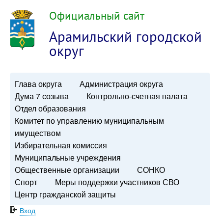
Официальный сайт
Арамильский городской
округ
Глава округа
Администрация округа
Дума 7 созыва
Контрольно-счетная палата
Отдел образования
Комитет по управлению муниципальным
имуществом
Избирательная комиссия
Муниципальные учреждения
Общественные организации
СОНКО
Спорт
Меры поддержки участников СВО
Центр гражданской защиты
Вход