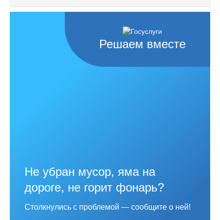
Решаем вместе
Не убран мусор, яма на
дороге, не горит фонарь?
Столкнулись с проблемой — сообщите о ней!