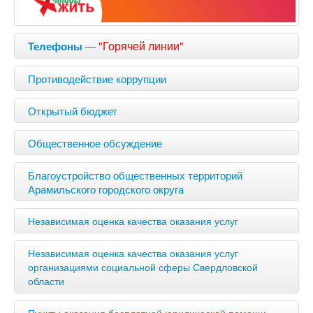
—
"Горячей линии"
Телефоны
Противодействие коррупции
Открытый бюджет
Общественное обсуждение
Благоустройство общественных территорий
Арамильского городского округа
Независимая оценка качества оказания услуг
Независимая оценка качества оказания услуг
организациями социальной сферы Свердловской
области
Пункты оказания бесплатной юридической помощи