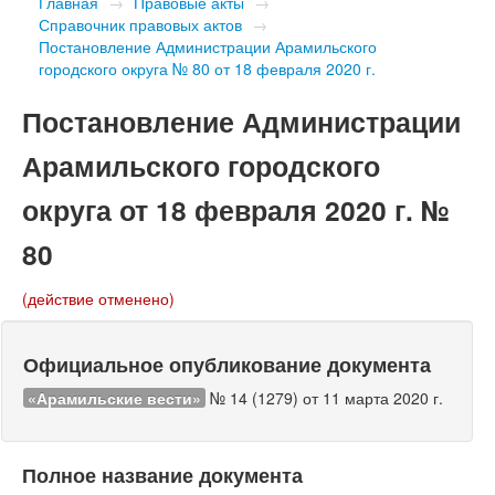
Главная
→
Правовые акты
→
Справочник правовых актов
→
Постановление Администрации Арамильского
городского округа № 80 от 18 февраля 2020 г.
Постановление Администрации
Арамильского городского
округа от 18 февраля 2020 г. №
80
(действие отменено)
Официальное опубликование документа
«Арамильские вести»
№ 14 (1279) от 11 марта 2020 г.
Полное название документа