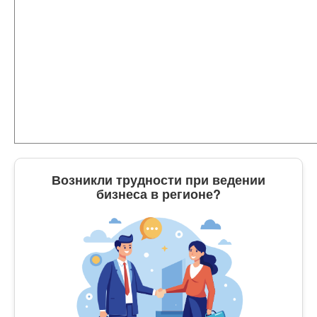
Возникли трудности при ведении
бизнеса в регионе?