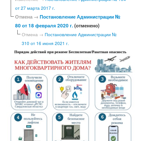
от 27 марта 2017 г.
Отмена →
Постановление Администрации №
80 от 18 февраля 2020 г.
(отменено)
Отмена →
Постановление Администрации №
310 от 16 июня 2021 г.