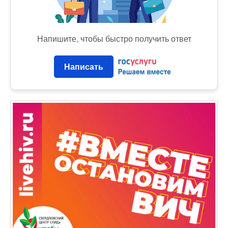
Напишите, чтобы быстро получить ответ
Написать