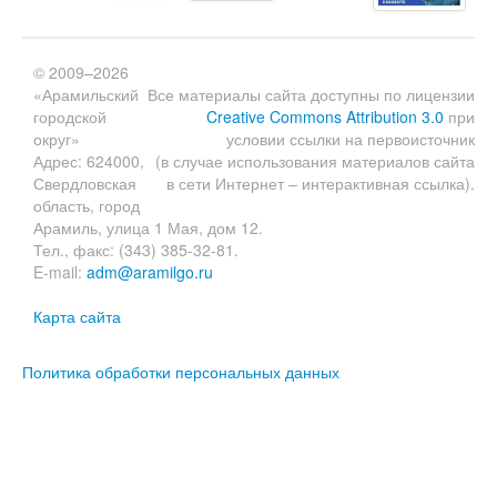
© 2009–2026
«Арамильский
Все материалы сайта доступны по лицензии
городской
Creative Commons Attribution 3.0
при
округ»
условии ссылки на первоисточник
Адрес: 624000,
(в случае использования материалов сайта
Свердловская
в сети Интернет – интерактивная ссылка).
область, город
Арамиль, улица 1 Мая, дом 12.
Тел., факс: (343) 385-32-81.
E-mail:
adm@aramilgo.ru
Карта сайта
Политика обработки персональных данных