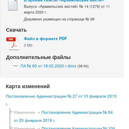
Выпуск «Арамильских вестей» № 14 (1279) от 11
марта 2020 г.
Документ размещен на странице № 66
Скачать
Файл в формате PDF
3 Мб
Дополнительные файлы
ПА № 80 от 18.02.2020 г.docx
(38 Кб)
Карта изменений
Постановление Администрации № 27 от 10 февраля 2015
г.
Изменение →
Постановление Администрации № 84
от 20 февраля 2016 г.
Изменение →
Постановление Администрации № 104