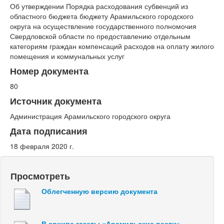
Об утверждении Порядка расходования субвенций из
областного бюджета бюджету Арамильского городского
округа на осуществление государственного полномочия
Свердловской области по предоставлению отдельным
категориям граждан компенсаций расходов на оплату жилого
помещения и коммунальных услуг
Номер документа
80
Источник документа
Администрация Арамильского городского округа
Дата подписания
18 февраля 2020 г.
Просмотреть
Облегченную версию документа
В архиве газеты «Арамильские вести»