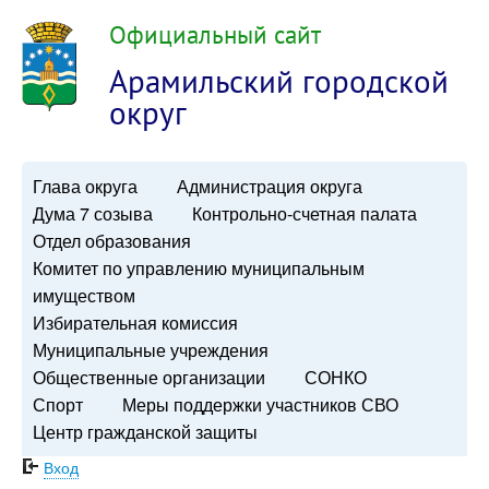
Официальный сайт
Арамильский городской
округ
Глава округа
Администрация округа
Дума 7 созыва
Контрольно-счетная палата
Отдел образования
Комитет по управлению муниципальным
имуществом
Избирательная комиссия
Муниципальные учреждения
Общественные организации
СОНКО
Спорт
Меры поддержки участников СВО
Центр гражданской защиты
Вход