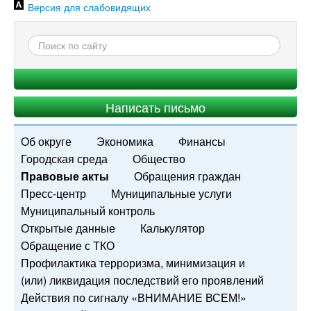
Версия для слабовидящих
Написать письмо
Об округе
Экономика
Финансы
Городская среда
Общество
Правовые акты
Обращения граждан
Пресс-центр
Муниципальные услуги
Муниципальный контроль
Открытые данные
Калькулятор
Обращение с ТКО
Профилактика терроризма, минимизация и
(или) ликвидация последствий его проявлений
Действия по сигналу «ВНИМАНИЕ ВСЕМ!»