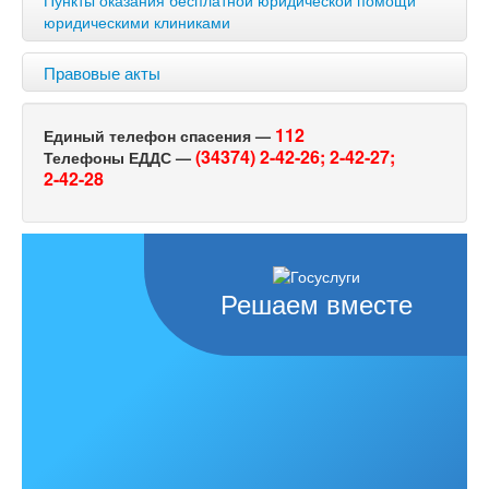
юридическими клиниками
Правовые акты
112
Единый телефон спасения —
(34374) 2-42-26;
2-42-27;
Телефоны ЕДДС —
2-42-28
Решаем вместе