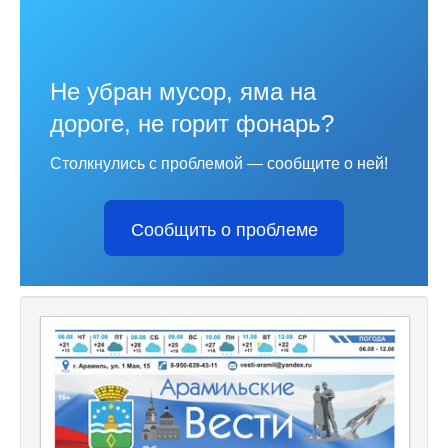
Не убран мусор, яма на
дороге, не горит фонарь?
Столкнулись с проблемой — сообщите о ней!
Сообщить о проблеме