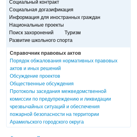
Социальный контракт
Социальная догазификация
Информация для иностранных граждан
Национальные проекты
Поиск захоронений
Туризм
Развитие школьного спорта
Справочник правовых актов
Порядок обжалования нормативных правовых
актов и иных решений
Обсуждение проектов
Общественные обсуждения
Протоколы заседания межведомственной
комиссии по предупреждению и ликвидации
чрезвычайных ситуаций и обеспечения
пожарной безопасности на территории
Арамильского городского округа