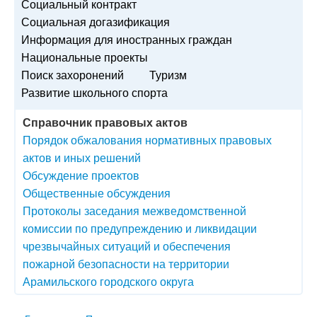
Социальный контракт
Социальная догазификация
Информация для иностранных граждан
Национальные проекты
Поиск захоронений
Туризм
Развитие школьного спорта
Справочник правовых актов
Порядок обжалования нормативных правовых
актов и иных решений
Обсуждение проектов
Общественные обсуждения
Протоколы заседания межведомственной
комиссии по предупреждению и ликвидации
чрезвычайных ситуаций и обеспечения
пожарной безопасности на территории
Арамильского городского округа