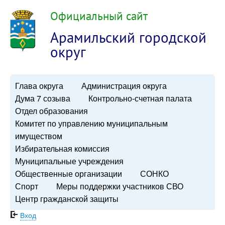
Официальный сайт
Арамильский городской
округ
Глава округа
Администрация округа
Дума 7 созыва
Контрольно-счетная палата
Отдел образования
Комитет по управлению муниципальным
имуществом
Избирательная комиссия
Муниципальные учреждения
Общественные организации
СОНКО
Спорт
Меры поддержки участников СВО
Центр гражданской защиты
Вход