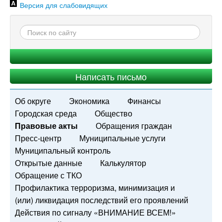
Версия для слабовидящих
Написать письмо
Об округе
Экономика
Финансы
Городская среда
Общество
Правовые акты
Обращения граждан
Пресс-центр
Муниципальные услуги
Муниципальный контроль
Открытые данные
Калькулятор
Обращение с ТКО
Профилактика терроризма, минимизация и
(или) ликвидация последствий его проявлений
Действия по сигналу «ВНИМАНИЕ ВСЕМ!»