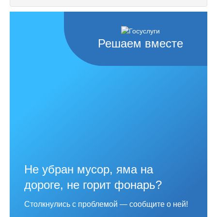
Решаем вместе
Не убран мусор, яма на
дороге, не горит фонарь?
Столкнулись с проблемой — сообщите о ней!