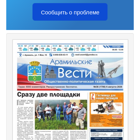
Сообщить о проблеме