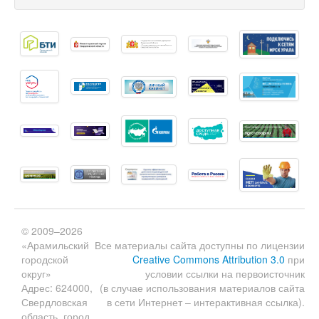
© 2009–2026
«Арамильский
Все материалы сайта доступны по лицензии
городской
Creative Commons Attribution 3.0
при
округ»
условии ссылки на первоисточник
Адрес: 624000,
(в случае использования материалов сайта
Свердловская
в сети Интернет – интерактивная ссылка).
область, город