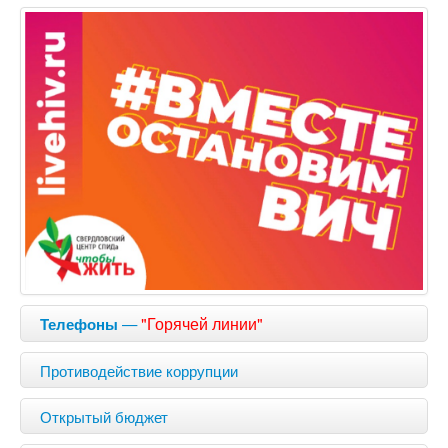
—
"Горячей линии"
Телефоны
Противодействие коррупции
Открытый бюджет