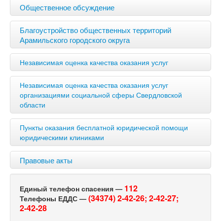
Общественное обсуждение
Благоустройство общественных территорий
Арамильского городского округа
Независимая оценка качества оказания услуг
Независимая оценка качества оказания услуг
организациями социальной сферы Свердловской
области
Пункты оказания бесплатной юридической помощи
юридическими клиниками
Правовые акты
112
Единый телефон спасения —
(34374) 2-42-26;
2-42-27;
Телефоны ЕДДС —
2-42-28