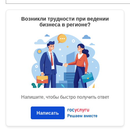
Возникли трудности при ведении
бизнеса в регионе?
Напишите, чтобы быстро получить ответ
Написать