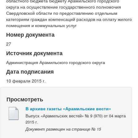
областного бюджета бюджету Арамильского городского
округа на осуществление государственного полномочия
Свердловской области по предоставлению отдельным
категориям граждан компенсаций расходов на оплату жилого
помещения и коммунальных услуг
Номер документа
27
Источник документа
Администрация Арамильского городского округа
Дата подписания
10 февраля 2015 г.
Просмотреть
В архиве газеты «Арамильские вести»
Выпуск «Арамильских вестей» № 9 (970) от 04 марта
2015 г.
Документ размещен на странице № 15