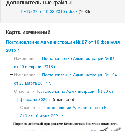
Дополнительные файлы
ПА № 27 от 10.02.2015 г.docx
(24 Кб)
Карта изменений
Постановление Администрации № 27 от 10 февраля
2015 г.
Изменение →
Постановление Администрации № 84
от 20 февраля 2016 г.
Изменение →
Постановление Администрации № 104
от 27 марта 2017 г.
Отмена →
Постановление Администрации № 80 от
18 февраля 2020 г.
(отменено)
Отмена →
Постановление Администрации №
310 от 16 июня 2021 г.