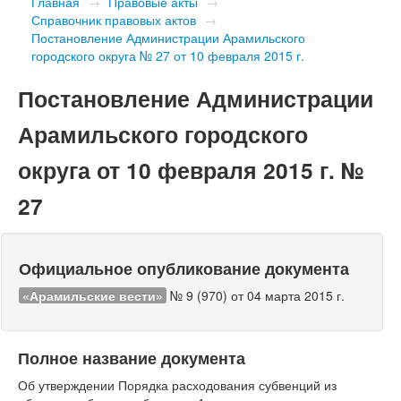
Главная
→
Правовые акты
→
Справочник правовых актов
→
Постановление Администрации Арамильского
городского округа № 27 от 10 февраля 2015 г.
Постановление Администрации
Арамильского городского
округа от 10 февраля 2015 г. №
27
Официальное опубликование документа
«Арамильские вести»
№ 9 (970) от 04 марта 2015 г.
Полное название документа
Об утверждении Порядка расходования субвенций из