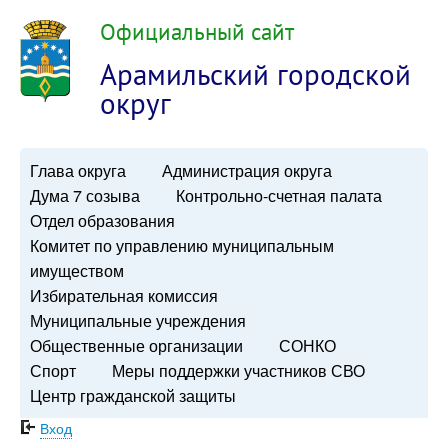
Официальный сайт
Арамильский городской
округ
Глава округа
Администрация округа
Дума 7 созыва
Контрольно-счетная палата
Отдел образования
Комитет по управлению муниципальным
имуществом
Избирательная комиссия
Муниципальные учреждения
Общественные организации
СОНКО
Спорт
Меры поддержки участников СВО
Центр гражданской защиты
Вход