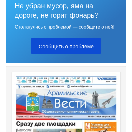
Не убран мусор, яма на
дороге, не горит фонарь?
Столкнулись с проблемой — сообщите о ней!
Сообщить о проблеме