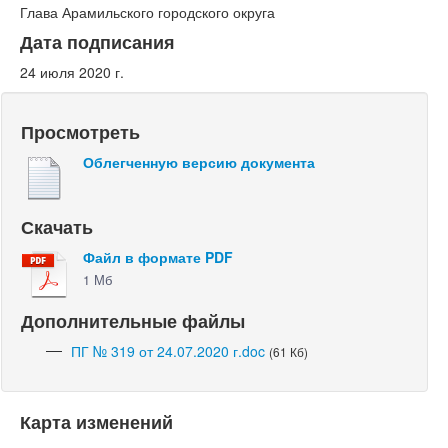
Глава Арамильского городского округа
Дата подписания
24 июля 2020 г.
Просмотреть
Облегченную версию документа
Скачать
Файл в формате PDF
1 Мб
Дополнительные файлы
ПГ № 319 от 24.07.2020 г.doc
(61 Кб)
Карта изменений