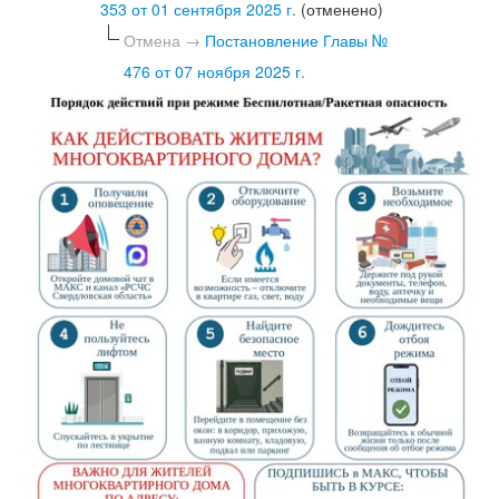
353 от 01 сентября 2025 г.
(отменено)
Отмена →
Постановление Главы №
476 от 07 ноября 2025 г.