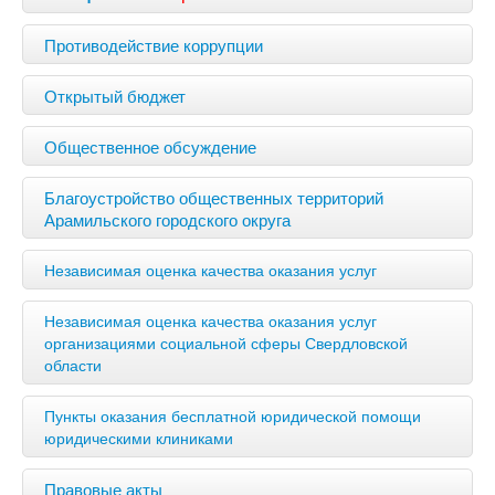
Противодействие коррупции
Открытый бюджет
Общественное обсуждение
Благоустройство общественных территорий
Арамильского городского округа
Независимая оценка качества оказания услуг
Независимая оценка качества оказания услуг
организациями социальной сферы Свердловской
области
Пункты оказания бесплатной юридической помощи
юридическими клиниками
Правовые акты