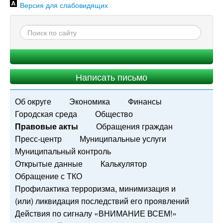
Версия для слабовидящих
Написать письмо
Об округе
Экономика
Финансы
Городская среда
Общество
Правовые акты
Обращения граждан
Пресс-центр
Муниципальные услуги
Муниципальный контроль
Открытые данные
Калькулятор
Обращение с ТКО
Профилактика терроризма, минимизация и
(или) ликвидация последствий его проявлений
Действия по сигналу «ВНИМАНИЕ ВСЕМ!»