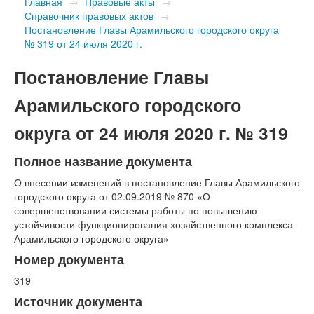
Главная
→
Правовые акты
→
Справочник правовых актов
→
Постановление Главы Арамильского городского округа
№ 319 от 24 июля 2020 г.
Постановление Главы
Арамильского городского
округа от 24 июля 2020 г. № 319
Полное название документа
О внесении изменений в постановление Главы Арамильского
городского округа от 02.09.2019 № 870 «О
совершенствовании системы работы по повышению
устойчивости функционирования хозяйственного комплекса
Арамильского городского округа»
Номер документа
319
Источник документа