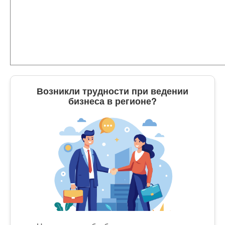
Возникли трудности при ведении
бизнеса в регионе?