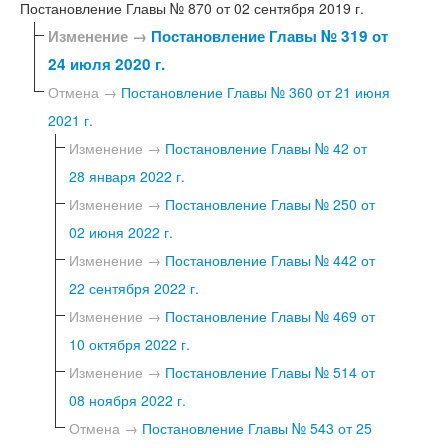
Постановление Главы № 870 от 02 сентября 2019 г.
Изменение →
Постановление Главы № 319 от
24 июля 2020 г.
Отмена →
Постановление Главы № 360 от 21 июня
2021 г.
Изменение →
Постановление Главы № 42 от
28 января 2022 г.
Изменение →
Постановление Главы № 250 от
02 июня 2022 г.
Изменение →
Постановление Главы № 442 от
22 сентября 2022 г.
Изменение →
Постановление Главы № 469 от
10 октября 2022 г.
Изменение →
Постановление Главы № 514 от
08 ноября 2022 г.
Отмена →
Постановление Главы № 543 от 25