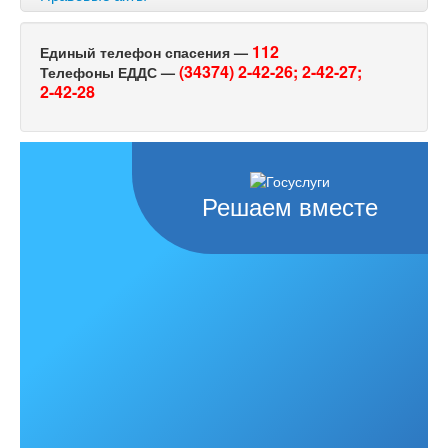
112
Единый телефон спасения —
(34374) 2-42-26;
2-42-27;
Телефоны ЕДДС —
2-42-28
Решаем вместе