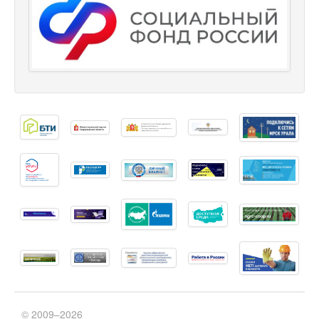
© 2009–2026