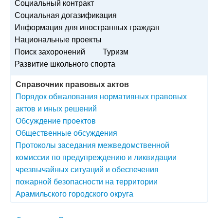
Социальный контракт
Социальная догазификация
Информация для иностранных граждан
Национальные проекты
Поиск захоронений
Туризм
Развитие школьного спорта
Справочник правовых актов
Порядок обжалования нормативных правовых
актов и иных решений
Обсуждение проектов
Общественные обсуждения
Протоколы заседания межведомственной
комиссии по предупреждению и ликвидации
чрезвычайных ситуаций и обеспечения
пожарной безопасности на территории
Арамильского городского округа