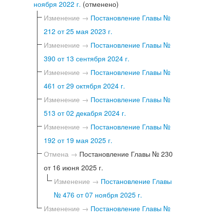
ноября 2022 г.
(отменено)
Изменение →
Постановление Главы №
212 от 25 мая 2023 г.
Изменение →
Постановление Главы №
390 от 13 сентября 2024 г.
Изменение →
Постановление Главы №
461 от 29 октября 2024 г.
Изменение →
Постановление Главы №
513 от 02 декабря 2024 г.
Изменение →
Постановление Главы №
192 от 19 мая 2025 г.
Отмена →
Постановление Главы № 230
от 16 июня 2025 г.
Изменение →
Постановление Главы
№ 476 от 07 ноября 2025 г.
Изменение →
Постановление Главы №