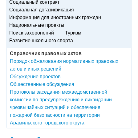
Социальный контракт
Социальная догазификация
Информация для иностранных граждан
Национальные проекты
Поиск захоронений
Туризм
Развитие школьного спорта
Справочник правовых актов
Порядок обжалования нормативных правовых
актов и иных решений
Обсуждение проектов
Общественные обсуждения
Протоколы заседания межведомственной
комиссии по предупреждению и ликвидации
чрезвычайных ситуаций и обеспечения
пожарной безопасности на территории
Арамильского городского округа