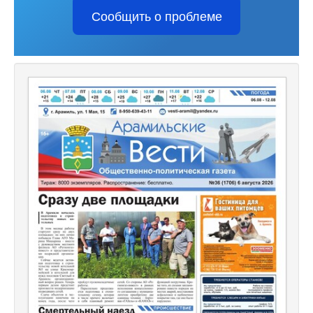
Сообщить о проблеме