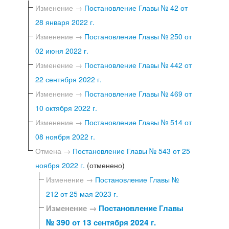
Изменение →
Постановление Главы № 42 от
28 января 2022 г.
Изменение →
Постановление Главы № 250 от
02 июня 2022 г.
Изменение →
Постановление Главы № 442 от
22 сентября 2022 г.
Изменение →
Постановление Главы № 469 от
10 октября 2022 г.
Изменение →
Постановление Главы № 514 от
08 ноября 2022 г.
Отмена →
Постановление Главы № 543 от 25
ноября 2022 г.
(отменено)
Изменение →
Постановление Главы №
212 от 25 мая 2023 г.
Изменение →
Постановление Главы
№ 390 от 13 сентября 2024 г.