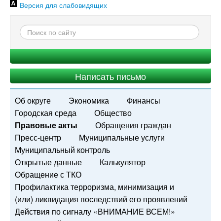
Версия для слабовидящих
Написать письмо
Об округе
Экономика
Финансы
Городская среда
Общество
Правовые акты
Обращения граждан
Пресс-центр
Муниципальные услуги
Муниципальный контроль
Открытые данные
Калькулятор
Обращение с ТКО
Профилактика терроризма, минимизация и
(или) ликвидация последствий его проявлений
Действия по сигналу «ВНИМАНИЕ ВСЕМ!»