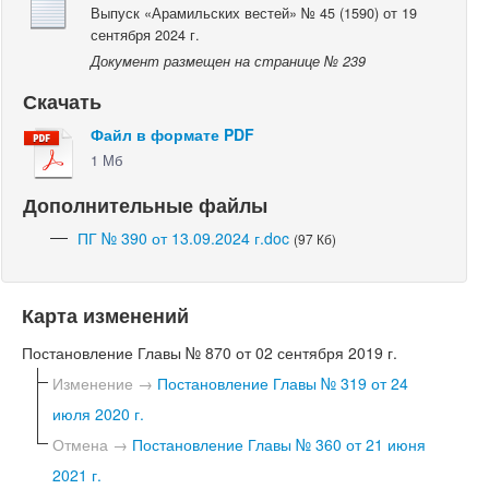
Выпуск «Арамильских вестей» № 45 (1590) от 19
сентября 2024 г.
Документ размещен на странице № 239
Скачать
Файл в формате PDF
1 Мб
Дополнительные файлы
ПГ № 390 от 13.09.2024 г.doc
(97 Кб)
Карта изменений
Постановление Главы № 870 от 02 сентября 2019 г.
Изменение →
Постановление Главы № 319 от 24
июля 2020 г.
Отмена →
Постановление Главы № 360 от 21 июня
2021 г.