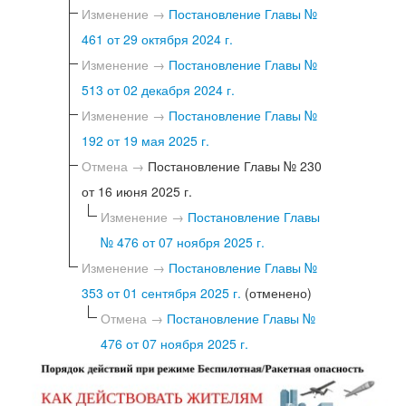
Изменение →
Постановление Главы №
461 от 29 октября 2024 г.
Изменение →
Постановление Главы №
513 от 02 декабря 2024 г.
Изменение →
Постановление Главы №
192 от 19 мая 2025 г.
Отмена →
Постановление Главы № 230
от 16 июня 2025 г.
Изменение →
Постановление Главы
№ 476 от 07 ноября 2025 г.
Изменение →
Постановление Главы №
353 от 01 сентября 2025 г.
(отменено)
Отмена →
Постановление Главы №
476 от 07 ноября 2025 г.