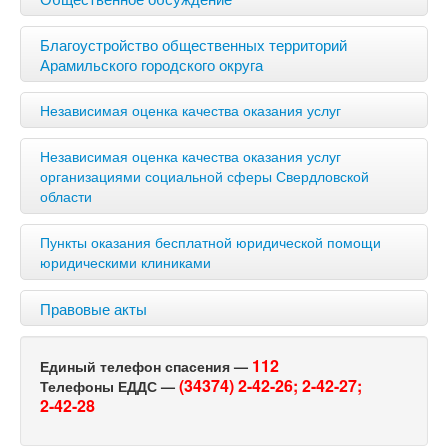
Благоустройство общественных территорий
Арамильского городского округа
Независимая оценка качества оказания услуг
Независимая оценка качества оказания услуг
организациями социальной сферы Свердловской
области
Пункты оказания бесплатной юридической помощи
юридическими клиниками
Правовые акты
112
Единый телефон спасения —
(34374) 2-42-26;
2-42-27;
Телефоны ЕДДС —
2-42-28