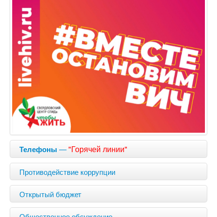
—
"Горячей линии"
Телефоны
Противодействие коррупции
Открытый бюджет
Общественное обсуждение