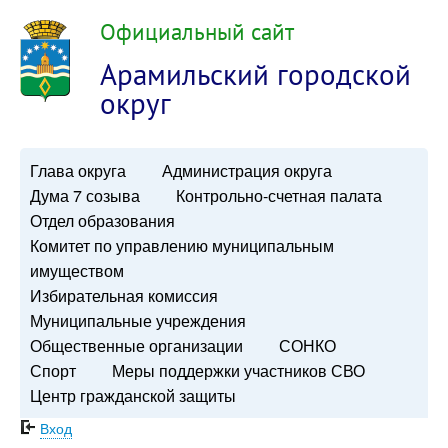
Официальный сайт
Арамильский городской
округ
Глава округа
Администрация округа
Дума 7 созыва
Контрольно-счетная палата
Отдел образования
Комитет по управлению муниципальным
имуществом
Избирательная комиссия
Муниципальные учреждения
Общественные организации
СОНКО
Спорт
Меры поддержки участников СВО
Центр гражданской защиты
Вход