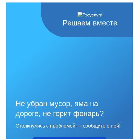
Решаем вместе
Не убран мусор, яма на
дороге, не горит фонарь?
Столкнулись с проблемой — сообщите о ней!