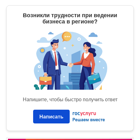
Возникли трудности при ведении
бизнеса в регионе?
Напишите, чтобы быстро получить ответ
Написать