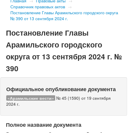
Главная
→
Правовые акты
→
Справочник правовых актов
→
Постановление Главы Арамильского городского округа
№ 390 от 13 сентября 2024 г.
Постановление Главы
Арамильского городского
округа от 13 сентября 2024 г. №
390
Официальное опубликование документа
«Арамильские вести»
№ 45 (1590) от 19 сентября
2024 г.
Полное название документа