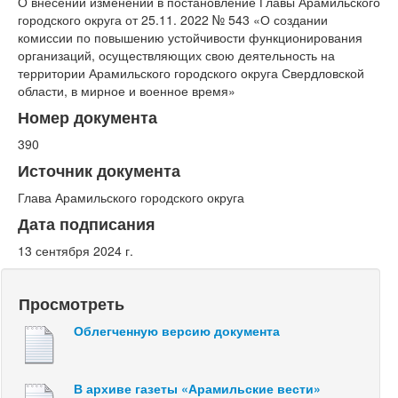
О внесении изменений в постановление Главы Арамильского
городского округа от 25.11. 2022 № 543 «О создании
комиссии по повышению устойчивости функционирования
организаций, осуществляющих свою деятельность на
территории Арамильского городского округа Свердловской
области, в мирное и военное время»
Номер документа
390
Источник документа
Глава Арамильского городского округа
Дата подписания
13 сентября 2024 г.
Просмотреть
Облегченную версию документа
В архиве газеты «Арамильские вести»