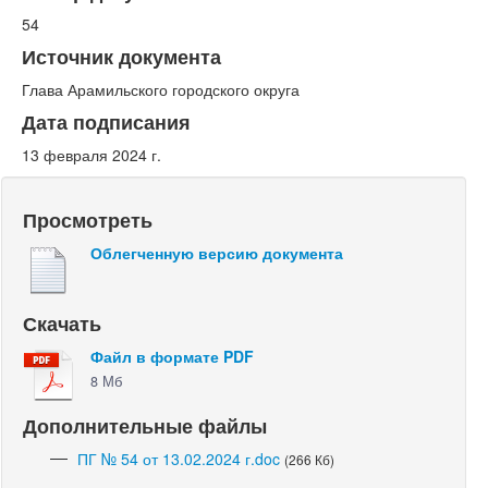
54
Источник документа
Глава Арамильского городского округа
Дата подписания
13 февраля 2024 г.
Просмотреть
Облегченную версию документа
Скачать
Файл в формате PDF
8 Мб
Дополнительные файлы
ПГ № 54 от 13.02.2024 г.doc
(266 Кб)