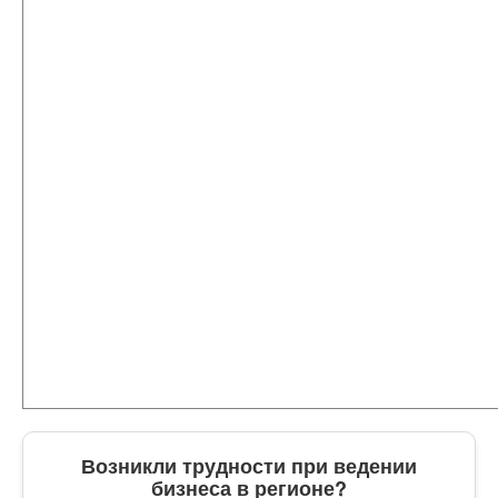
Возникли трудности при ведении
бизнеса в регионе?