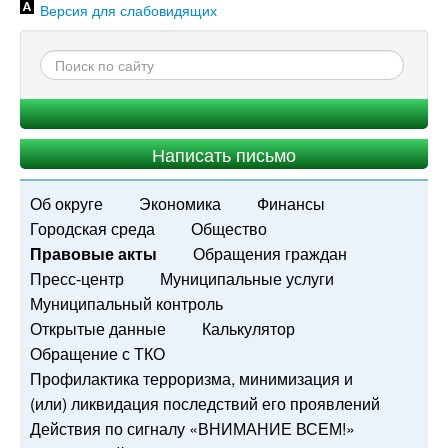
Версия для слабовидящих
Написать письмо
Об округе
Экономика
Финансы
Городская среда
Общество
Правовые акты
Обращения граждан
Пресс-центр
Муниципальные услуги
Муниципальный контроль
Открытые данные
Калькулятор
Обращение с ТКО
Профилактика терроризма, минимизация и
(или) ликвидация последствий его проявлений
Действия по сигналу «ВНИМАНИЕ ВСЕМ!»