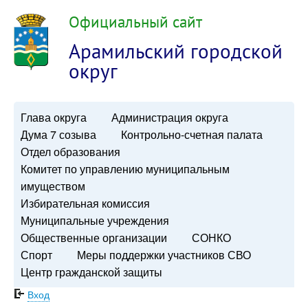
Официальный сайт
Арамильский городской
округ
Глава округа
Администрация округа
Дума 7 созыва
Контрольно-счетная палата
Отдел образования
Комитет по управлению муниципальным
имуществом
Избирательная комиссия
Муниципальные учреждения
Общественные организации
СОНКО
Спорт
Меры поддержки участников СВО
Центр гражданской защиты
Вход