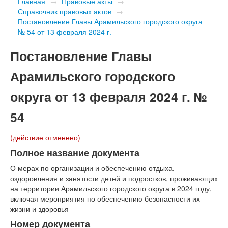
Главная
→
Правовые акты
→
Справочник правовых актов
→
Постановление Главы Арамильского городского округа
№ 54 от 13 февраля 2024 г.
Постановление Главы
Арамильского городского
округа от 13 февраля 2024 г. №
54
(действие отменено)
Полное название документа
О мерах по организации и обеспечению отдыха,
оздоровления и занятости детей и подростков, проживающих
на территории Арамильского городского округа в 2024 году,
включая мероприятия по обеспечению безопасности их
жизни и здоровья
Номер документа