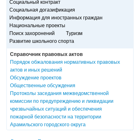
Социальный контракт
Социальная догазификация
Информация для иностранных граждан
Национальные проекты
Поиск захоронений
Туризм
Развитие школьного спорта
Справочник правовых актов
Порядок обжалования нормативных правовых
актов и иных решений
Обсуждение проектов
Общественные обсуждения
Протоколы заседания межведомственной
комиссии по предупреждению и ликвидации
чрезвычайных ситуаций и обеспечения
пожарной безопасности на территории
Арамильского городского округа