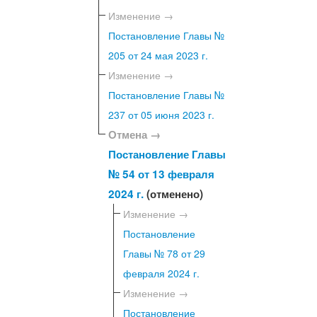
Изменение →
Постановление Главы №
205 от 24 мая 2023 г.
Изменение →
Постановление Главы №
237 от 05 июня 2023 г.
Отмена →
Постановление Главы
№ 54 от 13 февраля
2024 г.
(отменено)
Изменение →
Постановление
Главы № 78 от 29
февраля 2024 г.
Изменение →
Постановление