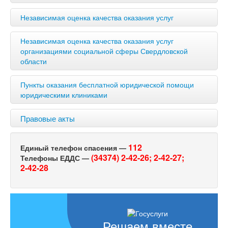
Независимая оценка качества оказания услуг
Независимая оценка качества оказания услуг
организациями социальной сферы Свердловской
области
Пункты оказания бесплатной юридической помощи
юридическими клиниками
Правовые акты
112
Единый телефон спасения —
(34374) 2-42-26;
2-42-27;
Телефоны ЕДДС —
2-42-28
Решаем вместе