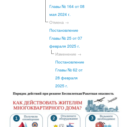
Главы № 164 от 08
мая 2024 г.
Отмена →
Постановление
Главы № 25 от 07
февраля 2025 г.
Изменение →
Постановление
Главы № 62 от
28 февраля
2025 г.