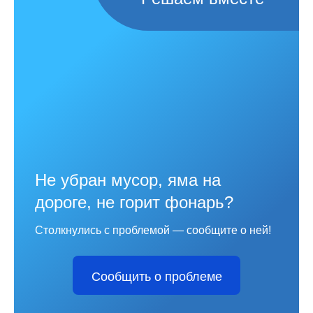
Не убран мусор, яма на
дороге, не горит фонарь?
Столкнулись с проблемой — сообщите о ней!
Сообщить о проблеме