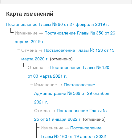
Карта изменений
Постановление Главы № 90 от 27 февраля 2019 г.
Изменение →
Постановление Главы № 350 от 26
апреля 2019 г.
Отмена →
Постановление Главы № 123 от 13
марта 2020 г.
(отменено)
Отмена →
Постановление Главы № 120
от 03 марта 2021 г.
Изменение →
Постановление
Администрации № 569 от 29 октября
2021 г.
Отмена →
Постановление Главы №
25 от 21 января 2022 г.
(отменено)
Изменение →
Постановление
Главы № 160 от 19 апреля 2022