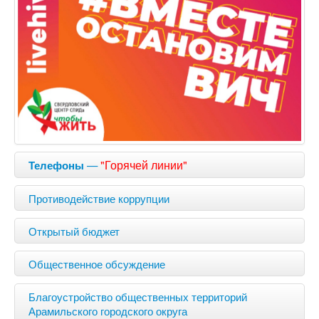
—
"Горячей линии"
Телефоны
Противодействие коррупции
Открытый бюджет
Общественное обсуждение
Благоустройство общественных территорий
Арамильского городского округа