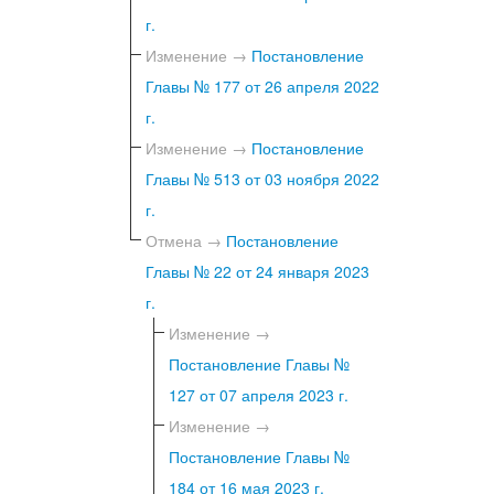
г.
Изменение →
Постановление
Главы № 177 от 26 апреля 2022
г.
Изменение →
Постановление
Главы № 513 от 03 ноября 2022
г.
Отмена →
Постановление
Главы № 22 от 24 января 2023
г.
Изменение →
Постановление Главы №
127 от 07 апреля 2023 г.
Изменение →
Постановление Главы №
184 от 16 мая 2023 г.