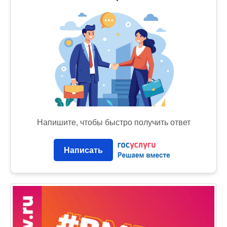
Напишите, чтобы быстро получить ответ
Написать