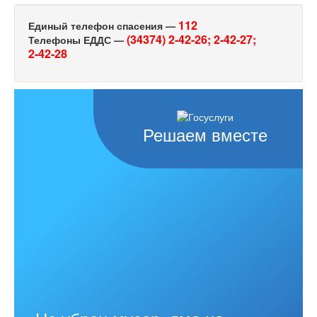
112
Единый телефон спасения —
(34374) 2-42-26;
2-42-27;
Телефоны ЕДДС —
2-42-28
Решаем вместе