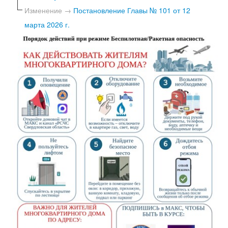
Изменение →
Постановление Главы № 101 от 12
марта 2026 г.