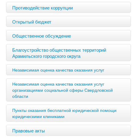
Противодействие коррупции
Открытый бюджет
Общественное обсуждение
Благоустройство общественных территорий
Арамильского городского округа
Независимая оценка качества оказания услуг
Независимая оценка качества оказания услуг
организациями социальной сферы Свердловской
области
Пункты оказания бесплатной юридической помощи
юридическими клиниками
Правовые акты