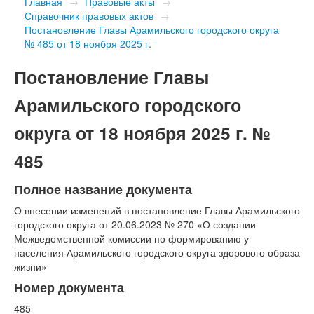
Главная
→
Правовые акты
→
Справочник правовых актов
→
Постановление Главы Арамильского городского округа
№ 485 от 18 ноября 2025 г.
Постановление Главы
Арамильского городского
округа от 18 ноября 2025 г. №
485
Полное название документа
О внесении изменений в постановление Главы Арамильского
городского округа от 20.06.2023 № 270 «О создании
Межведомственной комиссии по формированию у
населения Арамильского городского округа здорового образа
жизни»
Номер документа
485