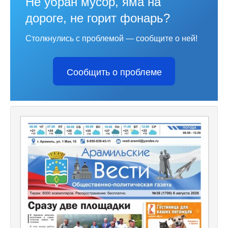
Не убран мусор, яма на
дороге, не горит фонарь?
Столкнулись с проблемой — сообщите о ней!
Сообщить о проблеме