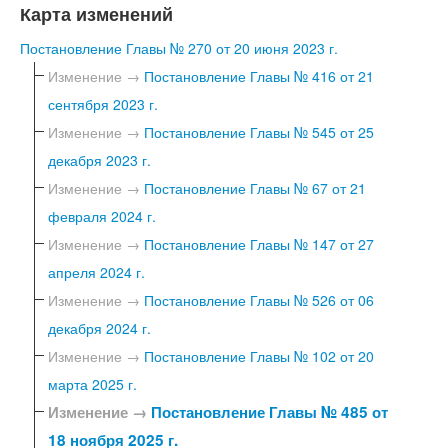
Карта изменений
Постановление Главы № 270 от 20 июня 2023 г.
Изменение →
Постановление Главы № 416 от 21
сентября 2023 г.
Изменение →
Постановление Главы № 545 от 25
декабря 2023 г.
Изменение →
Постановление Главы № 67 от 21
февраля 2024 г.
Изменение →
Постановление Главы № 147 от 27
апреля 2024 г.
Изменение →
Постановление Главы № 526 от 06
декабря 2024 г.
Изменение →
Постановление Главы № 102 от 20
марта 2025 г.
Изменение →
Постановление Главы № 485 от
18 ноября 2025 г.