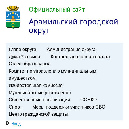
Официальный сайт
Арамильский городской
округ
Глава округа
Администрация округа
Дума 7 созыва
Контрольно-счетная палата
Отдел образования
Комитет по управлению муниципальным
имуществом
Избирательная комиссия
Муниципальные учреждения
Общественные организации
СОНКО
Спорт
Меры поддержки участников СВО
Центр гражданской защиты
Вход