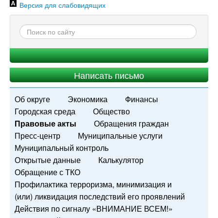
Версия для слабовидящих
Написать письмо
Об округе
Экономика
Финансы
Городская среда
Общество
Правовые акты
Обращения граждан
Пресс-центр
Муниципальные услуги
Муниципальный контроль
Открытые данные
Калькулятор
Обращение с ТКО
Профилактика терроризма, минимизация и
(или) ликвидация последствий его проявлений
Действия по сигналу «ВНИМАНИЕ ВСЕМ!»