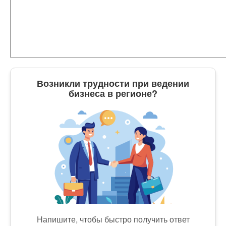
Возникли трудности при ведении
бизнеса в регионе?
Напишите, чтобы быстро получить ответ