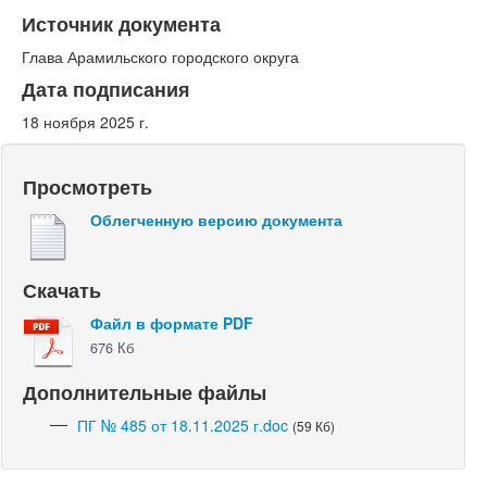
Источник документа
Глава Арамильского городского округа
Дата подписания
18 ноября 2025 г.
Просмотреть
Облегченную версию документа
Скачать
Файл в формате PDF
676 Кб
Дополнительные файлы
ПГ № 485 от 18.11.2025 г.doc
(59 Кб)