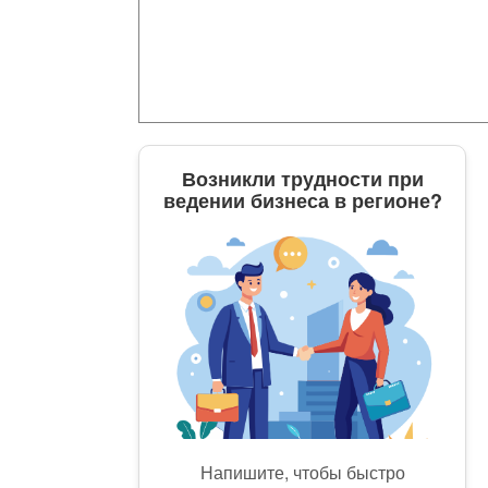
Возникли трудности при
ведении бизнеса в регионе?
Напишите, чтобы быстро