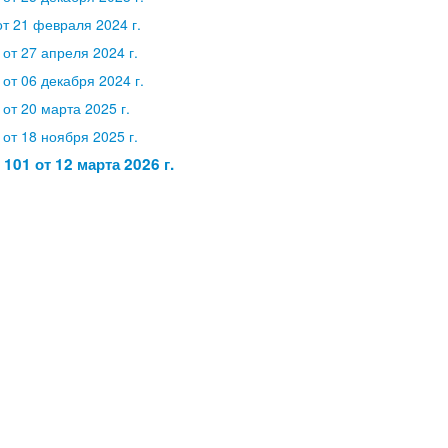
т 21 февраля 2024 г.
от 27 апреля 2024 г.
от 06 декабря 2024 г.
от 20 марта 2025 г.
от 18 ноября 2025 г.
01 от 12 марта 2026 г.