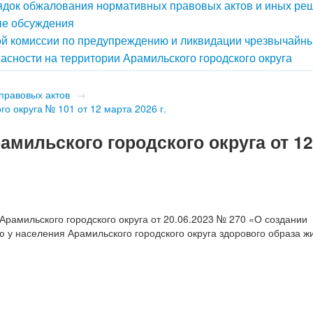
док обжалования нормативных правовых актов и иных ре
е обсуждения
й комиссии по предупреждению и ликвидации чрезвычайн
асности на территории Арамильского городского округа
правовых актов
→
о округа № 101 от 12 марта 2026 г.
мильского городского округа от 12
Арамильского городского округа от 20.06.2023 № 270 «О создании
у населения Арамильского городского округа здорового образа ж