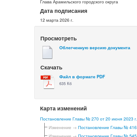
Глава Арамильского городского округа
Дата подписания
12 марта 2026 г.
Просмотреть
Облегченную версию документа
Скачать
Файл в формате PDF
635 Кб
Карта изменений
Постановление Главы № 270 от 20 июня 2023 г
Изменение →
Постановление Главы № 416 
Изменение →
Постановление Главы № 545 