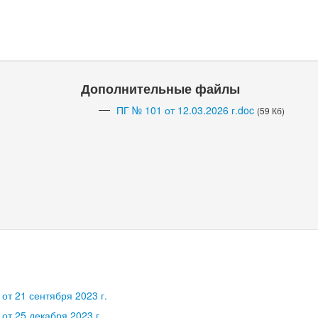
Дополнительные файлы
ПГ № 101 от 12.03.2026 г.doc
(59 Кб)
.
от 21 сентября 2023 г.
от 25 декабря 2023 г.