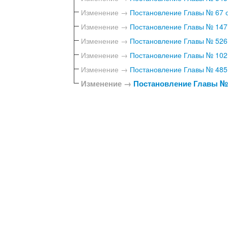
Изменение →
Постановление Главы № 67 о
Изменение →
Постановление Главы № 147 
Изменение →
Постановление Главы № 526 
Изменение →
Постановление Главы № 102 
Изменение →
Постановление Главы № 485 
Изменение →
Постановление Главы № 1