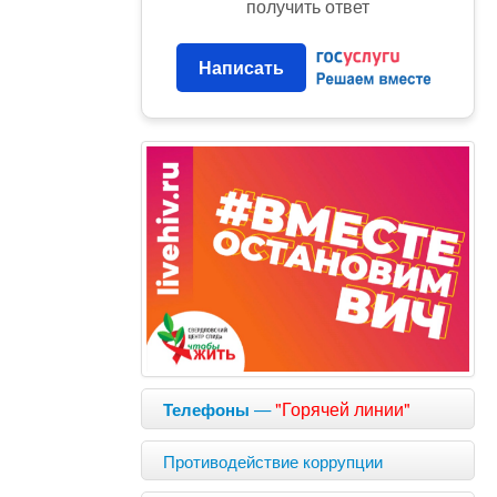
получить ответ
Написать
—
"Горячей линии"
Телефоны
Противодействие коррупции