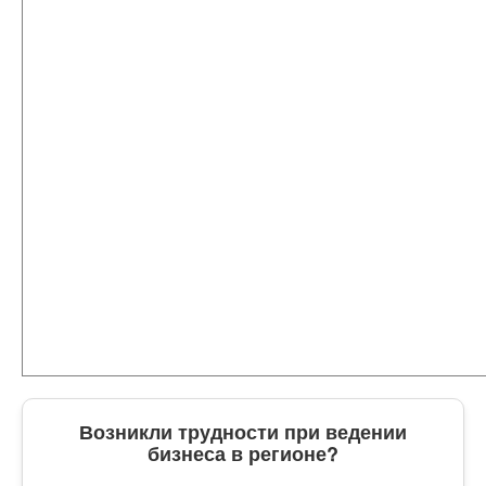
Возникли трудности при ведении
бизнеса в регионе?