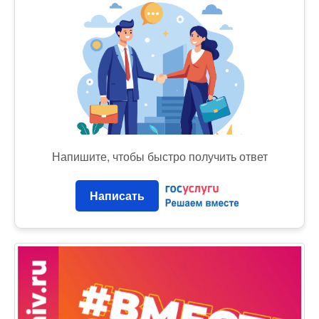
Напишите, чтобы быстро получить ответ
Написать