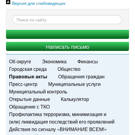
Версия для слабовидящих
Написать письмо
Об округе
Экономика
Финансы
Городская среда
Общество
Правовые акты
Обращения граждан
Пресс-центр
Муниципальные услуги
Муниципальный контроль
Открытые данные
Калькулятор
Обращение с ТКО
Профилактика терроризма, минимизация и
(или) ликвидация последствий его проявлений
Действия по сигналу «ВНИМАНИЕ ВСЕМ!»