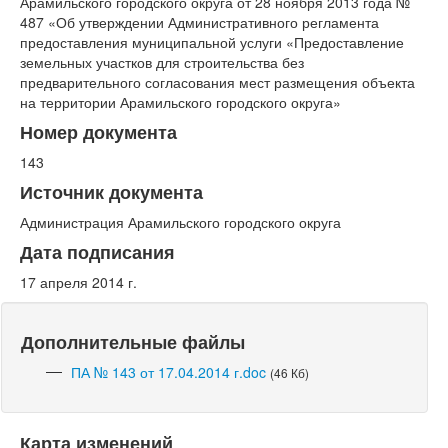
Арамильского городского округа от 28 ноября 2013 года №
487 «Об утверждении Административного регламента
предоставления муниципальной услуги «Предоставление
земельных участков для строительства без
предварительного согласования мест размещения объекта
на территории Арамильского городского округа»
Номер документа
143
Источник документа
Администрация Арамильского городского округа
Дата подписания
17 апреля 2014 г.
Дополнительные файлы
ПА № 143 от 17.04.2014 г.doc
(46 Кб)
Карта изменений