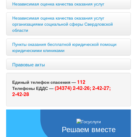
Независимая оценка качества оказания услуг
Независимая оценка качества оказания услуг
организациями социальной сферы Свердловской
области
Пункты оказания бесплатной юридической помощи
юридическими клиниками
Правовые акты
112
Единый телефон спасения —
(34374) 2-42-26;
2-42-27;
Телефоны ЕДДС —
2-42-28
Решаем вместе