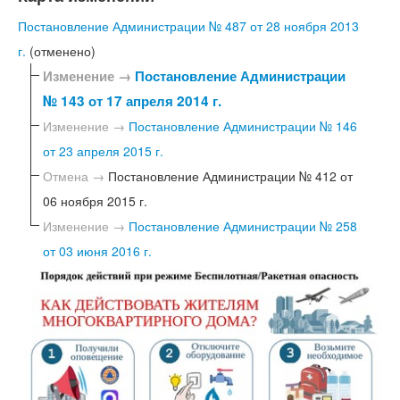
Постановление Администрации № 487 от 28 ноября 2013
г.
(отменено)
Изменение →
Постановление Администрации
№ 143 от 17 апреля 2014 г.
Изменение →
Постановление Администрации № 146
от 23 апреля 2015 г.
Отмена →
Постановление Администрации № 412 от
06 ноября 2015 г.
Изменение →
Постановление Администрации № 258
от 03 июня 2016 г.