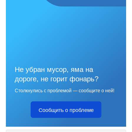
Не убран мусор, яма на
дороге, не горит фонарь?
Столкнулись с проблемой — сообщите о ней!
Сообщить о проблеме