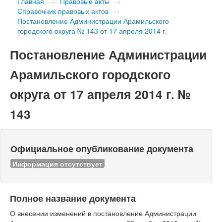
Главная
→
Правовые акты
→
Справочник правовых актов
→
Постановление Администрации Арамильского
городского округа № 143 от 17 апреля 2014 г.
Постановление Администрации
Арамильского городского
округа от 17 апреля 2014 г. №
143
Официальное опубликование документа
Информация отсутствует
Полное название документа
О внесении изменений в постановление Администрации