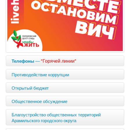
—
"Горячей линии"
Телефоны
Противодействие коррупции
Открытый бюджет
Общественное обсуждение
Благоустройство общественных территорий
Арамильского городского округа