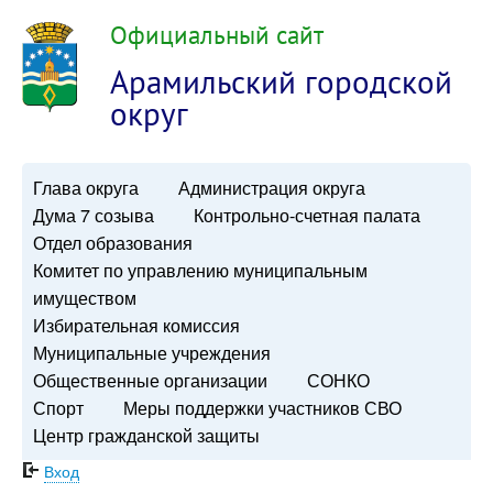
Официальный сайт
Арамильский городской
округ
Глава округа
Администрация округа
Дума 7 созыва
Контрольно-счетная палата
Отдел образования
Комитет по управлению муниципальным
имуществом
Избирательная комиссия
Муниципальные учреждения
Общественные организации
СОНКО
Спорт
Меры поддержки участников СВО
Центр гражданской защиты
Вход