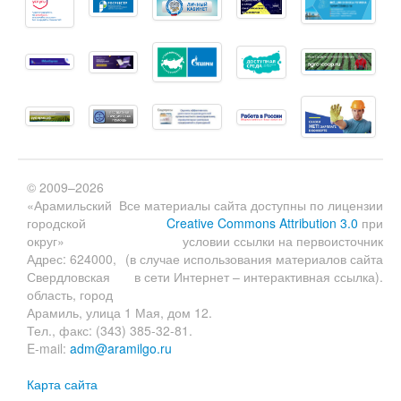
© 2009–2026
«Арамильский
Все материалы сайта доступны по лицензии
городской
Creative Commons Attribution 3.0
при
округ»
условии ссылки на первоисточник
Адрес: 624000,
(в случае использования материалов сайта
Свердловская
в сети Интернет – интерактивная ссылка).
область, город
Арамиль, улица 1 Мая, дом 12.
Тел., факс: (343) 385-32-81.
E-mail:
adm@aramilgo.ru
Карта сайта