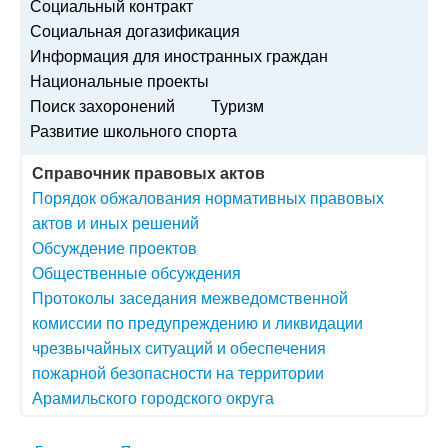
Социальный контракт
Социальная догазификация
Информация для иностранных граждан
Национальные проекты
Поиск захоронений
Туризм
Развитие школьного спорта
Справочник правовых актов
Порядок обжалования нормативных правовых
актов и иных решений
Обсуждение проектов
Общественные обсуждения
Протоколы заседания межведомственной
комиссии по предупреждению и ликвидации
чрезвычайных ситуаций и обеспечения
пожарной безопасности на территории
Арамильского городского округа