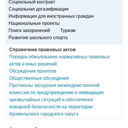
Социальный контракт
Социальная догазификация
Информация для иностранных граждан
Национальные проекты
Поиск захоронений
Туризм
Развитие школьного спорта
Справочник правовых актов
Порядок обжалования нормативных правовых
актов и иных решений
Обсуждение проектов
Общественные обсуждения
Протоколы заседания межведомственной
комиссии по предупреждению и ликвидации
чрезвычайных ситуаций и обеспечения
пожарной безопасности на территории
Арамильского городского округа