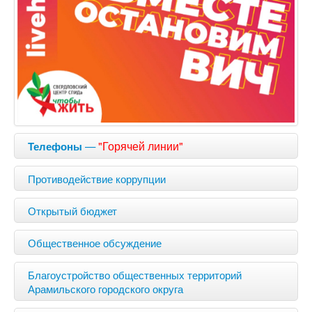
—
"Горячей линии"
Телефоны
Противодействие коррупции
Открытый бюджет
Общественное обсуждение
Благоустройство общественных территорий
Арамильского городского округа