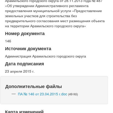
Арамильского городского округа от 28.11.2013 года № 487
«Об утверждении Административного регламента
предоставления муниципальной услуги «Предоставление
земельных участков для строительства без
предварительного согласования мест размещения объекта
на территории Арамильского городского округа»
Номер документа
146
Источник документа
Администрация Арамильского городского округа
Дата подписания
23 апреля 2015 г.
Дополнительные файлы
ПА № 146 от 23.04.2015 г.doc
(49 Кб)
Карта изменений