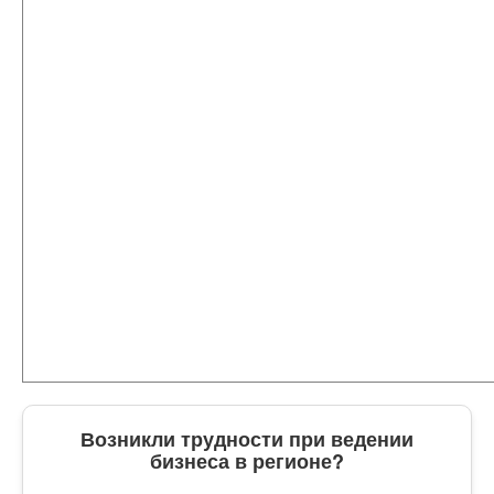
Возникли трудности при ведении
бизнеса в регионе?