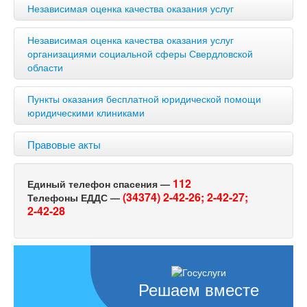
Независимая оценка качества оказания услуг
Независимая оценка качества оказания услуг
организациями социальной сферы Свердловской
области
Пункты оказания бесплатной юридической помощи
юридическими клиниками
Правовые акты
112
Единый телефон спасения —
(34374) 2-42-26;
2-42-27;
Телефоны ЕДДС —
2-42-28
Решаем вместе