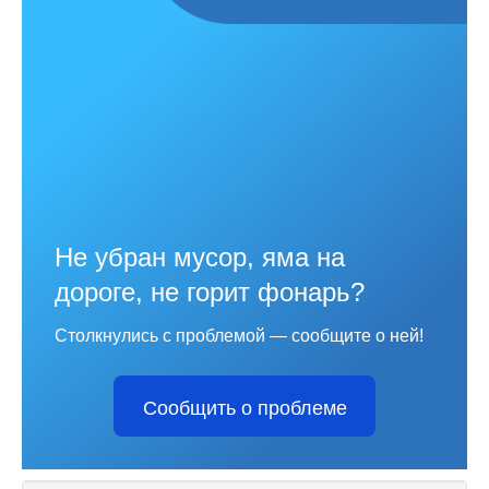
Не убран мусор, яма на
дороге, не горит фонарь?
Столкнулись с проблемой — сообщите о ней!
Сообщить о проблеме