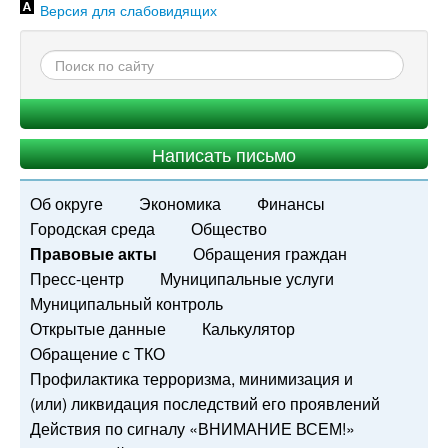
Версия для слабовидящих
Написать письмо
Об округе
Экономика
Финансы
Городская среда
Общество
Правовые акты
Обращения граждан
Пресс-центр
Муниципальные услуги
Муниципальный контроль
Открытые данные
Калькулятор
Обращение с ТКО
Профилактика терроризма, минимизация и
(или) ликвидация последствий его проявлений
Действия по сигналу «ВНИМАНИЕ ВСЕМ!»