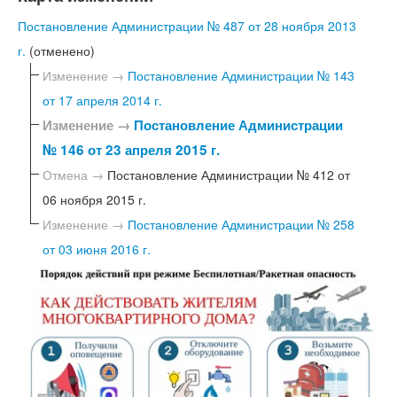
Постановление Администрации № 487 от 28 ноября 2013
г.
(отменено)
Изменение →
Постановление Администрации № 143
от 17 апреля 2014 г.
Изменение →
Постановление Администрации
№ 146 от 23 апреля 2015 г.
Отмена →
Постановление Администрации № 412 от
06 ноября 2015 г.
Изменение →
Постановление Администрации № 258
от 03 июня 2016 г.