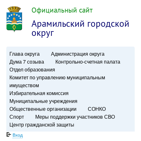
Официальный сайт
Арамильский городской
округ
Глава округа
Администрация округа
Дума 7 созыва
Контрольно-счетная палата
Отдел образования
Комитет по управлению муниципальным
имуществом
Избирательная комиссия
Муниципальные учреждения
Общественные организации
СОНКО
Спорт
Меры поддержки участников СВО
Центр гражданской защиты
Вход