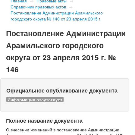
Главная
→
Правовые акты
→
Справочник правовых актов
→
Постановление Администрации Арамильского
городского округа № 146 от 23 апреля 2015 г.
Постановление Администрации
Арамильского городского
округа от 23 апреля 2015 г. №
146
Официальное опубликование документа
Информация отсутствует
Полное название документа
О внесении изменений в постановление Администрации