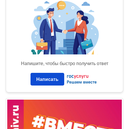
Напишите, чтобы быстро получить ответ
Написать