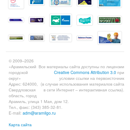
© 2009–2026
«Арамильский
Все материалы сайта доступны по лицензии
городской
Creative Commons Attribution 3.0
при
округ»
условии ссылки на первоисточник
Адрес: 624000,
(в случае использования материалов сайта
Свердловская
в сети Интернет – интерактивная ссылка).
область, город
Арамиль, улица 1 Мая, дом 12.
Тел., факс: (343) 385-32-81.
E-mail:
adm@aramilgo.ru
Карта сайта