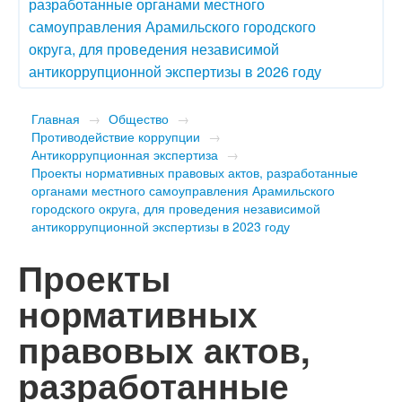
разработанные органами местного
самоуправления Арамильского городского
округа, для проведения независимой
антикоррупционной экспертизы в 2026 году
Главная
→
Общество
→
Противодействие коррупции
→
Антикоррупционная экспертиза
→
Проекты нормативных правовых актов, разработанные
органами местного самоуправления Арамильского
городского округа, для проведения независимой
антикоррупционной экспертизы в 2023 году
Проекты
нормативных
правовых актов,
разработанные