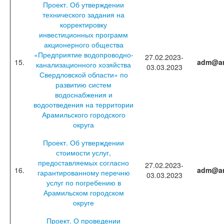
Проект. Об утверждении
технического задания на
корректировку
инвестиционных программ
акционерного общества
«Предприятие водопроводно-
27.02.2023-
15.
adm@ar
канализационного хозяйства
03.03.2023
Свердловской области» по
развитию систем
водоснабжения и
водоотведения на территории
Арамильского городского
округа
Проект. Об утверждении
стоимости услуг,
предоставляемых согласно
27.02.2023-
16.
adm@ar
гарантированному перечню
03.03.2023
услуг по погребению в
Арамильском городском
округе
Проект. О проведении