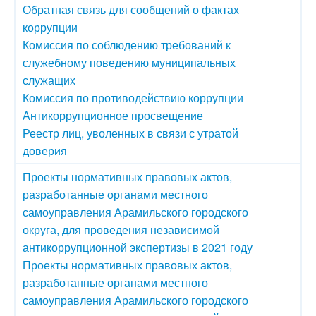
Обратная связь для сообщений о фактах
коррупции
Комиссия по соблюдению требований к
служебному поведению муниципальных
служащих
Комиссия по противодействию коррупции
Антикоррупционное просвещение
Реестр лиц, уволенных в связи с утратой
доверия
Проекты нормативных правовых актов,
разработанные органами местного
самоуправления Арамильского городского
округа, для проведения независимой
антикоррупционной экспертизы в 2021 году
Проекты нормативных правовых актов,
разработанные органами местного
самоуправления Арамильского городского