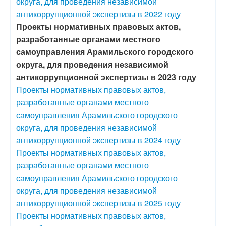
округа, для проведения независимой
антикоррупционной экспертизы в 2022 году
Проекты нормативных правовых актов,
разработанные органами местного
самоуправления Арамильского городского
округа, для проведения независимой
антикоррупционной экспертизы в 2023 году
Проекты нормативных правовых актов,
разработанные органами местного
самоуправления Арамильского городского
округа, для проведения независимой
антикоррупционной экспертизы в 2024 году
Проекты нормативных правовых актов,
разработанные органами местного
самоуправления Арамильского городского
округа, для проведения независимой
антикоррупционной экспертизы в 2025 году
Проекты нормативных правовых актов,