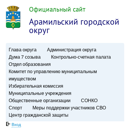
Официальный сайт
Арамильский городской
округ
Глава округа
Администрация округа
Дума 7 созыва
Контрольно-счетная палата
Отдел образования
Комитет по управлению муниципальным
имуществом
Избирательная комиссия
Муниципальные учреждения
Общественные организации
СОНКО
Спорт
Меры поддержки участников СВО
Центр гражданской защиты
Вход