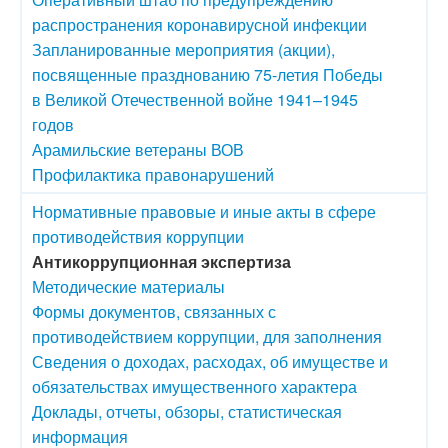
распространения коронавирусной инфекции
Запланированные мероприятия (акции),
посвященные празднованию 75-летия Победы
в Великой Отечественной войне 1941–1945
годов
Арамильские ветераны ВОВ
Профилактика правонарушений
Нормативные правовые и иные акты в сфере
противодействия коррупции
Антикоррупционная экспертиза
Методические материалы
Формы документов, связанных с
противодействием коррупции, для заполнения
Сведения о доходах, расходах, об имуществе и
обязательствах имущественного характера
Доклады, отчеты, обзоры, статистическая
информация