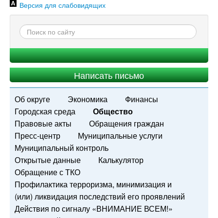
Версия для слабовидящих
Написать письмо
Об округе
Экономика
Финансы
Городская среда
Общество
Правовые акты
Обращения граждан
Пресс-центр
Муниципальные услуги
Муниципальный контроль
Открытые данные
Калькулятор
Обращение с ТКО
Профилактика терроризма, минимизация и
(или) ликвидация последствий его проявлений
Действия по сигналу «ВНИМАНИЕ ВСЕМ!»