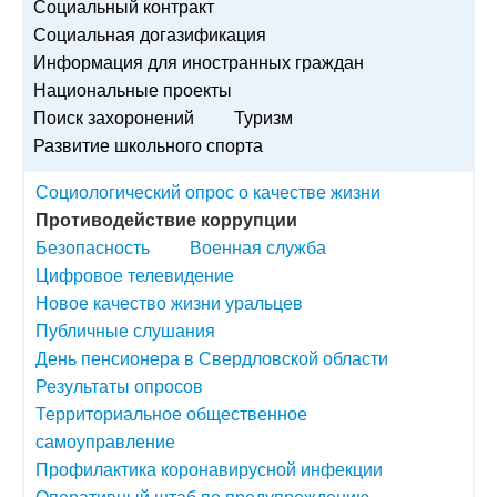
Социальный контракт
Социальная догазификация
Информация для иностранных граждан
Национальные проекты
Поиск захоронений
Туризм
Развитие школьного спорта
Социологический опрос о качестве жизни
Противодействие коррупции
Безопасность
Военная служба
Цифровое телевидение
Новое качество жизни уральцев
Публичные слушания
День пенсионера в Свердловской области
Результаты опросов
Территориальное общественное
самоуправление
Профилактика коронавирусной инфекции
Оперативный штаб по предупреждению