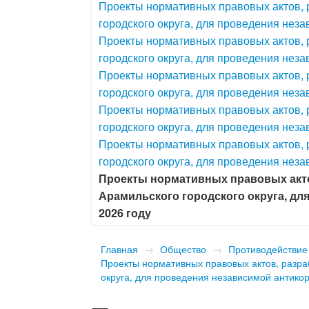
Проекты нормативных правовых актов, 
городского округа, для проведения нез
Проекты нормативных правовых актов, 
городского округа, для проведения нез
Проекты нормативных правовых актов, 
городского округа, для проведения нез
Проекты нормативных правовых актов, 
городского округа, для проведения нез
Проекты нормативных правовых актов, 
городского округа, для проведения нез
Проекты нормативных правовых акто
Арамильского городского округа, д
2026 году
Главная
→
Общество
→
Противодействие
Проекты нормативных правовых актов, разр
округа, для проведения независимой антико