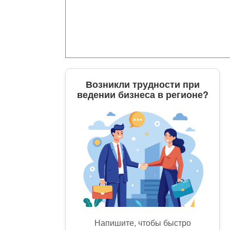
Возникли трудности при
ведении бизнеса в регионе?
Напишите, чтобы быстро