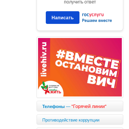
получить ответ
Написать
—
"Горячей линии"
Телефоны
Противодействие коррупции