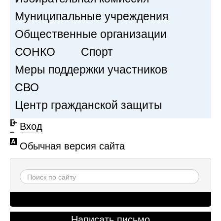
Муниципальные учреждения
Общественные организации
СОНКО
Спорт
Меры поддержки участников
СВО
Центр гражданской защиты
Вход
Обычная версия сайта
Написать письмо