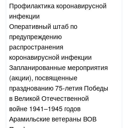
Профилактика коронавирусной
инфекции
Оперативный штаб по
предупреждению
распространения
коронавирусной инфекции
Запланированные мероприятия
(акции), посвященные
празднованию 75-летия Победы
в Великой Отечественной
войне 1941–1945 годов
Арамильские ветераны ВОВ