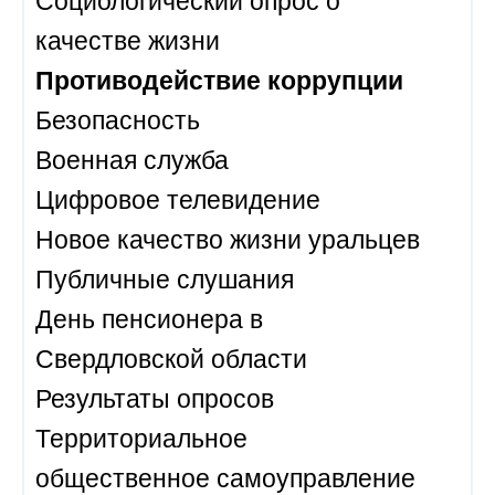
качестве жизни
Противодействие коррупции
Безопасность
Военная служба
Цифровое телевидение
Новое качество жизни уральцев
Публичные слушания
День пенсионера в
Свердловской области
Результаты опросов
Территориальное
общественное самоуправление