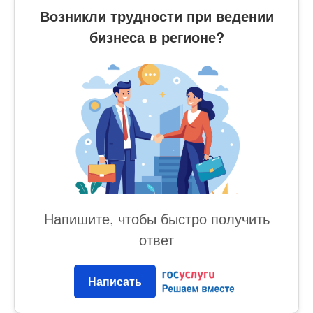
Возникли трудности при ведении
бизнеса в регионе?
Напишите, чтобы быстро получить
ответ
Написать