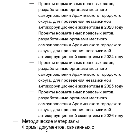
Проекты нормативных правовых актов,
разработанные органами местного
самоуправления Арамильского городского
округа, для проведения независимой
антикоррупционной экспертизы в 2023 году
Проекты нормативных правовых актов,
разработанные органами местного
самоуправления Арамильского городского
округа, для проведения независимой
антикоррупционной экспертизы в 2024 году
Проекты нормативных правовых актов,
разработанные органами местного
самоуправления Арамильского городского
округа, для проведения независимой
антикоррупционной экспертизы в 2025 году
Проекты нормативных правовых актов,
разработанные органами местного
самоуправления Арамильского городского
округа, для проведения независимой
антикоррупционной экспертизы в 2026 году
Методические материалы
Формы документов, связанных с