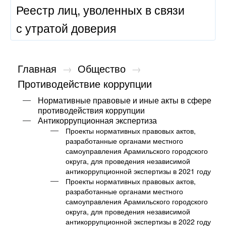
Реестр лиц, уволенных в связи
с утратой доверия
Главная
→
Общество
→
Противодействие коррупции
Нормативные правовые и иные акты в сфере
противодействия коррупции
Антикоррупционная экспертиза
Проекты нормативных правовых актов,
разработанные органами местного
самоуправления Арамильского городского
округа, для проведения независимой
антикоррупционной экспертизы в 2021 году
Проекты нормативных правовых актов,
разработанные органами местного
самоуправления Арамильского городского
округа, для проведения независимой
антикоррупционной экспертизы в 2022 году