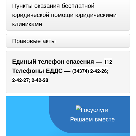
Пункты оказания бесплатной
юридической помощи юридическими
клиниками
Правовые акты
Единый телефон спасения —
112
Телефоны ЕДДС —
(34374) 2-42-26;
2-42-27;
2-42-28
Решаем вместе