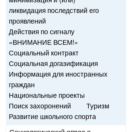
ликвидация последствий его
проявлений
Действия по сигналу
«ВНИМАНИЕ ВСЕМ!»
Социальный контракт
Социальная догазификация
Информация для иностранных
граждан
Национальные проекты
Поиск захоронений
Туризм
Развитие школьного спорта
Социологический опрос о