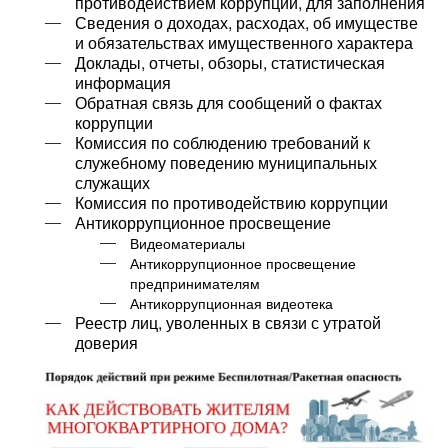
противодействием коррупции, для заполнения
Сведения о доходах, расходах, об имуществе
и обязательствах имущественного характера
Доклады, отчеты, обзоры, статистическая
информация
Обратная связь для сообщений о фактах
коррупции
Комиссия по соблюдению требований к
служебному поведению муниципальных
служащих
Комиссия по противодействию коррупции
Антикоррупционное просвещение
Видеоматериалы
Антикоррупционное просвещение
предпринимателям
Антикоррупционная видеотека
Реестр лиц, уволенных в связи с утратой
доверия