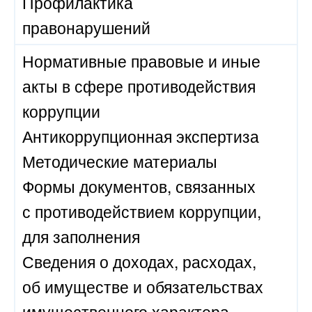
Профилактика
правонарушений
Нормативные правовые и иные
акты в сфере противодействия
коррупции
Антикоррупционная экспертиза
Методические материалы
Формы документов, связанных
с противодействием коррупции,
для заполнения
Сведения о доходах, расходах,
об имуществе и обязательствах
имущественного характера