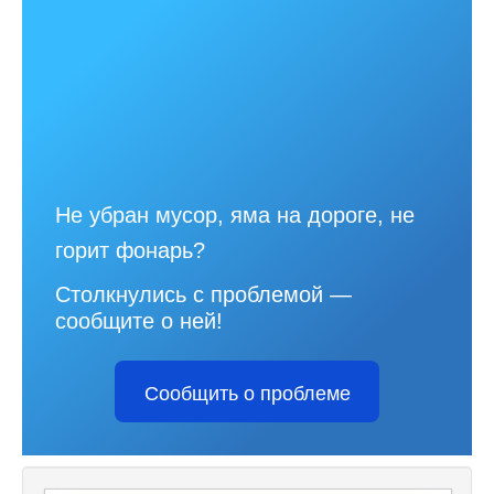
Не убран мусор, яма на дороге, не
горит фонарь?
Столкнулись с проблемой —
сообщите о ней!
Сообщить о проблеме