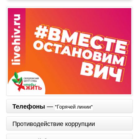
Телефоны
—
"Горячей линии"
Противодействие коррупции