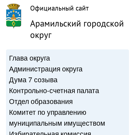
Официальный сайт
Арамильский городской
округ
Глава округа
Администрация округа
Дума 7 созыва
Контрольно-счетная палата
Отдел образования
Комитет по управлению
муниципальным имуществом
Избирательная комиссия