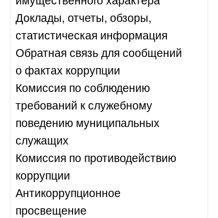
Доклады, отчеты, обзоры,
статистическая информация
Обратная связь для сообщений
о фактах коррупции
Комиссия по соблюдению
требований к служебному
поведению муниципальных
служащих
Комиссия по противодействию
коррупции
Антикоррупционное
просвещение