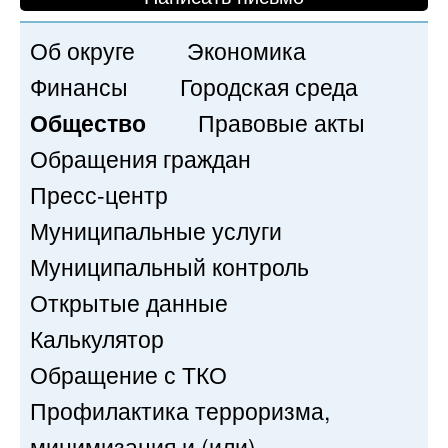
Об округе
Экономика
Финансы
Городская среда
Общество
Правовые акты
Обращения граждан
Пресс-центр
Муниципальные услуги
Муниципальный контроль
Открытые данные
Калькулятор
Обращение с ТКО
Профилактика терроризма,
минимизация и (или)