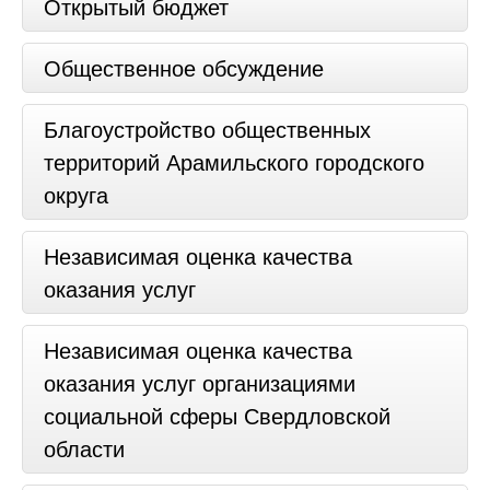
Открытый бюджет
Общественное обсуждение
Благоустройство общественных
территорий Арамильского городского
округа
Независимая оценка качества
оказания услуг
Независимая оценка качества
оказания услуг организациями
социальной сферы Свердловской
области