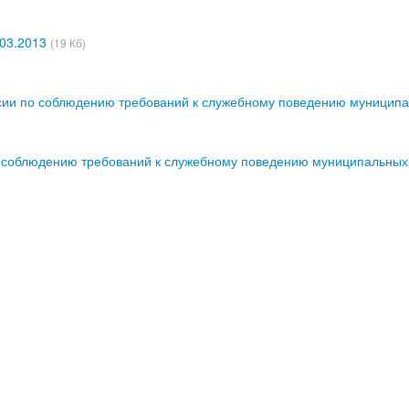
.03.2013
(19 Кб)
сии по соблюдению требований к служебному поведению муницип
о соблюдению требований к служебному поведению муниципальны