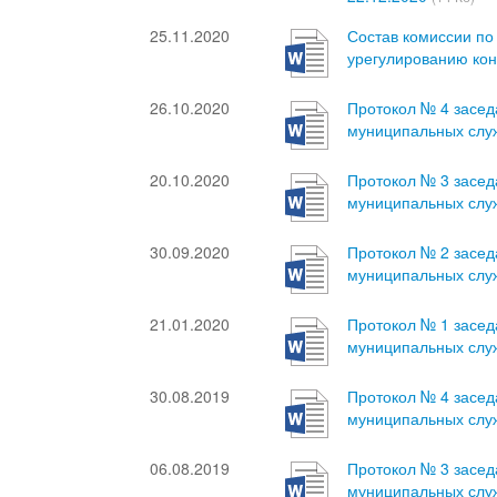
25.11.2020
Состав комиссии п
урегулированию ко
26.10.2020
Протокол № 4 засе
муниципальных служ
20.10.2020
Протокол № 3 засе
муниципальных служ
30.09.2020
Протокол № 2 засе
муниципальных служ
21.01.2020
Протокол № 1 засе
муниципальных служ
30.08.2019
Протокол № 4 засе
муниципальных служ
06.08.2019
Протокол № 3 засе
муниципальных служ