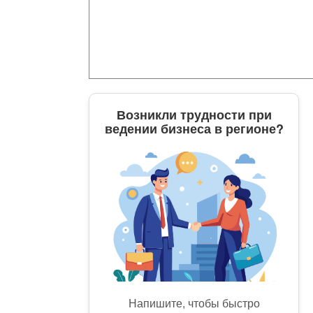
Возникли трудности при
ведении бизнеса в регионе?
Напишите, чтобы быстро