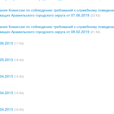
дания Комиссии по соблюдению требований к служебному поведен
ащих Арамильского городского округа от 07.06.2019
(23 Кб)
дания Комиссии по соблюдению требований к служебному поведен
ащих Арамильского городского округа от 08.02.2019
(21 Кб)
.06.2013
(17 Кб)
.05.2013
(16 Кб)
.04.2013
(15 Кб)
.04.2013
(15 Кб)
.04.2013
(16 Кб)