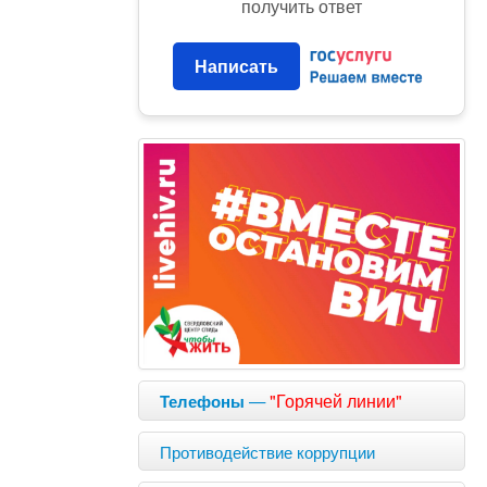
получить ответ
Написать
—
"Горячей линии"
Телефоны
Противодействие коррупции