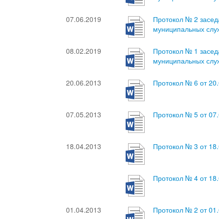
07.06.2019
Протокол № 2 засе
муниципальных служ
08.02.2019
Протокол № 1 засе
муниципальных служ
20.06.2013
Протокол № 6 от 20
07.05.2013
Протокол № 5 от 07
18.04.2013
Протокол № 3 от 18
Протокол № 4 от 18
01.04.2013
Протокол № 2 от 01