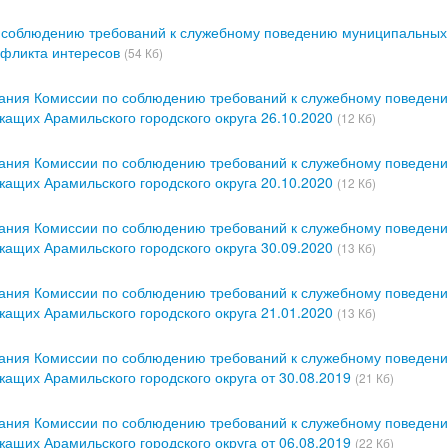
о соблюдению требований к служебному поведению муниципальных
нфликта интересов
(54 Кб)
дания Комиссии по соблюдению требований к служебному поведен
ащих Арамильского городского округа 26.10.2020
(12 Кб)
дания Комиссии по соблюдению требований к служебному поведен
ащих Арамильского городского округа 20.10.2020
(12 Кб)
дания Комиссии по соблюдению требований к служебному поведен
ащих Арамильского городского округа 30.09.2020
(13 Кб)
дания Комиссии по соблюдению требований к служебному поведен
ащих Арамильского городского округа 21.01.2020
(13 Кб)
дания Комиссии по соблюдению требований к служебному поведен
ащих Арамильского городского округа от 30.08.2019
(21 Кб)
дания Комиссии по соблюдению требований к служебному поведен
ащих Арамильского городского округа от 06.08.2019
(22 Кб)