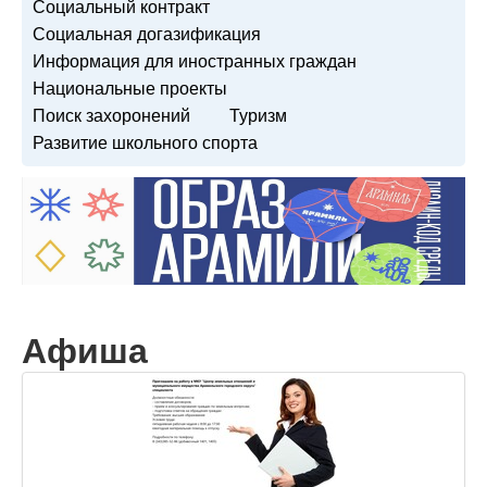
Социальный контракт
Социальная догазификация
Информация для иностранных граждан
Национальные проекты
Поиск захоронений
Туризм
Развитие школьного спорта
Афиша