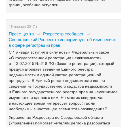
границ особенно актуален.
18 января 2017 г.
Пресс-центр
→
Росреестр сообщает
→
Свердловский Росреестр информирует об изменениях
в сфере регистрации прав
С 1 января вступил в силу новый Федеральный закон
«О государственной регистрации недвижимости»
от 13.07.2015 №
218-ФЗ
(Закон о регистрации), который
предусматривает введение Единого реестра
недвижимости и единой учетно-регистрационной
процедуры. В Единый реестр недвижимости вошли
сведения из Государственного кадастра недвижимости
и Единого государственного реестра прав на недвижимое
имущество и сделок с ним. Но многих свердловчан
в настоящее время интересует вопрос: так ли
необходимы в настоящее время эти нововведения?
Управление Росреестра по Свердловской области
(Управление) помогает жителям региона разобраться