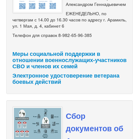
Александром Геннадьевичем
ЕЖЕНЕДЕЛЬНО, по
четвергам с 14.00 до 16.30 часов по адресу г. Арамиль,
ул. 1 Мая, д. 4, кабинет 6
Телефон для справок 8-982-65-96-385
Меры социальной поддержки в
отношении военнослужащих-участников
СВО и членов их семей
Электронное удостоверение ветерана
боевых действий
Сбор
документов об