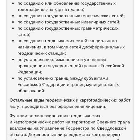
по созданию или обновлению государственных
топографических карт и планов;
по созданию государственных геодезических сетей;
по созданию государственных нивелирных сетей;
по созданию государственных гравиметрических
сетей;
по созданию геодезических сетей специального
назначения, в том числе сетей дифференциальных
геодезических станций;
по установлению, изменению и уточнению
прохождения государственной границы Российской
Федерации;
по установлению границ между субъектами
Российской Федерации и границ муниципальных
образований.
Остальные виды геодезических и картографических работ
могут проводиться без оформления лицензии.
Функции по лицензированию геодезических
и картографических работ на территории Среднего Урала
возложены на Управление Росреестра по Свердловской
области. Должностные лица ведомства контролируют