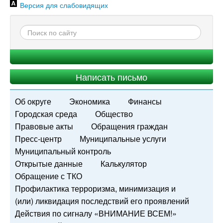
Версия для слабовидящих
Написать письмо
Об округе
Экономика
Финансы
Городская среда
Общество
Правовые акты
Обращения граждан
Пресс-центр
Муниципальные услуги
Муниципальный контроль
Открытые данные
Калькулятор
Обращение с ТКО
Профилактика терроризма, минимизация и
(или) ликвидация последствий его проявлений
Действия по сигналу «ВНИМАНИЕ ВСЕМ!»