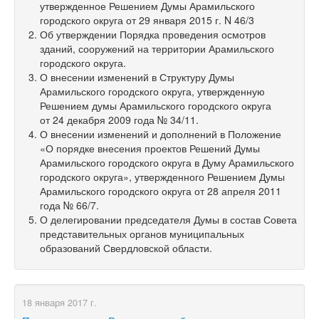
утвержденное Решением Думы Арамильского
городского округа от 29 января 2015 г. N 46/3
Об утверждении Порядка проведения осмотров
зданий, сооружений на территории Арамильского
городского округа.
О внесении изменений в Структуру Думы
Арамильского городского округа, утвержденную
Решением думы Арамильского городского округа
от 24 декабря 2009 года № 34/11.
О внесении изменений и дополнений в Положение
«О порядке внесения проектов Решений Думы
Арамильского городского округа в Думу Арамильского
городского округа», утвержденного Решением Думы
Арамильского городского округа от 28 апреля 2011
года № 66/7.
О делегировании председателя Думы в состав Совета
представительных органов муниципальных
образований Свердловской области.
18 января 2017 г.