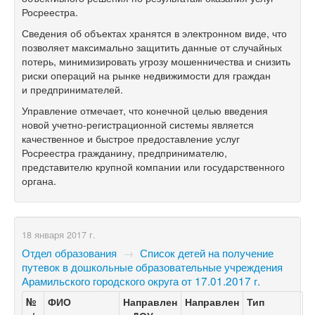
Росреестра.
Сведения об объектах хранятся в электронном виде, что
позволяет максимально защитить данные от случайных
потерь, минимизировать угрозу мошенничества и снизить
риски операций на рынке недвижимости для граждан
и предпринимателей.
Управление отмечает, что конечной целью введения
новой учетно-регистрационной системы является
качественное и быстрое предоставление услуг
Росреестра гражданину, предпринимателю,
представителю крупной компании или государственного
органа.
18 января 2017 г.
Отдел образования
→
Список детей на получение
путевок в дошкольные образовательные учреждения
Арамильского городского округа от 17.01.2017 г.
№
ФИО
Направлен
Направлен
Тип