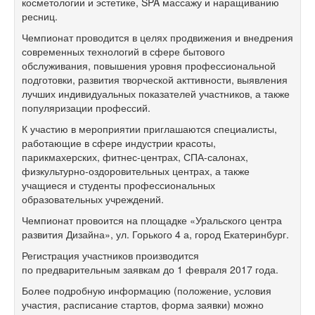
косметологии и эстетике, SPA массажу и наращиванию
ресниц.
Чемпионат проводится в целях продвижения и внедрения
современных технологий в сфере бытового
обслуживания, повышения уровня профессиональной
подготовки, развития творческой акттивности, выявления
лучших индивидуальных показателей участников, а также
популяризации профессий.
К участию в мероприятии приглашаются специалисты,
работающие в сфере индустрии красоты,
парикмахерских, фитнес-центрах, СПА-салонах,
физкультурно-оздоровительных центрах, а также
учащиеся и студенты профессиональных
образовательных учреждений.
Чемпионат провоится на площадке «Уральского центра
развития Дизайна», ул. Горького 4 а, город Екатеринбург.
Регистрация участников производится
по предварительным заявкам до 1 февраля 2017 года.
Более подробную информацию (положение, условия
участия, расписание стартов, форма заявки) можно