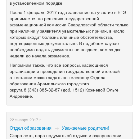
в установленном порядке.
После 1 февраля 2017 года заявление на участие в ЕГЭ
принимается по решению государственной
экзаменационной комиссии Свердловской области только
при наличии у заявителя уважительных причин, в число
которых входит болезнь или иные обстоятельства,
подтвержденные документально. В подобном случае
необходимо подать документы не позднее, чем за две
недели до начала экзаменов.
Напомним также, что все вопросы, касающиеся
организации и проведения государственной итоговой
аттестации можно задать по телефону Отдела
образования Арамильского городского
округа
8 (343) 385-32-87
(доб. 1512) Кожневой Ольге
Андреевне.
22 января 2017 г.
Отдел образования
→
Уважаемые родители!
Скоро лето, пора подумать об отдыхе и оздоровлении