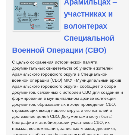
Арамильцах –
участниках и
волонтерах
Специальной
Военной Операции (СВО)
С целью сохранения исторической памяти,
документальных свидетельств об участии жителей
Арамильского городского округа в Специальной
военной операции (СВО) МКУ «Муниципальный архив
Арамильского городского округа» сообщает о сборе
документов, связанных с историей СВО для создания и
формирования в муниципальном архиве коллекций
документов, образованных в ходе проведения СВО,
отражающих вклад нашего округа и его жителей в
достижение целей СВО. Документами могут быть:
биографии и автобиографии участников СВО, их
письма, воспоминания, записные книжки, дневники,
документы об их профессиональной деятельности,