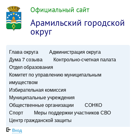
Официальный сайт
Арамильский городской
округ
Глава округа
Администрация округа
Дума 7 созыва
Контрольно-счетная палата
Отдел образования
Комитет по управлению муниципальным
имуществом
Избирательная комиссия
Муниципальные учреждения
Общественные организации
СОНКО
Спорт
Меры поддержки участников СВО
Центр гражданской защиты
Вход