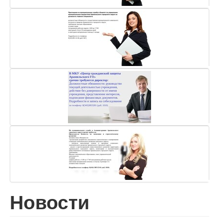
Новости