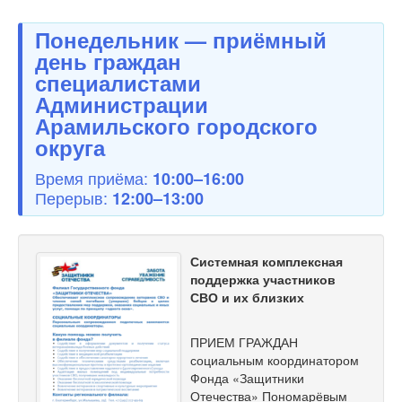
Понедельник — приёмный
день граждан
специалистами
Администрации
Арамильского городского
округа
Время приёма:
10:00–16:00
Перерыв:
12:00–13:00
Системная комплексная
поддержка участников
СВО и их близких
ПРИЕМ ГРАЖДАН
социальным координатором
Фонда «Защитники
Отечества» Пономарёвым