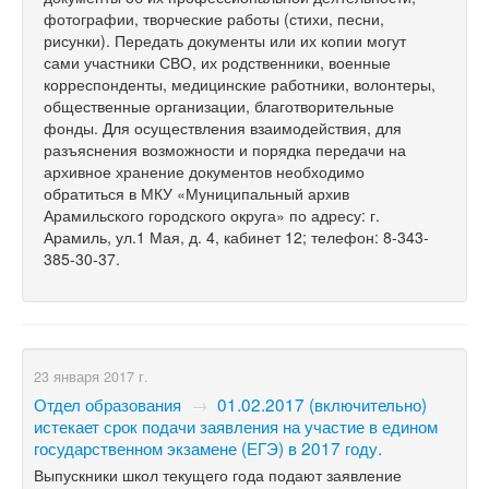
фотографии, творческие работы (стихи, песни,
рисунки). Передать документы или их копии могут
сами участники СВО, их родственники, военные
корреспонденты, медицинские работники, волонтеры,
общественные организации, благотворительные
фонды. Для осуществления взаимодействия, для
разъяснения возможности и порядка передачи на
архивное хранение документов необходимо
обратиться в МКУ «Муниципальный архив
Арамильского городского округа» по адресу: г.
Арамиль, ул.1 Мая, д. 4, кабинет 12; телефон: 8-343-
385-30-37.
23 января 2017 г.
Отдел образования
→
01.02.2017 (включительно)
истекает срок подачи заявления на участие в едином
государственном экзамене (ЕГЭ) в 2017 году.
Выпускники школ текущего года подают заявление